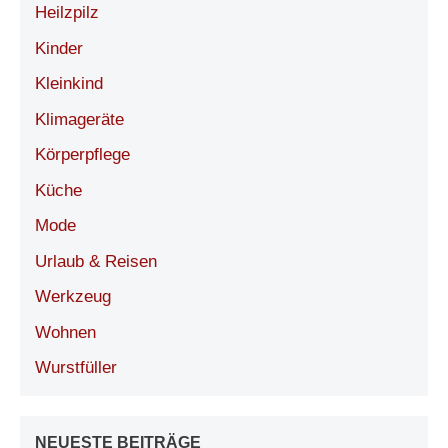
Heilzpilz
Kinder
Kleinkind
Klimageräte
Körperpflege
Küche
Mode
Urlaub & Reisen
Werkzeug
Wohnen
Wurstfüller
NEUESTE BEITRÄGE