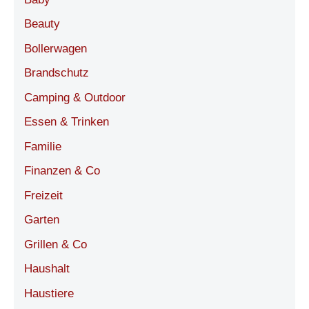
Beauty
Bollerwagen
Brandschutz
Camping & Outdoor
Essen & Trinken
Familie
Finanzen & Co
Freizeit
Garten
Grillen & Co
Haushalt
Haustiere