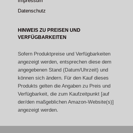
Impressum
Datenschutz
HINWEIS ZU PREISEN UND
VERFÜGBARKEITEN
Sofern Produktpreise und Verfügbarkeiten
angezeigt werden, entsprechen diese dem
angegebenen Stand (Datum/Uhrzeit) und
können sich ändern. Für den Kauf dieses
Produkts gelten die Angaben zu Preis und
Verfügbarkeit, die zum Kaufzeitpunkt [auf
der/den maßgeblichen Amazon-Website(s)]
angezeigt werden.