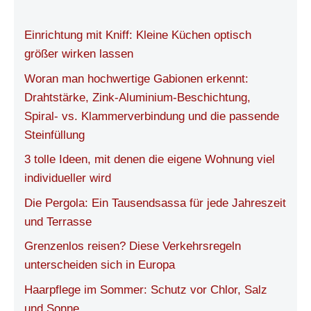
Einrichtung mit Kniff: Kleine Küchen optisch
größer wirken lassen
Woran man hochwertige Gabionen erkennt:
Drahtstärke, Zink-Aluminium-Beschichtung,
Spiral- vs. Klammerverbindung und die passende
Steinfüllung
3 tolle Ideen, mit denen die eigene Wohnung viel
individueller wird
Die Pergola: Ein Tausendsassa für jede Jahreszeit
und Terrasse
Grenzenlos reisen? Diese Verkehrsregeln
unterscheiden sich in Europa
Haarpflege im Sommer: Schutz vor Chlor, Salz
und Sonne