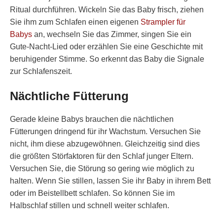
Ritual durchführen. Wickeln Sie das Baby frisch, ziehen
Sie ihm zum Schlafen einen eigenen
Strampler für
Babys
an, wechseln Sie das Zimmer, singen Sie ein
Gute-Nacht-Lied oder erzählen Sie eine Geschichte mit
beruhigender Stimme. So erkennt das Baby die Signale
zur Schlafenszeit.
Nächtliche Fütterung
Gerade kleine Babys brauchen die nächtlichen
Fütterungen dringend für ihr Wachstum. Versuchen Sie
nicht, ihm diese abzugewöhnen. Gleichzeitig sind dies
die größten Störfaktoren für den Schlaf junger Eltern.
Versuchen Sie, die Störung so gering wie möglich zu
halten. Wenn Sie stillen, lassen Sie ihr Baby in ihrem Bett
oder im Beistellbett schlafen. So können Sie im
Halbschlaf stillen und schnell weiter schlafen.