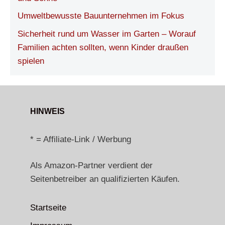
Umweltbewusste Bauunternehmen im Fokus
Sicherheit rund um Wasser im Garten – Worauf
Familien achten sollten, wenn Kinder draußen
spielen
HINWEIS
* = Affiliate-Link / Werbung
Als Amazon-Partner verdient der
Seitenbetreiber an qualifizierten Käufen.
Startseite