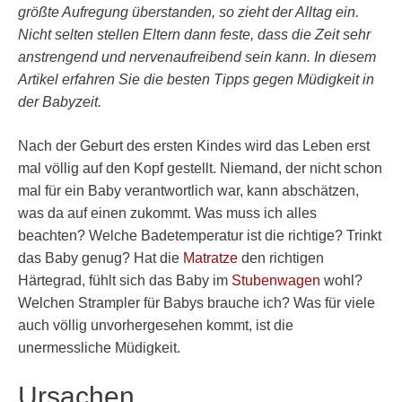
größte Aufregung überstanden, so zieht der Alltag ein.
Nicht selten stellen Eltern dann feste, dass die Zeit sehr
anstrengend und nervenaufreibend sein kann. In diesem
Artikel erfahren Sie die besten Tipps gegen Müdigkeit in
der Babyzeit.
Nach der Geburt des ersten Kindes wird das Leben erst
mal völlig auf den Kopf gestellt. Niemand, der nicht schon
mal für ein Baby verantwortlich war, kann abschätzen,
was da auf einen zukommt. Was muss ich alles
beachten? Welche Badetemperatur ist die richtige? Trinkt
das Baby genug? Hat die
Matratze
den richtigen
Härtegrad, fühlt sich das Baby im
Stubenwagen
wohl?
Welchen Strampler für Babys brauche ich? Was für viele
auch völlig unvorhergesehen kommt, ist die
unermessliche Müdigkeit.
Ursachen