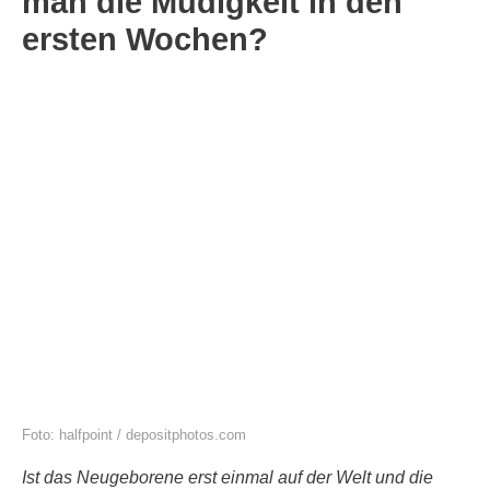
man die Müdigkeit in den
ersten Wochen?
Foto: halfpoint / depositphotos.com
Ist das Neugeborene erst einmal auf der Welt und die