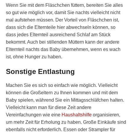
Wenn Sie mit dem Fläschchen füttern, bereiten Sie alles
so gut wie möglich vor, damit Sie nachts vielleicht nicht
mal aufstehen müssen. Der Vorteil von Fläschchen ist,
dass sich die Elternteile hier abwechseln können, so
dass jedes Elternteil ausreichend Schlaf am Stück
bekommt. Auch bei stillenden Müttern kann der andere
Elternteil nachts das Baby übernehmen, wenn es wach
ist, ohne Hunger zu haben.
Sonstige Entlastung
Machen Sie es sich so einfach wie möglich. Vielleicht
können die Großeltern zu Ihnen kommen und mit dem
Baby spielen, während Sie ein Mittagsschläfchen halten.
Vielleicht kann man für diese Zeit andere
Vereinfachungen wie eine
Haushaltshilfe
organisieren,
um mehr Zeit für Erholung zu haben. Große Einkäufe sind
ebenfalls nicht erforderlich. Essen oder Strampler für