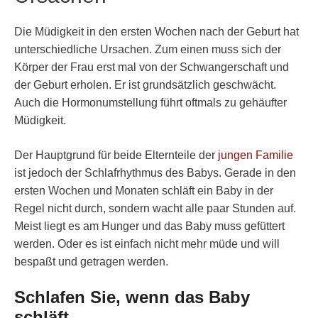
Die Müdigkeit in den ersten Wochen nach der Geburt hat
unterschiedliche Ursachen. Zum einen muss sich der
Körper der Frau erst mal von der Schwangerschaft und
der Geburt erholen. Er ist grundsätzlich geschwächt.
Auch die Hormonumstellung führt oftmals zu gehäufter
Müdigkeit.
Der Hauptgrund für beide Elternteile der
jungen Familie
ist jedoch der Schlafrhythmus des Babys. Gerade in den
ersten Wochen und Monaten schläft ein Baby in der
Regel nicht durch, sondern wacht alle paar Stunden auf.
Meist liegt es am Hunger und das Baby muss gefüttert
werden. Oder es ist einfach nicht mehr müde und will
bespaßt und getragen werden.
Schlafen Sie, wenn das Baby
schläft