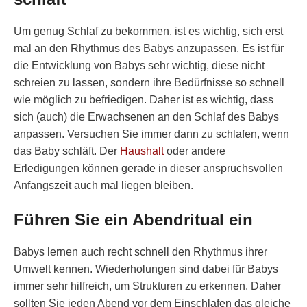
Um genug Schlaf zu bekommen, ist es wichtig, sich erst
mal an den Rhythmus des Babys anzupassen. Es ist für
die Entwicklung von Babys sehr wichtig, diese nicht
schreien zu lassen, sondern ihre Bedürfnisse so schnell
wie möglich zu befriedigen. Daher ist es wichtig, dass
sich (auch) die Erwachsenen an den Schlaf des Babys
anpassen. Versuchen Sie immer dann zu schlafen, wenn
das Baby schläft. Der
Haushalt
oder andere
Erledigungen können gerade in dieser anspruchsvollen
Anfangszeit auch mal liegen bleiben.
Führen Sie ein Abendritual ein
Babys lernen auch recht schnell den Rhythmus ihrer
Umwelt kennen. Wiederholungen sind dabei für Babys
immer sehr hilfreich, um Strukturen zu erkennen. Daher
sollten Sie jeden Abend vor dem Einschlafen das gleiche