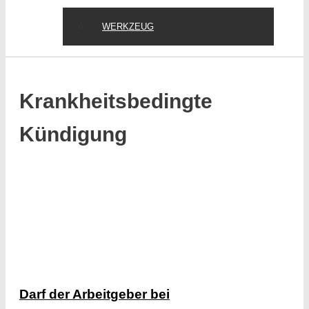
WERKZEUG
Krankheitsbedingte
Kündigung
Darf der Arbeitgeber bei