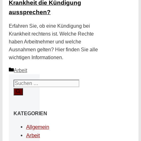
Krankheit die Kündigung
aussprechen?
Erfahren Sie, ob eine Kündigung bei
Krankheit rechtens ist. Welche Rechte
haben Arbeitnehmer und welche
Ausnahmen gelten? Hier finden Sie alle
wichtigen Informationen.
Kategorien
Arbeit
Suchen
nach:
KATEGORIEN
Allgemein
Arbeit