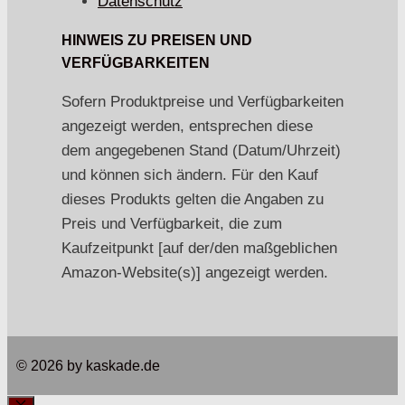
Datenschutz
HINWEIS ZU PREISEN UND
VERFÜGBARKEITEN
Sofern Produktpreise und Verfügbarkeiten
angezeigt werden, entsprechen diese
dem angegebenen Stand (Datum/Uhrzeit)
und können sich ändern. Für den Kauf
dieses Produkts gelten die Angaben zu
Preis und Verfügbarkeit, die zum
Kaufzeitpunkt [auf der/den maßgeblichen
Amazon-Website(s)] angezeigt werden.
© 2026 by kaskade.de