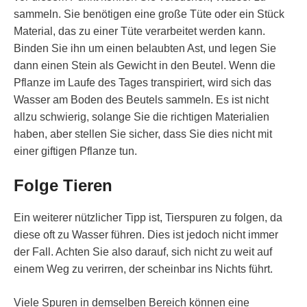
sammeln. Sie benötigen eine große Tüte oder ein Stück
Material, das zu einer Tüte verarbeitet werden kann.
Binden Sie ihn um einen belaubten Ast, und legen Sie
dann einen Stein als Gewicht in den Beutel. Wenn die
Pflanze im Laufe des Tages transpiriert, wird sich das
Wasser am Boden des Beutels sammeln. Es ist nicht
allzu schwierig, solange Sie die richtigen Materialien
haben, aber stellen Sie sicher, dass Sie dies nicht mit
einer giftigen Pflanze tun.
Folge Tieren
Ein weiterer nützlicher Tipp ist, Tierspuren zu folgen, da
diese oft zu Wasser führen. Dies ist jedoch nicht immer
der Fall. Achten Sie also darauf, sich nicht zu weit auf
einem Weg zu verirren, der scheinbar ins Nichts führt.
Viele Spuren in demselben Bereich können eine