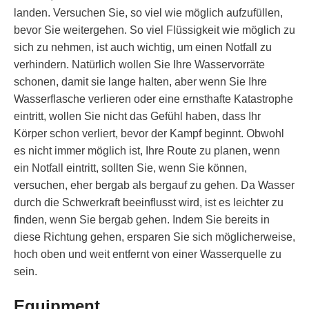
landen. Versuchen Sie, so viel wie möglich aufzufüllen,
bevor Sie weitergehen. So viel Flüssigkeit wie möglich zu
sich zu nehmen, ist auch wichtig, um einen Notfall zu
verhindern. Natürlich wollen Sie Ihre Wasservorräte
schonen, damit sie lange halten, aber wenn Sie Ihre
Wasserflasche verlieren oder eine ernsthafte Katastrophe
eintritt, wollen Sie nicht das Gefühl haben, dass Ihr
Körper schon verliert, bevor der Kampf beginnt. Obwohl
es nicht immer möglich ist, Ihre Route zu planen, wenn
ein Notfall eintritt, sollten Sie, wenn Sie können,
versuchen, eher bergab als bergauf zu gehen. Da Wasser
durch die Schwerkraft beeinflusst wird, ist es leichter zu
finden, wenn Sie bergab gehen. Indem Sie bereits in
diese Richtung gehen, ersparen Sie sich möglicherweise,
hoch oben und weit entfernt von einer Wasserquelle zu
sein.
Equipment