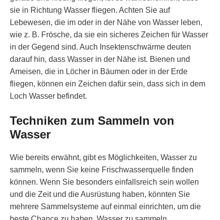
sie in Richtung Wasser fliegen. Achten Sie auf
Lebewesen, die im oder in der Nähe von Wasser leben,
wie z. B. Frösche, da sie ein sicheres Zeichen für Wasser
in der Gegend sind. Auch Insektenschwärme deuten
darauf hin, dass Wasser in der Nähe ist. Bienen und
Ameisen, die in Löcher in Bäumen oder in der Erde
fliegen, können ein Zeichen dafür sein, dass sich in dem
Loch Wasser befindet.
Techniken zum Sammeln von
Wasser
Wie bereits erwähnt, gibt es Möglichkeiten, Wasser zu
sammeln, wenn Sie keine Frischwasserquelle finden
können. Wenn Sie besonders einfallsreich sein wollen
und die Zeit und die Ausrüstung haben, könnten Sie
mehrere Sammelsysteme auf einmal einrichten, um die
beste Chance zu haben, Wasser zu sammeln.