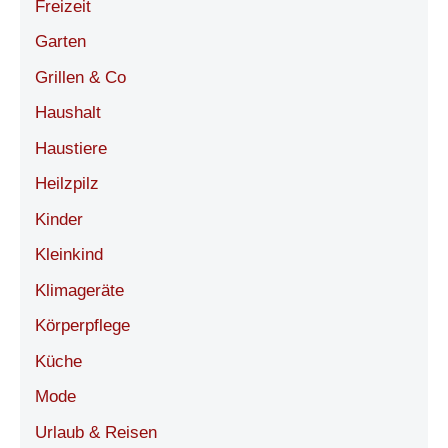
Freizeit
Garten
Grillen & Co
Haushalt
Haustiere
Heilzpilz
Kinder
Kleinkind
Klimageräte
Körperpflege
Küche
Mode
Urlaub & Reisen