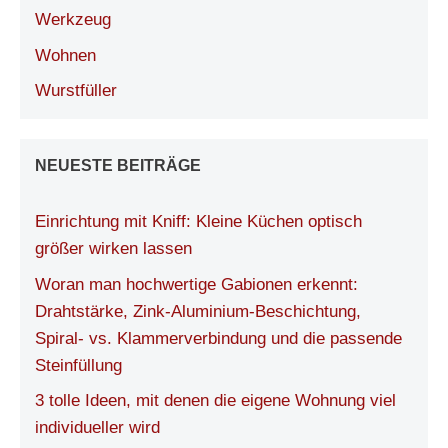
Werkzeug
Wohnen
Wurstfüller
NEUESTE BEITRÄGE
Einrichtung mit Kniff: Kleine Küchen optisch
größer wirken lassen
Woran man hochwertige Gabionen erkennt:
Drahtstärke, Zink-Aluminium-Beschichtung,
Spiral- vs. Klammerverbindung und die passende
Steinfüllung
3 tolle Ideen, mit denen die eigene Wohnung viel
individueller wird