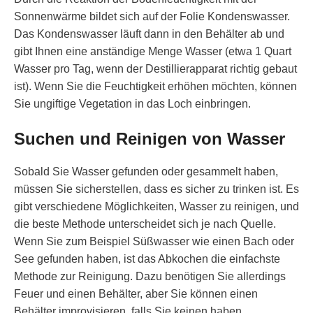
Sonnenwärme bildet sich auf der Folie Kondenswasser.
Das Kondenswasser läuft dann in den Behälter ab und
gibt Ihnen eine anständige Menge Wasser (etwa 1 Quart
Wasser pro Tag, wenn der Destillierapparat richtig gebaut
ist). Wenn Sie die Feuchtigkeit erhöhen möchten, können
Sie ungiftige Vegetation in das Loch einbringen.
Suchen und Reinigen von Wasser
Sobald Sie Wasser gefunden oder gesammelt haben,
müssen Sie sicherstellen, dass es sicher zu trinken ist. Es
gibt verschiedene Möglichkeiten, Wasser zu reinigen, und
die beste Methode unterscheidet sich je nach Quelle.
Wenn Sie zum Beispiel Süßwasser wie einen Bach oder
See gefunden haben, ist das Abkochen die einfachste
Methode zur Reinigung. Dazu benötigen Sie allerdings
Feuer und einen Behälter, aber Sie können einen
Behälter improvisieren, falls Sie keinen haben.