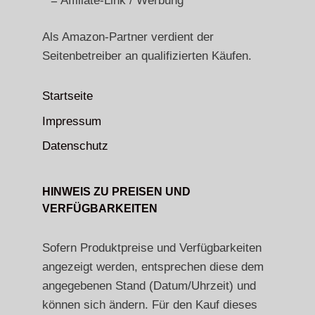
* = Affiliate-Link / Werbung
Als Amazon-Partner verdient der
Seitenbetreiber an qualifizierten Käufen.
Startseite
Impressum
Datenschutz
HINWEIS ZU PREISEN UND
VERFÜGBARKEITEN
Sofern Produktpreise und Verfügbarkeiten
angezeigt werden, entsprechen diese dem
angegebenen Stand (Datum/Uhrzeit) und
können sich ändern. Für den Kauf dieses