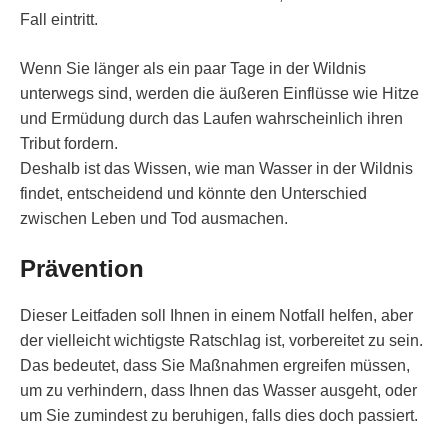
Fall eintritt.
Wenn Sie länger als ein paar Tage in der Wildnis
unterwegs sind, werden die äußeren Einflüsse wie Hitze
und Ermüdung durch das Laufen wahrscheinlich ihren
Tribut fordern.
Deshalb ist das Wissen, wie man Wasser in der Wildnis
findet, entscheidend und könnte den Unterschied
zwischen Leben und Tod ausmachen.
Prävention
Dieser Leitfaden soll Ihnen in einem Notfall helfen, aber
der vielleicht wichtigste Ratschlag ist, vorbereitet zu sein.
Das bedeutet, dass Sie Maßnahmen ergreifen müssen,
um zu verhindern, dass Ihnen das Wasser ausgeht, oder
um Sie zumindest zu beruhigen, falls dies doch passiert.