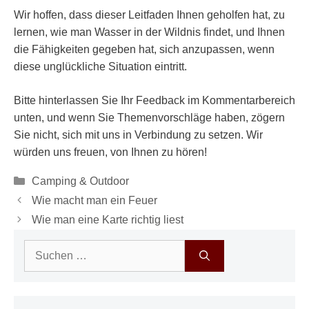
Wir hoffen, dass dieser Leitfaden Ihnen geholfen hat, zu
lernen, wie man Wasser in der Wildnis findet, und Ihnen
die Fähigkeiten gegeben hat, sich anzupassen, wenn
diese unglückliche Situation eintritt.
Bitte hinterlassen Sie Ihr Feedback im Kommentarbereich
unten, und wenn Sie Themenvorschläge haben, zögern
Sie nicht, sich mit uns in Verbindung zu setzen. Wir
würden uns freuen, von Ihnen zu hören!
Kategorien
Camping & Outdoor
Wie macht man ein Feuer
Wie man eine Karte richtig liest
Suchen
nach: