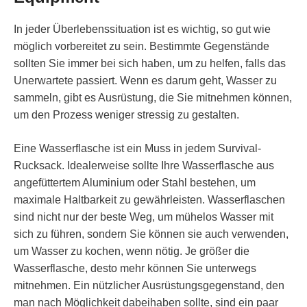
In jeder Überlebenssituation ist es wichtig, so gut wie
möglich vorbereitet zu sein. Bestimmte Gegenstände
sollten Sie immer bei sich haben, um zu helfen, falls das
Unerwartete passiert. Wenn es darum geht, Wasser zu
sammeln, gibt es Ausrüstung, die Sie mitnehmen können,
um den Prozess weniger stressig zu gestalten.
Eine Wasserflasche ist ein Muss in jedem Survival-
Rucksack. Idealerweise sollte Ihre Wasserflasche aus
angefüttertem Aluminium oder Stahl bestehen, um
maximale Haltbarkeit zu gewährleisten. Wasserflaschen
sind nicht nur der beste Weg, um mühelos Wasser mit
sich zu führen, sondern Sie können sie auch verwenden,
um Wasser zu kochen, wenn nötig. Je größer die
Wasserflasche, desto mehr können Sie unterwegs
mitnehmen. Ein nützlicher Ausrüstungsgegenstand, den
man nach Möglichkeit dabeihaben sollte, sind ein paar