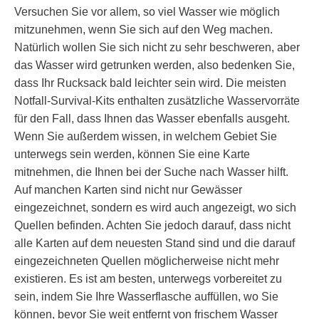
Versuchen Sie vor allem, so viel Wasser wie möglich
mitzunehmen, wenn Sie sich auf den Weg machen.
Natürlich wollen Sie sich nicht zu sehr beschweren, aber
das Wasser wird getrunken werden, also bedenken Sie,
dass Ihr Rucksack bald leichter sein wird. Die meisten
Notfall-Survival-Kits enthalten zusätzliche Wasservorräte
für den Fall, dass Ihnen das Wasser ebenfalls ausgeht.
Wenn Sie außerdem wissen, in welchem Gebiet Sie
unterwegs sein werden, können Sie eine Karte
mitnehmen, die Ihnen bei der Suche nach Wasser hilft.
Auf manchen Karten sind nicht nur Gewässer
eingezeichnet, sondern es wird auch angezeigt, wo sich
Quellen befinden. Achten Sie jedoch darauf, dass nicht
alle Karten auf dem neuesten Stand sind und die darauf
eingezeichneten Quellen möglicherweise nicht mehr
existieren. Es ist am besten, unterwegs vorbereitet zu
sein, indem Sie Ihre Wasserflasche auffüllen, wo Sie
können, bevor Sie weit entfernt von frischem Wasser