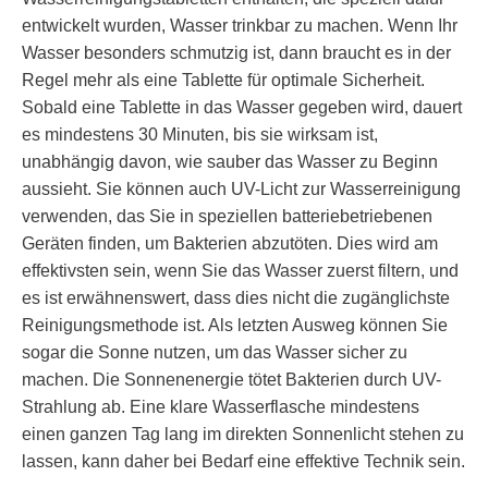
entwickelt wurden, Wasser trinkbar zu machen. Wenn Ihr
Wasser besonders schmutzig ist, dann braucht es in der
Regel mehr als eine Tablette für optimale Sicherheit.
Sobald eine Tablette in das Wasser gegeben wird, dauert
es mindestens 30 Minuten, bis sie wirksam ist,
unabhängig davon, wie sauber das Wasser zu Beginn
aussieht. Sie können auch UV-Licht zur Wasserreinigung
verwenden, das Sie in speziellen batteriebetriebenen
Geräten finden, um Bakterien abzutöten. Dies wird am
effektivsten sein, wenn Sie das Wasser zuerst filtern, und
es ist erwähnenswert, dass dies nicht die zugänglichste
Reinigungsmethode ist. Als letzten Ausweg können Sie
sogar die Sonne nutzen, um das Wasser sicher zu
machen. Die Sonnenenergie tötet Bakterien durch UV-
Strahlung ab. Eine klare Wasserflasche mindestens
einen ganzen Tag lang im direkten Sonnenlicht stehen zu
lassen, kann daher bei Bedarf eine effektive Technik sein.