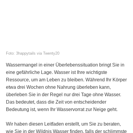
Foto: 3happytails via Twenty20
Wassermangel in einer Überlebenssituation bringt Sie in
eine gefährliche Lage. Wasser ist Ihre wichtigste
Ressource, um am Leben zu bleiben. Während Ihr Körper
etwa drei Wochen ohne Nahrung überleben kann,
überleben Sie in der Regel nur drei Tage ohne Wasser.
Das bedeutet, dass die Zeit von entscheidender
Bedeutung ist, wenn Ihr Wasservorrat zur Neige geht.
Wir haben diesen Leitfaden erstellt, um Sie zu beraten,
wie Sie in der Wildnis Wasser finden, falls der schlimmste