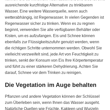
ausreichende kurzfristige Alternative zu trinkbarem
Wasser. Eine weitere Wasserquelle, wenn auch
wetterabhängig, ist Regenwasser. In vielen Gegenden ist
Regenwasser sicher zu trinken. Wenn es zu regnen
beginnt, verwenden Sie alle verfügbaren Behälter oder
Kisten, um es aufzufangen. Eis und Schnee können
ebenfalls zur Flüssigkeitszufuhr genutzt werden, wenn
die richtigen Schritte unternommen werden. Obwohl Sie
vielleicht verzweifelt sind, jede Art von Feuchtigkeit zu
trinken, senkt der Konsum von Eis Ihre Körpertemperatur
und führt zu einer stärkeren Dehydrierung. Achten Sie
darauf, Schnee vor dem Trinken zu reinigen.
Die Vegetation im Auge behalten
Pflanzen und andere Vegetation können der Schlüssel
zum Überleben sein, wenn Ihnen das Wasser ausgeht.
Natürliche Quellen wie Früchte, Kakteen und Wurzeln