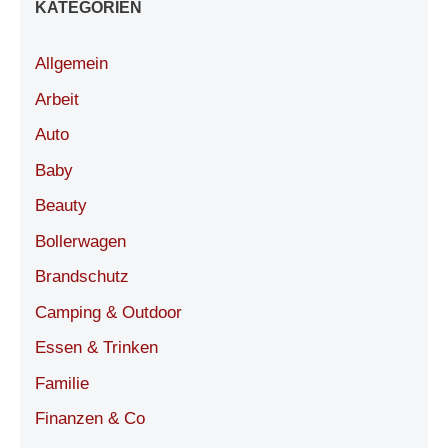
KATEGORIEN
Allgemein
Arbeit
Auto
Baby
Beauty
Bollerwagen
Brandschutz
Camping & Outdoor
Essen & Trinken
Familie
Finanzen & Co