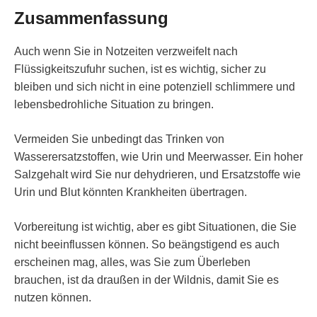
Zusammenfassung
Auch wenn Sie in Notzeiten verzweifelt nach
Flüssigkeitszufuhr suchen, ist es wichtig, sicher zu
bleiben und sich nicht in eine potenziell schlimmere und
lebensbedrohliche Situation zu bringen.
Vermeiden Sie unbedingt das Trinken von
Wasserersatzstoffen, wie Urin und Meerwasser. Ein hoher
Salzgehalt wird Sie nur dehydrieren, und Ersatzstoffe wie
Urin und Blut könnten Krankheiten übertragen.
Vorbereitung ist wichtig, aber es gibt Situationen, die Sie
nicht beeinflussen können. So beängstigend es auch
erscheinen mag, alles, was Sie zum Überleben
brauchen, ist da draußen in der Wildnis, damit Sie es
nutzen können.