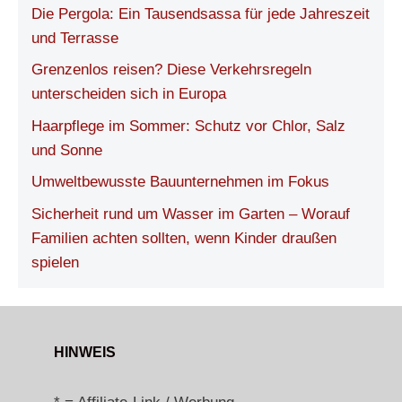
Die Pergola: Ein Tausendsassa für jede Jahreszeit
und Terrasse
Grenzenlos reisen? Diese Verkehrsregeln
unterscheiden sich in Europa
Haarpflege im Sommer: Schutz vor Chlor, Salz
und Sonne
Umweltbewusste Bauunternehmen im Fokus
Sicherheit rund um Wasser im Garten – Worauf
Familien achten sollten, wenn Kinder draußen
spielen
HINWEIS