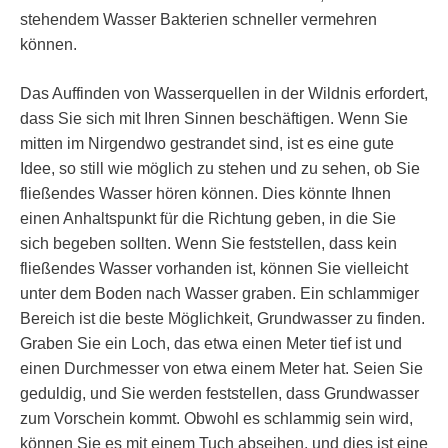
stehendem Wasser Bakterien schneller vermehren
können.
Das Auffinden von Wasserquellen in der Wildnis erfordert,
dass Sie sich mit Ihren Sinnen beschäftigen. Wenn Sie
mitten im Nirgendwo gestrandet sind, ist es eine gute
Idee, so still wie möglich zu stehen und zu sehen, ob Sie
fließendes Wasser hören können. Dies könnte Ihnen
einen Anhaltspunkt für die Richtung geben, in die Sie
sich begeben sollten. Wenn Sie feststellen, dass kein
fließendes Wasser vorhanden ist, können Sie vielleicht
unter dem Boden nach Wasser graben. Ein schlammiger
Bereich ist die beste Möglichkeit, Grundwasser zu finden.
Graben Sie ein Loch, das etwa einen Meter tief ist und
einen Durchmesser von etwa einem Meter hat. Seien Sie
geduldig, und Sie werden feststellen, dass Grundwasser
zum Vorschein kommt. Obwohl es schlammig sein wird,
können Sie es mit einem Tuch abseihen, und dies ist eine