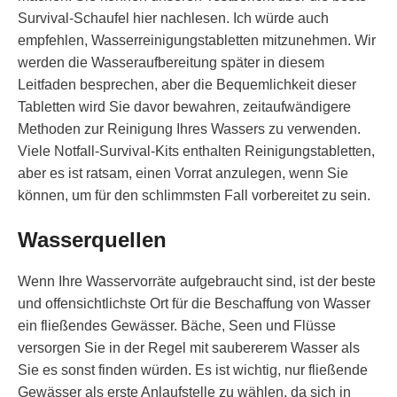
Survival-Schaufel hier nachlesen. Ich würde auch
empfehlen, Wasserreinigungstabletten mitzunehmen. Wir
werden die Wasseraufbereitung später in diesem
Leitfaden besprechen, aber die Bequemlichkeit dieser
Tabletten wird Sie davor bewahren, zeitaufwändigere
Methoden zur Reinigung Ihres Wassers zu verwenden.
Viele Notfall-Survival-Kits enthalten Reinigungstabletten,
aber es ist ratsam, einen Vorrat anzulegen, wenn Sie
können, um für den schlimmsten Fall vorbereitet zu sein.
Wasserquellen
Wenn Ihre Wasservorräte aufgebraucht sind, ist der beste
und offensichtlichste Ort für die Beschaffung von Wasser
ein fließendes Gewässer. Bäche, Seen und Flüsse
versorgen Sie in der Regel mit saubererem Wasser als
Sie es sonst finden würden. Es ist wichtig, nur fließende
Gewässer als erste Anlaufstelle zu wählen, da sich in