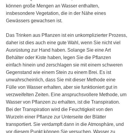
können große Mengen an Wasser enthalten,
insbesondere Vegetation, die in der Nähe eines
Gewässers gewachsen ist.
Das Trinken aus Pflanzen ist ein unkomplizierter Prozess,
daher ist dies auch eine gute Wahl, wenn Sie nicht viel
Ausrüstung zur Hand haben. Solange Sie eine Art
Behälter oder Kiste haben, legen Sie die Pflanzen
einfach hinein und zerschlagen sie mit einem schweren
Gegenstand wie einem Stein zu einem Brei. Es ist
unwahrscheinlich, dass Sie mit dieser Methode eine
Fülle von Wasser erhalten, aber sie funktioniert gut in
verzweifelten Zeiten. Eine anspruchsvollere Methode, um
Wasser von Pflanzen zu erhalten, ist die Transpiration.
Bei der Transpiration wird die Feuchtigkeit von den
Wurzeln einer Pflanze zur Unterseite der Blätter
transportiert. Sie verdampft dann in die Atmosphäre, und
vor diesem Punkt können Sie versuchen, Wasser zu