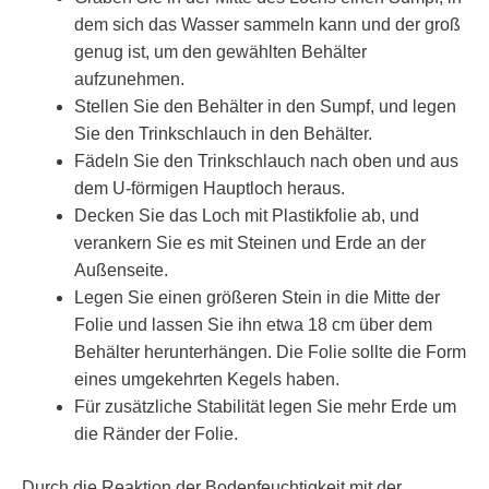
dem sich das Wasser sammeln kann und der groß
genug ist, um den gewählten Behälter
aufzunehmen.
Stellen Sie den Behälter in den Sumpf, und legen
Sie den Trinkschlauch in den Behälter.
Fädeln Sie den Trinkschlauch nach oben und aus
dem U-förmigen Hauptloch heraus.
Decken Sie das Loch mit Plastikfolie ab, und
verankern Sie es mit Steinen und Erde an der
Außenseite.
Legen Sie einen größeren Stein in die Mitte der
Folie und lassen Sie ihn etwa 18 cm über dem
Behälter herunterhängen. Die Folie sollte die Form
eines umgekehrten Kegels haben.
Für zusätzliche Stabilität legen Sie mehr Erde um
die Ränder der Folie.
Durch die Reaktion der Bodenfeuchtigkeit mit der