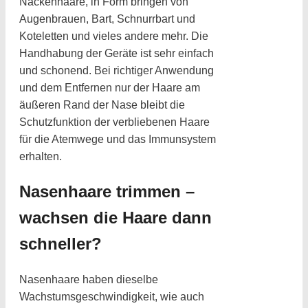
Nackenhaare, in Form bringen von
Augenbrauen, Bart, Schnurrbart und
Koteletten und vieles andere mehr. Die
Handhabung der Geräte ist sehr einfach
und schonend. Bei richtiger Anwendung
und dem Entfernen nur der Haare am
äußeren Rand der Nase bleibt die
Schutzfunktion der verbliebenen Haare
für die Atemwege und das Immunsystem
erhalten.
Nasenhaare trimmen –
wachsen die Haare dann
schneller?
Nasenhaare haben dieselbe
Wachstumsgeschwindigkeit, wie auch