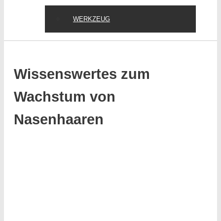
WERKZEUG
Wissenswertes zum
Wachstum von
Nasenhaaren