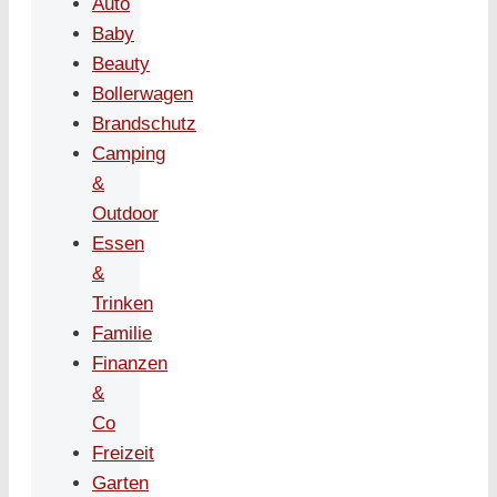
Auto
Baby
Beauty
Bollerwagen
Brandschutz
Camping
&
Outdoor
Essen
&
Trinken
Familie
Finanzen
&
Co
Freizeit
Garten