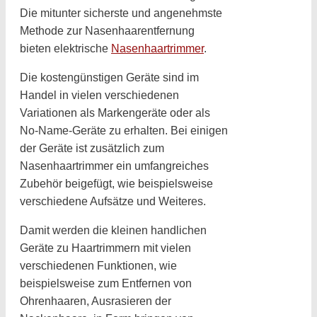
Die mitunter sicherste und angenehmste
Methode zur Nasenhaarentfernung
bieten elektrische
Nasenhaartrimmer
.
Die kostengünstigen Geräte sind im
Handel in vielen verschiedenen
Variationen als Markengeräte oder als
No-Name-Geräte zu erhalten. Bei einigen
der Geräte ist zusätzlich zum
Nasenhaartrimmer ein umfangreiches
Zubehör beigefügt, wie beispielsweise
verschiedene Aufsätze und Weiteres.
Damit werden die kleinen handlichen
Geräte zu Haartrimmern mit vielen
verschiedenen Funktionen, wie
beispielsweise zum Entfernen von
Ohrenhaaren, Ausrasieren der