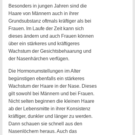
Besonders in jungen Jahren sind die
Haare von Männern auch in ihrer
Grundsubstanz oftmals kräftiger als bei
Frauen. Im Laufe der Zeit kann sich
dieses ändern und auch Frauen können
über ein stärkeres und kräftigeres
Wachstum der Gesichtsbehaarung und
der Nasenhärchen verfügen.
Die Hormonumstellungen im Alter
begünstigen ebenfalls ein stärkeres
Wachstum der Haare in der Nase. Dieses
gilt sowohl bei Männern und bei Frauen.
Nicht selten beginnen die kleinen Haare
ab der Lebensmitte in ihrer Konsistenz
kräftiger, dunkler und länger zu werden.
Dann schauen sie schnell aus den
Nasenlöchern heraus. Auch das