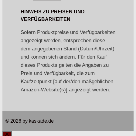
HINWEIS ZU PREISEN UND
VERFÜGBARKEITEN
Sofern Produktpreise und Verfügbarkeiten
angezeigt werden, entsprechen diese
dem angegebenen Stand (Datum/Uhrzeit)
und können sich ändern. Für den Kauf
dieses Produkts gelten die Angaben zu
Preis und Verfügbarkeit, die zum
Kaufzeitpunkt [auf der/den maßgeblichen
Amazon-Website(s)] angezeigt werden.
© 2026 by kaskade.de