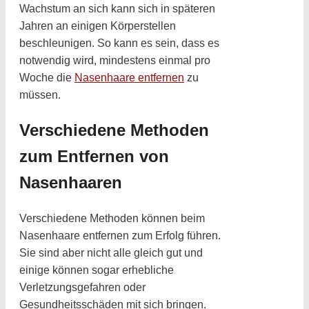
Wachstum an sich kann sich in späteren
Jahren an einigen Körperstellen
beschleunigen. So kann es sein, dass es
notwendig wird, mindestens einmal pro
Woche die
Nasenhaare entfernen
zu
müssen.
Verschiedene Methoden
zum Entfernen von
Nasenhaaren
Verschiedene Methoden können beim
Nasenhaare entfernen zum Erfolg führen.
Sie sind aber nicht alle gleich gut und
einige können sogar erhebliche
Verletzungsgefahren oder
Gesundheitsschäden mit sich bringen.