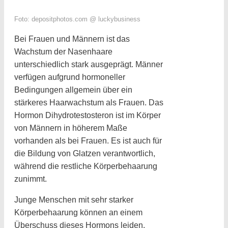
Foto: depositphotos.com @ luckybusiness
Bei Frauen und Männern ist das
Wachstum der Nasenhaare
unterschiedlich stark ausgeprägt. Männer
verfügen aufgrund hormoneller
Bedingungen allgemein über ein
stärkeres Haarwachstum als Frauen. Das
Hormon Dihydrotestosteron ist im Körper
von Männern in höherem Maße
vorhanden als bei Frauen. Es ist auch für
die Bildung von Glatzen verantwortlich,
während die restliche Körperbehaarung
zunimmt.
Junge Menschen mit sehr starker
Körperbehaarung können an einem
Überschuss dieses Hormons leiden.