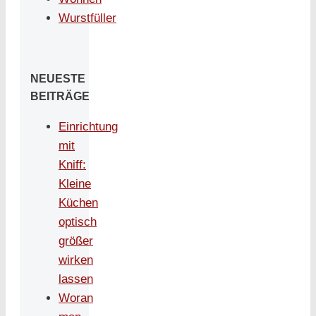
Wurstfüller
NEUESTE
BEITRÄGE
Einrichtung
mit
Kniff:
Kleine
Küchen
optisch
größer
wirken
lassen
Woran