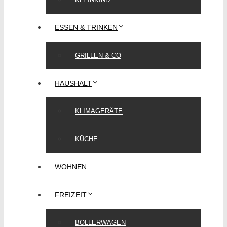
ESSEN & TRINKEN
GRILLEN & CO
HAUSHALT
KLIMAGERÄTE
KÜCHE
WOHNEN
FREIZEIT
BOLLERWAGEN