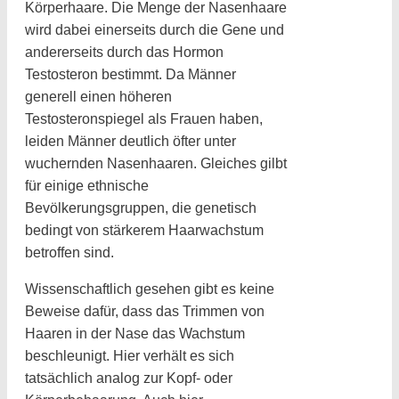
Körperhaare. Die Menge der Nasenhaare
wird dabei einerseits durch die Gene und
andererseits durch das Hormon
Testosteron bestimmt. Da Männer
generell einen höheren
Testosteronspiegel als Frauen haben,
leiden Männer deutlich öfter unter
wuchernden Nasenhaaren. Gleiches gilbt
für einige ethnische
Bevölkerungsgruppen, die genetisch
bedingt von stärkerem Haarwachstum
betroffen sind.
Wissenschaftlich gesehen gibt es keine
Beweise dafür, dass das Trimmen von
Haaren in der Nase das Wachstum
beschleunigt. Hier verhält es sich
tatsächlich analog zur Kopf- oder