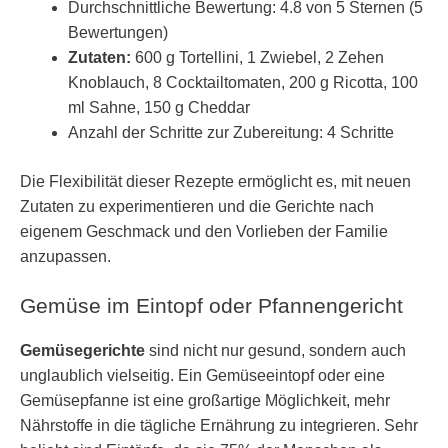
Durchschnittliche Bewertung: 4.8 von 5 Sternen (5
Bewertungen)
Zutaten:
600 g Tortellini, 1 Zwiebel, 2 Zehen
Knoblauch, 8 Cocktailtomaten, 200 g Ricotta, 100
ml Sahne, 150 g Cheddar
Anzahl der Schritte zur Zubereitung: 4 Schritte
Die Flexibilität dieser Rezepte ermöglicht es, mit neuen
Zutaten zu experimentieren und die Gerichte nach
eigenem Geschmack und den Vorlieben der Familie
anzupassen.
Gemüse im Eintopf oder Pfannengericht
Gemüsegerichte
sind nicht nur gesund, sondern auch
unglaublich vielseitig. Ein Gemüseeintopf oder eine
Gemüsepfanne ist eine großartige Möglichkeit, mehr
Nährstoffe in die tägliche Ernährung zu integrieren. Sehr