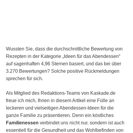
Wussten Sie, dass die durchschnittliche Bewertung von
Rezepten in der Kategorie „Ideen für das Abendessen“
auf sagenhaften 4,96 Sternen basiert, und das bei über
3.270 Bewertungen? Solche positive Rückmeldungen
sprechen für sich.
Als Mitglied des Redaktions-Teams von Kaskade.de
freue ich mich, Ihnen in diesem Artikel eine Fülle an
leckeren und vielseitigen Abendessen-Ideen für die
ganze Familie zu präsentieren. Denn ein köstliches
Familienessen
verbindet uns nicht nur, sondern ist auch
essentiell für die Gesundheit und das Wohlbefinden von