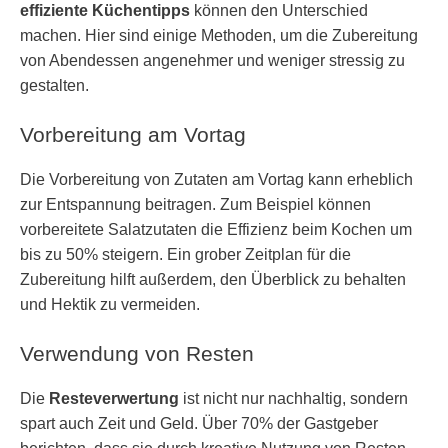
effiziente Küchentipps
können den Unterschied
machen. Hier sind einige Methoden, um die Zubereitung
von Abendessen angenehmer und weniger stressig zu
gestalten.
Vorbereitung am Vortag
Die Vorbereitung von Zutaten am Vortag kann erheblich
zur Entspannung beitragen. Zum Beispiel können
vorbereitete Salatzutaten die Effizienz beim Kochen um
bis zu 50% steigern. Ein grober Zeitplan für die
Zubereitung hilft außerdem, den Überblick zu behalten
und Hektik zu vermeiden.
Verwendung von Resten
Die
Resteverwertung
ist nicht nur nachhaltig, sondern
spart auch Zeit und Geld. Über 70% der Gastgeber