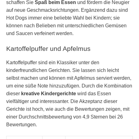
schaffen Sie
Spaß beim Essen
und fördern die Neugier
auf neue Geschmacksrichtungen. Ergänzend dazu sind
Hot Dogs immer eine beliebte Wahl bei Kindern; sie
können nach Belieben mit unterschiedlichen Gemüsen
und Saucen verfeinert werden.
Kartoffelpuffer und Apfelmus
Kartoffelpuffer sind ein Klassiker unter den
kinderfreundlichen Gerichten. Sie lassen sich leicht
selbst machen und können mit Apfelmus serviert werden,
um eine süße Note hinzuzufügen. Durch die Kombination
dieser
kreative Kindergerichte
wird das Essen
vielfältiger und interessanter. Die Akzeptanz dieser
Gerichte ist hoch, wie auch die Bewertungen zeigen, mit
einer Durchschnittsbewertung von 4,9 Sternen bei 26
Bewertungen.