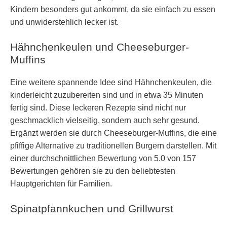
Kindern besonders gut ankommt, da sie einfach zu essen
und unwiderstehlich lecker ist.
Hähnchenkeulen und Cheeseburger-
Muffins
Eine weitere spannende Idee sind Hähnchenkeulen, die
kinderleicht zuzubereiten sind und in etwa 35 Minuten
fertig sind. Diese leckeren Rezepte sind nicht nur
geschmacklich vielseitig, sondern auch sehr gesund.
Ergänzt werden sie durch Cheeseburger-Muffins, die eine
pfiffige Alternative zu traditionellen Burgern darstellen. Mit
einer durchschnittlichen Bewertung von 5.0 von 157
Bewertungen gehören sie zu den beliebtesten
Hauptgerichten für Familien.
Spinatpfannkuchen und Grillwurst