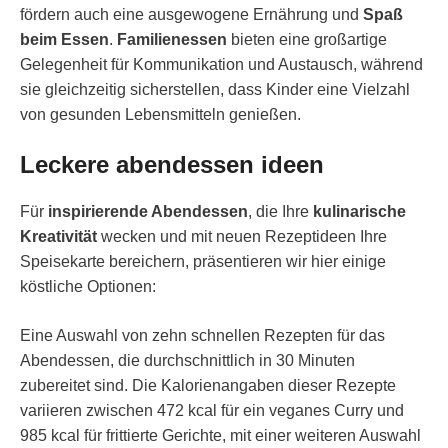
fördern auch eine ausgewogene Ernährung und
Spaß
beim Essen
.
Familienessen
bieten eine großartige
Gelegenheit für Kommunikation und Austausch, während
sie gleichzeitig sicherstellen, dass Kinder eine Vielzahl
von gesunden Lebensmitteln genießen.
Leckere abendessen ideen
Für
inspirierende Abendessen
, die Ihre
kulinarische
Kreativität
wecken und mit neuen Rezeptideen Ihre
Speisekarte bereichern, präsentieren wir hier einige
köstliche Optionen:
Eine Auswahl von zehn schnellen Rezepten für das
Abendessen, die durchschnittlich in 30 Minuten
zubereitet sind. Die Kalorienangaben dieser Rezepte
variieren zwischen 472 kcal für ein veganes Curry und
985 kcal für frittierte Gerichte, mit einer weiteren Auswahl