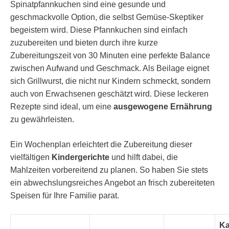
Spinatpfannkuchen sind eine gesunde und
geschmackvolle Option, die selbst Gemüse-Skeptiker
begeistern wird. Diese Pfannkuchen sind einfach
zuzubereiten und bieten durch ihre kurze
Zubereitungszeit von 30 Minuten eine perfekte Balance
zwischen Aufwand und Geschmack. Als Beilage eignet
sich Grillwurst, die nicht nur Kindern schmeckt, sondern
auch von Erwachsenen geschätzt wird. Diese leckeren
Rezepte sind ideal, um eine
ausgewogene Ernährung
zu gewährleisten.
Ein Wochenplan erleichtert die Zubereitung dieser
vielfältigen
Kindergerichte
und hilft dabei, die
Mahlzeiten vorbereitend zu planen. So haben Sie stets
ein abwechslungsreiches Angebot an frisch zubereiteten
Speisen für Ihre Familie parat.
Ka