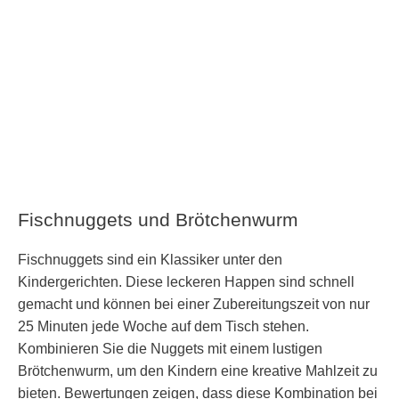
Fischnuggets und Brötchenwurm
Fischnuggets sind ein Klassiker unter den
Kindergerichten. Diese leckeren Happen sind schnell
gemacht und können bei einer Zubereitungszeit von nur
25 Minuten jede Woche auf dem Tisch stehen.
Kombinieren Sie die Nuggets mit einem lustigen
Brötchenwurm, um den Kindern eine kreative Mahlzeit zu
bieten. Bewertungen zeigen, dass diese Kombination bei