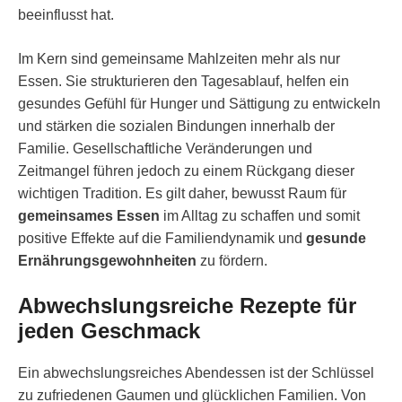
beeinflusst hat.
Im Kern sind gemeinsame Mahlzeiten mehr als nur
Essen. Sie strukturieren den Tagesablauf, helfen ein
gesundes Gefühl für Hunger und Sättigung zu entwickeln
und stärken die sozialen Bindungen innerhalb der
Familie. Gesellschaftliche Veränderungen und
Zeitmangel führen jedoch zu einem Rückgang dieser
wichtigen Tradition. Es gilt daher, bewusst Raum für
gemeinsames Essen
im Alltag zu schaffen und somit
positive Effekte auf die Familiendynamik und
gesunde
Ernährungsgewohnheiten
zu fördern.
Abwechslungsreiche Rezepte für
jeden Geschmack
Ein abwechslungsreiches Abendessen ist der Schlüssel
zu zufriedenen Gaumen und glücklichen Familien. Von