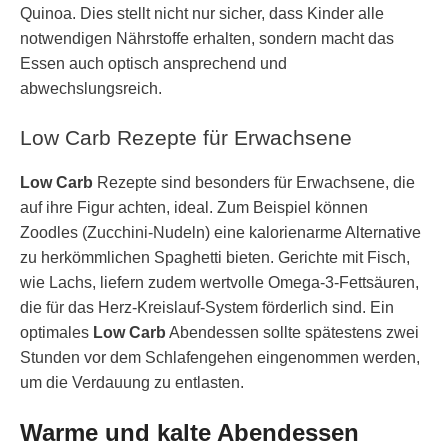
Quinoa. Dies stellt nicht nur sicher, dass Kinder alle
notwendigen Nährstoffe erhalten, sondern macht das
Essen auch optisch ansprechend und
abwechslungsreich.
Low Carb Rezepte für Erwachsene
Low Carb
Rezepte sind besonders für Erwachsene, die
auf ihre Figur achten, ideal. Zum Beispiel können
Zoodles (Zucchini-Nudeln) eine kalorienarme Alternative
zu herkömmlichen Spaghetti bieten. Gerichte mit Fisch,
wie Lachs, liefern zudem wertvolle Omega-3-Fettsäuren,
die für das Herz-Kreislauf-System förderlich sind. Ein
optimales
Low Carb
Abendessen sollte spätestens zwei
Stunden vor dem Schlafengehen eingenommen werden,
um die Verdauung zu entlasten.
Warme und kalte Abendessen