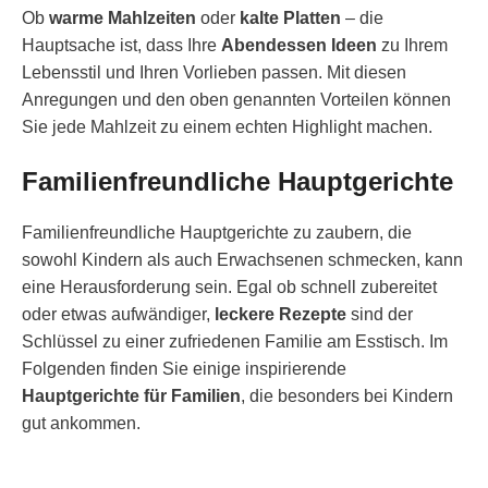
Ob
warme Mahlzeiten
oder
kalte Platten
– die
Hauptsache ist, dass Ihre
Abendessen Ideen
zu Ihrem
Lebensstil und Ihren Vorlieben passen. Mit diesen
Anregungen und den oben genannten Vorteilen können
Sie jede Mahlzeit zu einem echten Highlight machen.
Familienfreundliche Hauptgerichte
Familienfreundliche Hauptgerichte zu zaubern, die
sowohl Kindern als auch Erwachsenen schmecken, kann
eine Herausforderung sein. Egal ob schnell zubereitet
oder etwas aufwändiger,
leckere Rezepte
sind der
Schlüssel zu einer zufriedenen Familie am Esstisch. Im
Folgenden finden Sie einige inspirierende
Hauptgerichte für Familien
, die besonders bei Kindern
gut ankommen.