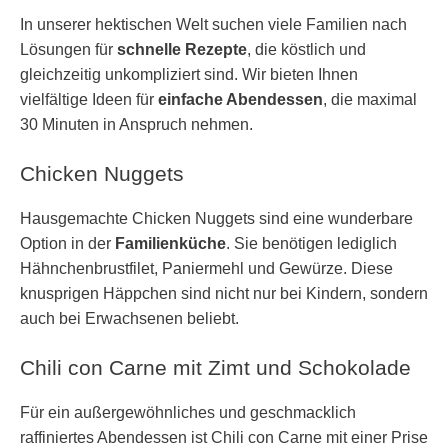
In unserer hektischen Welt suchen viele Familien nach
Lösungen für
schnelle Rezepte
, die köstlich und
gleichzeitig unkompliziert sind. Wir bieten Ihnen
vielfältige Ideen für
einfache Abendessen
, die maximal
30 Minuten in Anspruch nehmen.
Chicken Nuggets
Hausgemachte Chicken Nuggets sind eine wunderbare
Option in der
Familienküche
. Sie benötigen lediglich
Hähnchenbrustfilet, Paniermehl und Gewürze. Diese
knusprigen Häppchen sind nicht nur bei Kindern, sondern
auch bei Erwachsenen beliebt.
Chili con Carne mit Zimt und Schokolade
Für ein außergewöhnliches und geschmacklich
raffiniertes Abendessen ist Chili con Carne mit einer Prise