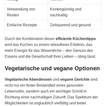
Verwendung von
Kostengünstig und
Resten
nachhaltig
Einfache Rezepte
Zeitsparend und gesund
Durch die Kombination dieser
effiziente Küchentipps
wird das Kochen zu einem stressfreies Erlebnis, das
mehr Energie für das Wesentliche – den Genuss des
Essens und die Gesellschaft Ihrer Lieben – übrig lässt.
Vegetarische und vegane Optionen
Vegetarische Abendessen
und
vegane Gerichte
sind
nicht nur ein fester Bestandteil eines gesunden
Lebensstils, sondern auch ein wichtiger Schritt in
Richtung einer nachhaltigen Zukunft. Das Spektrum der
Möglichkeiten ist unglaublich vielfältig und bietet