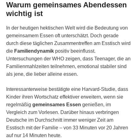
Warum gemeinsames Abendessen
wichtig ist
In der heutigen hektischen Welt wird die Bedeutung von
gemeinsamem Essen oft unterschätzt. Doch gerade
durch diese täglichen Zusammentreffen am Esstisch wird
die
Familiendynamik
positiv beeinflusst.
Untersuchungen der WHO zeigen, dass Teenager, die an
Familienmahlzeiten teilnehmen, emotional stabiler sind
als jene, die lieber alleine essen.
Interessanterweise bestätigte eine Harvard-Studie, dass
Kinder ihren Wortschatz effektiver erweitern, wenn sie
regelmäßig
gemeinsames Essen
genießen, im
Vergleich zum Vorlesen. Darüber hinaus verbringen
Deutsche im Durchschnitt immer weniger Zeit am
Esstisch mit der Familie – von 33 Minuten vor 20 Jahren
auf nur 14 Minuten heute.