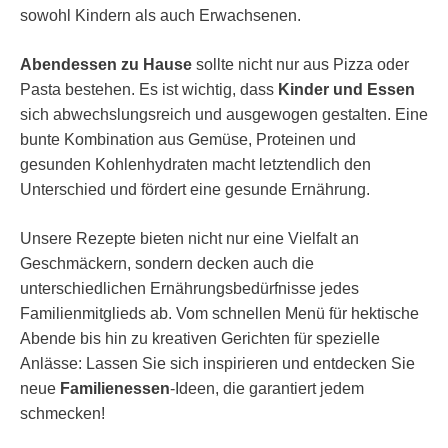
sowohl Kindern als auch Erwachsenen.
Abendessen zu Hause
sollte nicht nur aus Pizza oder
Pasta bestehen. Es ist wichtig, dass
Kinder und Essen
sich abwechslungsreich und ausgewogen gestalten. Eine
bunte Kombination aus Gemüse, Proteinen und
gesunden Kohlenhydraten macht letztendlich den
Unterschied und fördert eine gesunde Ernährung.
Unsere Rezepte bieten nicht nur eine Vielfalt an
Geschmäckern, sondern decken auch die
unterschiedlichen Ernährungsbedürfnisse jedes
Familienmitglieds ab. Vom schnellen Menü für hektische
Abende bis hin zu kreativen Gerichten für spezielle
Anlässe: Lassen Sie sich inspirieren und entdecken Sie
neue
Familienessen
-Ideen, die garantiert jedem
schmecken!