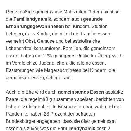
Regelmäßige gemeinsame Mahlzeiten fördern nicht nur
die
Familiendynamik
, sondern auch
gesunde
Ernährungsgewohnheiten
bei Kindern. Studien
belegen, dass Kinder, die oft mit der Familie essen,
vermehrt Obst, Gemüse und ballaststoffreiche
Lebensmittel konsumieren. Familien, die gemeinsam
essen, haben ein 12% geringeres Risiko für Übergewicht
im Vergleich zu Jugendlichen, die alleine essen.
Essstörungen wie Magersucht treten bei Kindern, die
gemeinsam essen, seltener auf.
Auch die Ehe wird durch
gemeinsames Essen
gestärkt;
Paare, die regelmäßig zusammen speisen, berichten von
höherer Zufriedenheit. In Krisenzeiten, wie während der
Pandemie, haben 28 Prozent der befragten
Bundesbürger angegeben, dass sie öfter gemeinsam
essen als zuvor, was die
Familiendynamik
positiv