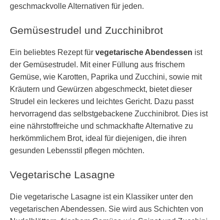
geschmackvolle Alternativen für jeden.
Gemüsestrudel und Zucchinibrot
Ein beliebtes Rezept für
vegetarische Abendessen
ist
der Gemüsestrudel. Mit einer Füllung aus frischem
Gemüse, wie Karotten, Paprika und Zucchini, sowie mit
Kräutern und Gewürzen abgeschmeckt, bietet dieser
Strudel ein leckeres und leichtes Gericht. Dazu passt
hervorragend das selbstgebackene Zucchinibrot. Dies ist
eine nährstoffreiche und schmackhafte Alternative zu
herkömmlichem Brot, ideal für diejenigen, die ihren
gesunden Lebensstil pflegen möchten.
Vegetarische Lasagne
Die vegetarische Lasagne ist ein Klassiker unter den
vegetarischen Abendessen. Sie wird aus Schichten von