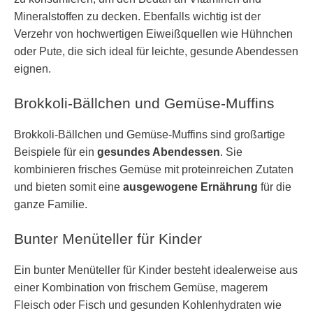
Mineralstoffen zu decken. Ebenfalls wichtig ist der
Verzehr von hochwertigen Eiweißquellen wie Hühnchen
oder Pute, die sich ideal für leichte, gesunde Abendessen
eignen.
Brokkoli-Bällchen und Gemüse-Muffins
Brokkoli-Bällchen und Gemüse-Muffins sind großartige
Beispiele für ein
gesundes Abendessen
. Sie
kombinieren frisches Gemüse mit proteinreichen Zutaten
und bieten somit eine
ausgewogene Ernährung
für die
ganze Familie.
Bunter Menüteller für Kinder
Ein bunter Menüteller für Kinder besteht idealerweise aus
einer Kombination von frischem Gemüse, magerem
Fleisch oder Fisch und gesunden Kohlenhydraten wie