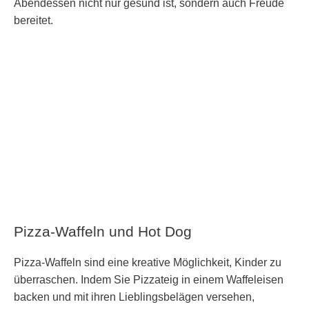
Abendessen nicht nur gesund ist, sondern auch Freude
bereitet.
Pizza-Waffeln und Hot Dog
Pizza-Waffeln sind eine kreative Möglichkeit, Kinder zu
überraschen. Indem Sie Pizzateig in einem Waffeleisen
backen und mit ihren Lieblingsbelägen versehen,