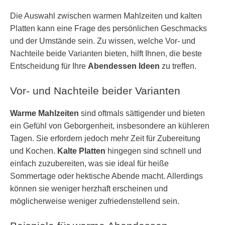
Die Auswahl zwischen warmen Mahlzeiten und kalten
Platten kann eine Frage des persönlichen Geschmacks
und der Umstände sein. Zu wissen, welche Vor- und
Nachteile beide Varianten bieten, hilft Ihnen, die beste
Entscheidung für Ihre
Abendessen Ideen
zu treffen.
Vor- und Nachteile beider Varianten
Warme Mahlzeiten
sind oftmals sättigender und bieten
ein Gefühl von Geborgenheit, insbesondere an kühleren
Tagen. Sie erfordern jedoch mehr Zeit für Zubereitung
und Kochen.
Kalte Platten
hingegen sind schnell und
einfach zuzubereiten, was sie ideal für heiße
Sommertage oder hektische Abende macht. Allerdings
können sie weniger herzhaft erscheinen und
möglicherweise weniger zufriedenstellend sein.