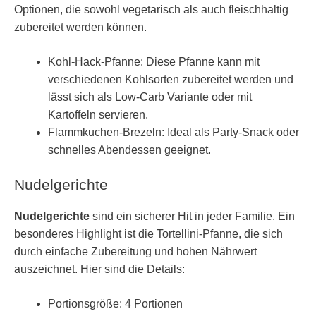
Optionen, die sowohl vegetarisch als auch fleischhaltig
zubereitet werden können.
Kohl-Hack-Pfanne: Diese Pfanne kann mit
verschiedenen Kohlsorten zubereitet werden und
lässt sich als Low-Carb Variante oder mit
Kartoffeln servieren.
Flammkuchen-Brezeln: Ideal als Party-Snack oder
schnelles Abendessen geeignet.
Nudelgerichte
Nudelgerichte
sind ein sicherer Hit in jeder Familie. Ein
besonderes Highlight ist die Tortellini-Pfanne, die sich
durch einfache Zubereitung und hohen Nährwert
auszeichnet. Hier sind die Details:
Portionsgröße: 4 Portionen