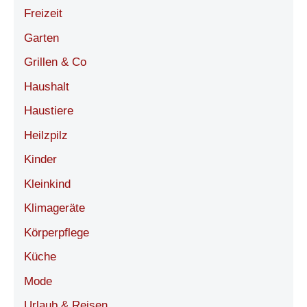
Freizeit
Garten
Grillen & Co
Haushalt
Haustiere
Heilzpilz
Kinder
Kleinkind
Klimageräte
Körperpflege
Küche
Mode
Urlaub & Reisen