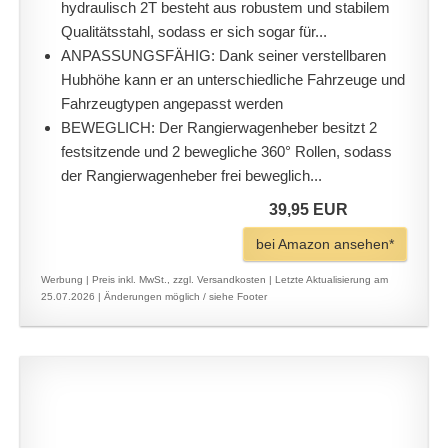
hydraulisch 2T besteht aus robustem und stabilem
Qualitätsstahl, sodass er sich sogar für...
ANPASSUNGSFÄHIG: Dank seiner verstellbaren
Hubhöhe kann er an unterschiedliche Fahrzeuge und
Fahrzeugtypen angepasst werden
BEWEGLICH: Der Rangierwagenheber besitzt 2
festsitzende und 2 bewegliche 360° Rollen, sodass
der Rangierwagenheber frei beweglich...
39,95 EUR
bei Amazon ansehen*
Werbung | Preis inkl. MwSt., zzgl. Versandkosten |
Letzte Aktualisierung am
25.07.2026 |
Änderungen möglich / siehe Footer