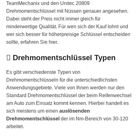
TeamMechanix und den Unitec 20809
Drehmomentschlüssel mit Nüssen genauer angesehen.
Dabei steht der Preis nicht immer gleich für
minderwertige Qualität. Für wen sich der Kauf lohnt und
wer sich besser für höherpreisige Schlüssel entscheiden
sollte, erfahren Sie hier.
Drehmomentschlüssel Typen
Es gibt verschiedenste Typen von
Drehmomentschlüsseln für die unterschiedlichsten
Anwendungsgebiete. Viele von Ihnen werden nur den
Standard Drehmomentschlüssel der beim Reifenwechsel
am Auto zum Einsatz kommt kennen. Hierbei handelt es
sich meistens um einen
auslösenden
Drehmomentschlüssel
der im Nm-Bereich von 30-120
arbeitet.