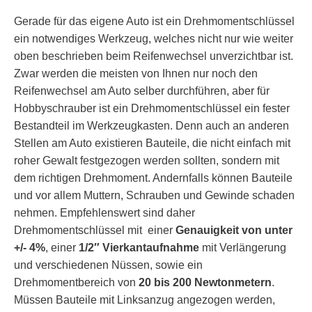
Gerade für das eigene Auto ist ein Drehmomentschlüssel
ein notwendiges Werkzeug, welches nicht nur wie weiter
oben beschrieben beim Reifenwechsel unverzichtbar ist.
Zwar werden die meisten von Ihnen nur noch den
Reifenwechsel am Auto selber durchführen, aber für
Hobbyschrauber ist ein Drehmomentschlüssel ein fester
Bestandteil im Werkzeugkasten. Denn auch an anderen
Stellen am Auto existieren Bauteile, die nicht einfach mit
roher Gewalt festgezogen werden sollten, sondern mit
dem richtigen Drehmoment. Andernfalls können Bauteile
und vor allem Muttern, Schrauben und Gewinde schaden
nehmen. Empfehlenswert sind daher
Drehmomentschlüssel mit einer
Genauigkeit von unter
+/- 4%
, einer
1/2″ Vierkantaufnahme
mit Verlängerung
und verschiedenen Nüssen, sowie ein
Drehmomentbereich von
20 bis 200 Newtonmetern
.
Müssen Bauteile mit Linksanzug angezogen werden,