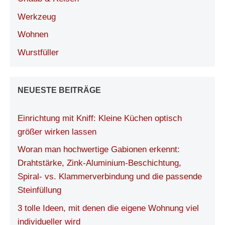
Werkzeug
Wohnen
Wurstfüller
NEUESTE BEITRÄGE
Einrichtung mit Kniff: Kleine Küchen optisch
größer wirken lassen
Woran man hochwertige Gabionen erkennt:
Drahtstärke, Zink-Aluminium-Beschichtung,
Spiral- vs. Klammerverbindung und die passende
Steinfüllung
3 tolle Ideen, mit denen die eigene Wohnung viel
individueller wird