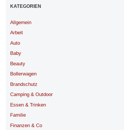
KATEGORIEN
Allgemein
Arbeit
Auto
Baby
Beauty
Bollerwagen
Brandschutz
Camping & Outdoor
Essen & Trinken
Familie
Finanzen & Co