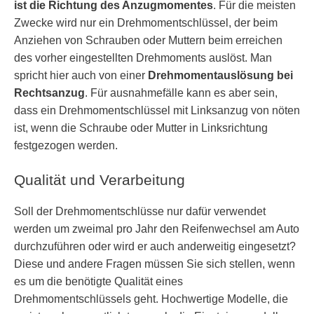
ist die Richtung des Anzugmomentes
. Für die meisten
Zwecke wird nur ein Drehmomentschlüssel, der beim
Anziehen von Schrauben oder Muttern beim erreichen
des vorher eingestellten Drehmoments auslöst. Man
spricht hier auch von einer
Drehmomentauslösung bei
Rechtsanzug
. Für ausnahmefälle kann es aber sein,
dass ein Drehmomentschlüssel mit Linksanzug von nöten
ist, wenn die Schraube oder Mutter in Linksrichtung
festgezogen werden.
Qualität und Verarbeitung
Soll der Drehmomentschlüsse nur dafür verwendet
werden um zweimal pro Jahr den Reifenwechsel am Auto
durchzuführen oder wird er auch anderweitig eingesetzt?
Diese und andere Fragen müssen Sie sich stellen, wenn
es um die benötigte Qualität eines
Drehmomentschlüssels geht. Hochwertige Modelle, die