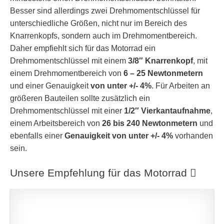
Besser sind allerdings zwei Drehmomentschlüssel für
unterschiedliche Größen, nicht nur im Bereich des
Knarrenkopfs, sondern auch im Drehmomentbereich.
Daher empfiehlt sich für das Motorrad ein
Drehmomentschlüssel mit einem
3/8″ Knarrenkopf
, mit
einem Drehmomentbereich von
6 – 25 Newtonmetern
und einer Genauigkeit
von unter +/- 4%
. Für Arbeiten an
größeren Bauteilen sollte zusätzlich ein
Drehmomentschlüssel mit einer
1/2″ Vierkantaufnahme
,
einem Arbeitsbereich von
26 bis 240 Newtonmetern
und
ebenfalls einer
Genauigkeit von unter +/- 4%
vorhanden
sein.
Unsere Empfehlung für das Motorrad