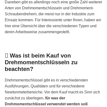
Daneben gibt es allerdings noch eine große Zahl weiterer
Arten von Drehmomentschlüsseln und Drehmoment-
Schraubendrehern, die meist nur in der Industrie zum
Einsatz kommen. Für Interessierte unter Ihnen, haben wir
hier eine Übersicht über die verschiedenen Typen und
deren Arbeitsweise zusammengestellt.
Was ist beim Kauf von
Drehmomentschlüsseln zu
beachten?
Drehmomentschlüssel gibt es in verschiedensten
Ausführungen, Qualitäten und für verschiedene
Newtonmeterbereiche. Vor dem Kauf macht es Sinn sich
zunächst zu überlegen,
für was der
Drehmomentschlüssel verwendet werden soll
.