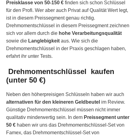
Preisklasse von 50-150 €
finden sich schon Schlüssel
für den Profi. Wer aber auch Privat auf Qualität Wert legt,
ist in diesem Preissegment genau richtig.
Drehmomentschlüssel in diesem Preissegment zeichnen
sich vor allem durch die
hohe Verarbeitungsqualität
sowie die
Langlebigkeit
aus. Wie sich die
Drehmomentschlüssel in der Praxis geschlagen haben,
erfahrt ihr unter Tests.
Drehmomentschlüssel kaufen
(unter 50 €)
Neben den höherpreisigen Schlüsseln haben wir auch
alternativen für den kleineren Geldbeutel
im Review.
Günstige Drehmomentschlüssel müssen nicht immer
qualitativ minderwertig sein. In dem
Preissegment unter
50 €
haben wir uns das Drehmomentschlüssel-Set von
Famex, das Drehmomentschlüssel-Set von