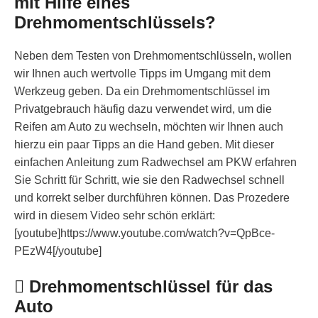
mit Hilfe eines
Drehmomentschlüssels?
Neben dem Testen von Drehmomentschlüsseln, wollen
wir Ihnen auch wertvolle Tipps im Umgang mit dem
Werkzeug geben. Da ein Drehmomentschlüssel im
Privatgebrauch häufig dazu verwendet wird, um die
Reifen am Auto zu wechseln, möchten wir Ihnen auch
hierzu ein paar Tipps an die Hand geben. Mit dieser
einfachen Anleitung zum Radwechsel am PKW erfahren
Sie Schritt für Schritt, wie sie den Radwechsel schnell
und korrekt selber durchführen können. Das Prozedere
wird in diesem Video sehr schön erklärt:
[youtube]https://www.youtube.com/watch?v=QpBce-
PEzW4[/youtube]
Drehmomentschlüssel für das
Auto