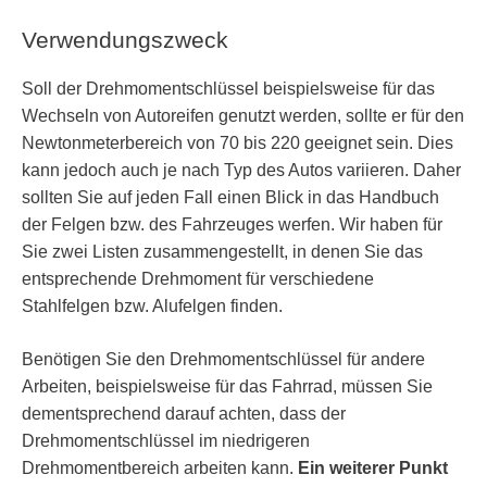
Verwendungszweck
Soll der Drehmomentschlüssel beispielsweise für das
Wechseln von Autoreifen genutzt werden, sollte er für den
Newtonmeterbereich von 70 bis 220 geeignet sein. Dies
kann jedoch auch je nach Typ des Autos variieren. Daher
sollten Sie auf jeden Fall einen Blick in das Handbuch
der Felgen bzw. des Fahrzeuges werfen. Wir haben für
Sie zwei Listen zusammengestellt, in denen Sie das
entsprechende Drehmoment für verschiedene
Stahlfelgen bzw. Alufelgen finden.
Benötigen Sie den Drehmomentschlüssel für andere
Arbeiten, beispielsweise für das Fahrrad, müssen Sie
dementsprechend darauf achten, dass der
Drehmomentschlüssel im niedrigeren
Drehmomentbereich arbeiten kann.
Ein weiterer Punkt