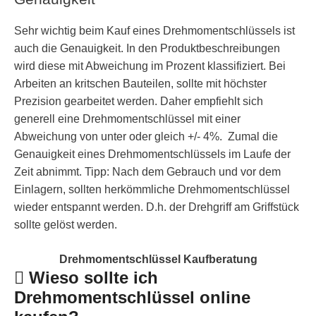
Sehr wichtig beim Kauf eines Drehmomentschlüssels ist
auch die Genauigkeit. In den Produktbeschreibungen
wird diese mit Abweichung im Prozent klassifiziert. Bei
Arbeiten an kritschen Bauteilen, sollte mit höchster
Prezision gearbeitet werden. Daher empfiehlt sich
generell eine Drehmomentschlüssel mit einer
Abweichung von unter oder gleich +/- 4%. Zumal die
Genauigkeit eines Drehmomentschlüssels im Laufe der
Zeit abnimmt. Tipp: Nach dem Gebrauch und vor dem
Einlagern, sollten herkömmliche Drehmomentschlüssel
wieder entspannt werden. D.h. der Drehgriff am Griffstück
sollte gelöst werden.
Drehmomentschlüssel Kaufberatung
Wieso sollte ich
Drehmomentschlüssel online