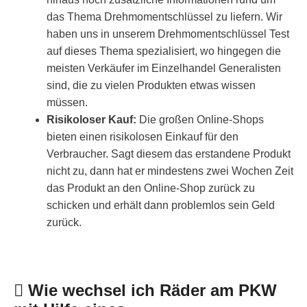
das Thema Drehmomentschlüssel zu liefern. Wir
haben uns in unserem Drehmomentschlüssel Test
auf dieses Thema spezialisiert, wo hingegen die
meisten Verkäufer im Einzelhandel Generalisten
sind, die zu vielen Produkten etwas wissen
müssen.
Risikoloser Kauf:
Die großen Online-Shops
bieten einen risikolosen Einkauf für den
Verbraucher. Sagt diesem das erstandene Produkt
nicht zu, dann hat er mindestens zwei Wochen Zeit
das Produkt an den Online-Shop zurück zu
schicken und erhält dann problemlos sein Geld
zurück.
Wie wechsel ich Räder am PKW