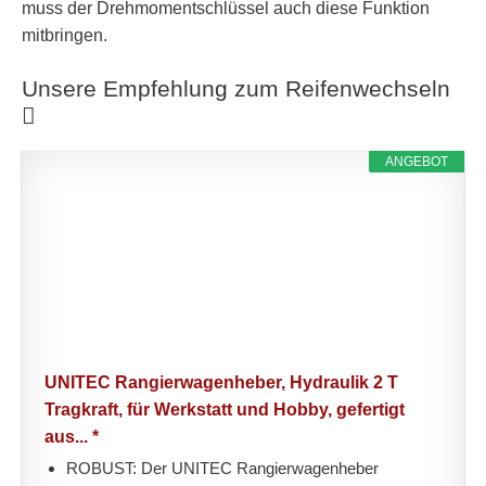
muss der Drehmomentschlüssel auch diese Funktion
mitbringen.
Unsere Empfehlung zum Reifenwechseln
ANGEBOT
UNITEC Rangierwagenheber, Hydraulik 2 T
Tragkraft, für Werkstatt und Hobby, gefertigt
aus... *
ROBUST: Der UNITEC Rangierwagenheber