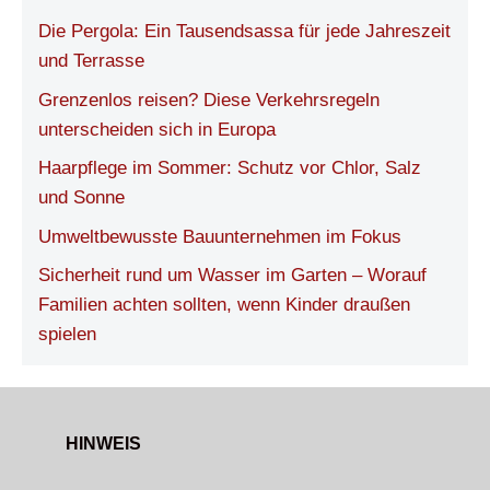
Die Pergola: Ein Tausendsassa für jede Jahreszeit
und Terrasse
Grenzenlos reisen? Diese Verkehrsregeln
unterscheiden sich in Europa
Haarpflege im Sommer: Schutz vor Chlor, Salz
und Sonne
Umweltbewusste Bauunternehmen im Fokus
Sicherheit rund um Wasser im Garten – Worauf
Familien achten sollten, wenn Kinder draußen
spielen
HINWEIS