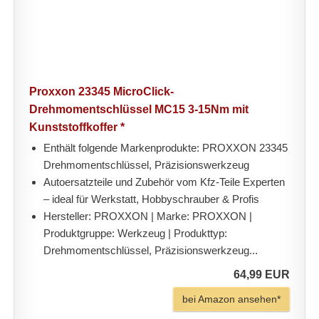
Proxxon 23345 MicroClick-
Drehmomentschlüssel MC15 3-15Nm mit
Kunststoffkoffer *
Enthält folgende Markenprodukte: PROXXON 23345
Drehmomentschlüssel, Präzisionswerkzeug
Autoersatzteile und Zubehör vom Kfz-Teile Experten
– ideal für Werkstatt, Hobbyschrauber & Profis
Hersteller: PROXXON | Marke: PROXXON |
Produktgruppe: Werkzeug | Produkttyp:
Drehmomentschlüssel, Präzisionswerkzeug...
64,99 EUR
bei Amazon ansehen*