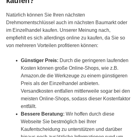
kaufen?
Natürlich können Sie Ihren nächsten
Drehmomentschlüssel auch im nächsten Baumarkt oder
im Einzelhandel kaufen. Unserer Meinung nach,
empfiehlt es sich allerdings online zu kaufen, da Sie so
von mehreren Vorteilen profitieren können:
Günstiger Preis:
Durch die geringeren laufenden
Kosten können große Online-Shops, wie z.B.
Amazon.de die Werkzeuge zu einem günstigeren
Preis als der Einzelhandel anbieten.
Versandkosten entfallen mittlerweile sogar bei den
meisten Online-Shops, sodass dieser Kostenfaktor
entfällt.
Bessere Beratung:
Wir hoffen durch diese
Webseite Sie bestmöglich bei Ihrer
Kaufentscheidung zu unterstützen und darüber
hinaus noch zusätzliche Informationen rund um