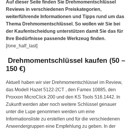
Auf dieser Seite finden Sie Drehmomentschlüssel
Reviews in verschiedenen Preiskategorien,
weiterführende Informationen und Tipps rund um das
Thema Drehmomentschlüssel. So wollen wir Sie bei
der Kaufentscheidung unterstützen damit Sie das für
Ihre Bedürfnisse passende Werkzeug finden.
[/one_half_last]
Drehmomentschlüssel kaufen (50 –
150 €)
Aktuell haben wir vier Drehmomentschlüssel im Review,
das Modell Hazet 5122-2CT , den Famex 10885, den
Proxxon MicroClick 200 und den KS Tools 516.1442. In
Zukunft werden aber noch weitere Schlüssel genauer
unter die Lupe genommen werden um eine
Informationsliste zu erstellen und für die verschiedenen
Anwendergruppen eine Empfehlung zu geben. In der