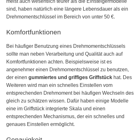
meist auch wesentlich teurer als die Einsteigermodelle
sind, haben natürlich eine längere Lebensdauer als ein
Drehmomentschlüssel im Bereich von unter 50 €.
Komfortfunktionen
Bei häufiger Benutzung eines Drehmomentschlüssels
sollte man neben Verarbeitung und Qualität auch auf
Komfortfunktionen achten. Beispielsweise ist es
angenehmer einen Drehmomentschlüssel zu benutzen,
der einen
gummiertes und griffiges Griffstück
hat. Des
Weiteren wird man ein schnelles Einstellen vom
entsprechenden Drehmoment bei häufigen Wechseln des
gleich zu schätzen wissen. Dafür haben einige Modelle
eine im Griffstück integrierte Skala und einen
entsprechenden Mechanismus, der ein schnelles und
genaues Einstellen ermöglicht.
Genauigkeit