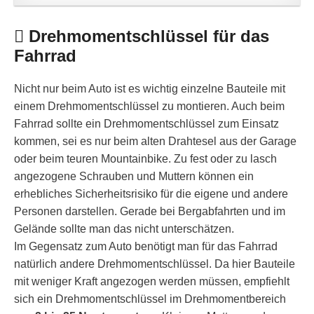
Drehmomentschlüssel für das
Fahrrad
Nicht nur beim Auto ist es wichtig einzelne Bauteile mit
einem Drehmomentschlüssel zu montieren. Auch beim
Fahrrad sollte ein Drehmomentschlüssel zum Einsatz
kommen, sei es nur beim alten Drahtesel aus der Garage
oder beim teuren Mountainbike. Zu fest oder zu lasch
angezogene Schrauben und Muttern können ein
erhebliches Sicherheitsrisiko für die eigene und andere
Personen darstellen. Gerade bei Bergabfahrten und im
Gelände sollte man das nicht unterschätzen.
Im Gegensatz zum Auto benötigt man für das Fahrrad
natürlich andere Drehmomentschlüssel. Da hier Bauteile
mit weniger Kraft angezogen werden müssen, empfiehlt
sich ein Drehmomentschlüssel im Drehmomentbereich