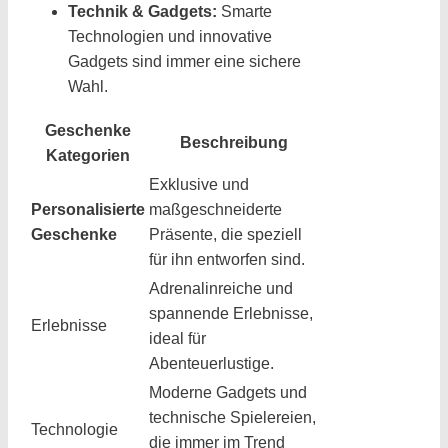
Technik & Gadgets:
Smarte
Technologien und innovative
Gadgets sind immer eine sichere
Wahl.
Geschenke
Beschreibung
Kategorien
Exklusive und
Personalisierte
maßgeschneiderte
Geschenke
Präsente, die speziell
für ihn entworfen sind.
Adrenalinreiche und
spannende Erlebnisse,
Erlebnisse
ideal für
Abenteuerlustige.
Moderne Gadgets und
technische Spielereien,
Technologie
die immer im Trend