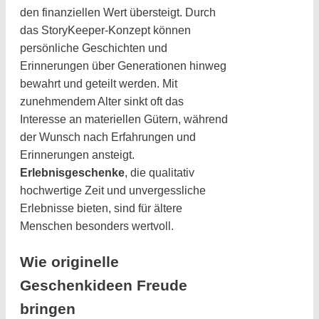
den finanziellen Wert übersteigt. Durch
das StoryKeeper-Konzept können
persönliche Geschichten und
Erinnerungen über Generationen hinweg
bewahrt und geteilt werden. Mit
zunehmendem Alter sinkt oft das
Interesse an materiellen Gütern, während
der Wunsch nach Erfahrungen und
Erinnerungen ansteigt.
Erlebnisgeschenke
, die qualitativ
hochwertige Zeit und unvergessliche
Erlebnisse bieten, sind für ältere
Menschen besonders wertvoll.
Wie originelle
Geschenkideen Freude
bringen