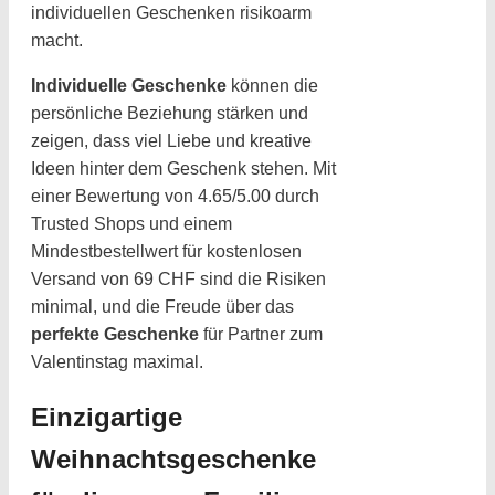
individuellen Geschenken risikoarm
macht.
Individuelle Geschenke
können die
persönliche Beziehung stärken und
zeigen, dass viel Liebe und kreative
Ideen hinter dem Geschenk stehen. Mit
einer Bewertung von 4.65/5.00 durch
Trusted Shops und einem
Mindestbestellwert für kostenlosen
Versand von 69 CHF sind die Risiken
minimal, und die Freude über das
perfekte Geschenke
für Partner zum
Valentinstag maximal.
Einzigartige
Weihnachtsgeschenke