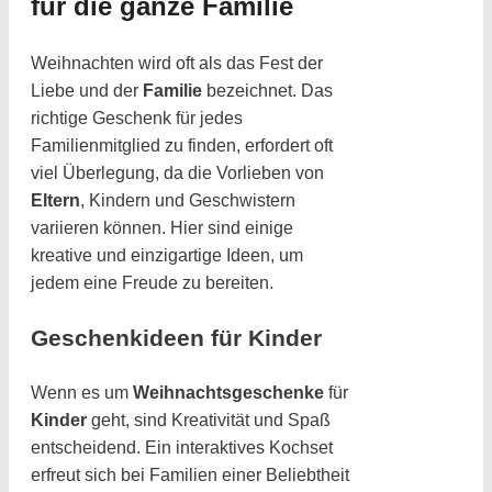
für die ganze Familie
Weihnachten wird oft als das Fest der
Liebe und der
Familie
bezeichnet. Das
richtige Geschenk für jedes
Familienmitglied zu finden, erfordert oft
viel Überlegung, da die Vorlieben von
Eltern
, Kindern und Geschwistern
variieren können. Hier sind einige
kreative und einzigartige Ideen, um
jedem eine Freude zu bereiten.
Geschenkideen für Kinder
Wenn es um
Weihnachtsgeschenke
für
Kinder
geht, sind Kreativität und Spaß
entscheidend. Ein interaktives Kochset
erfreut sich bei Familien einer Beliebtheit