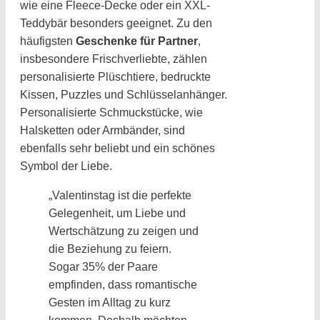
wie eine Fleece-Decke oder ein XXL-
Teddybär besonders geeignet. Zu den
häufigsten
Geschenke für Partner
,
insbesondere Frischverliebte, zählen
personalisierte Plüschtiere, bedruckte
Kissen, Puzzles und Schlüsselanhänger.
Personalisierte Schmuckstücke, wie
Halsketten oder Armbänder, sind
ebenfalls sehr beliebt und ein schönes
Symbol der Liebe.
„Valentinstag ist die perfekte
Gelegenheit, um Liebe und
Wertschätzung zu zeigen und
die Beziehung zu feiern.
Sogar 35% der Paare
empfinden, dass romantische
Gesten im Alltag zu kurz