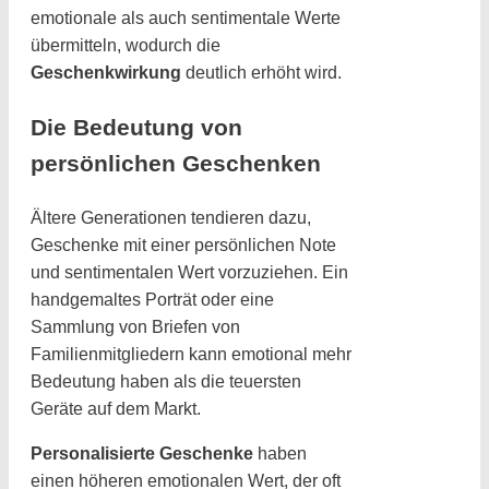
emotionale als auch sentimentale Werte
übermitteln, wodurch die
Geschenkwirkung
deutlich erhöht wird.
Die Bedeutung von
persönlichen Geschenken
Ältere Generationen tendieren dazu,
Geschenke mit einer persönlichen Note
und sentimentalen Wert vorzuziehen. Ein
handgemaltes Porträt oder eine
Sammlung von Briefen von
Familienmitgliedern kann emotional mehr
Bedeutung haben als die teuersten
Geräte auf dem Markt.
Personalisierte Geschenke
haben
einen höheren emotionalen Wert, der oft