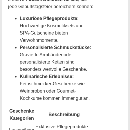
jede Geburtstagsfeier bereichern können:
Luxuriöse Pflegeprodukte:
Hochwertige Kosmetiksets und
SPA-Gutscheine bieten
Verwöhnmomente.
Personalisierte Schmuckstücke:
Gravierte Armbänder oder
personalisierte Ketten sind
besonders wertvolle Geschenke.
Kulinarische Erlebnisse:
Feinschmecker-Geschenke wie
Weinproben oder Gourmet-
Kochkurse kommen immer gut an.
Geschenke
Beschreibung
Kategorien
Exklusive Pflegeprodukte