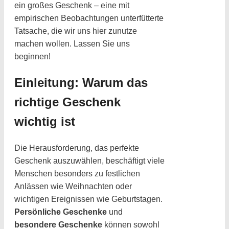
ein großes Geschenk – eine mit
empirischen Beobachtungen unterfütterte
Tatsache, die wir uns hier zunutze
machen wollen. Lassen Sie uns
beginnen!
Einleitung: Warum das
richtige Geschenk
wichtig ist
Die Herausforderung, das perfekte
Geschenk auszuwählen, beschäftigt viele
Menschen besonders zu festlichen
Anlässen wie Weihnachten oder
wichtigen Ereignissen wie Geburtstagen.
Persönliche Geschenke
und
besondere Geschenke
können sowohl