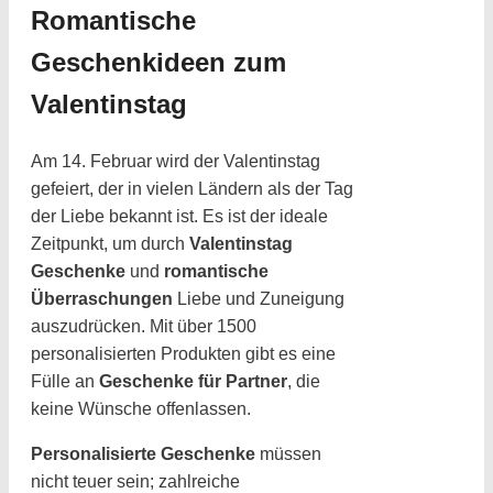
Romantische
Geschenkideen zum
Valentinstag
Am 14. Februar wird der Valentinstag
gefeiert, der in vielen Ländern als der Tag
der Liebe bekannt ist. Es ist der ideale
Zeitpunkt, um durch
Valentinstag
Geschenke
und
romantische
Überraschungen
Liebe und Zuneigung
auszudrücken. Mit über 1500
personalisierten Produkten gibt es eine
Fülle an
Geschenke für Partner
, die
keine Wünsche offenlassen.
Personalisierte Geschenke
müssen
nicht teuer sein; zahlreiche