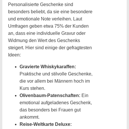
Personalisierte Geschenke sind
besonders beliebt, da sie eine besondere
und emotionale Note verleihen. Laut
Umfragen geben etwa 75% der Kunden
an, dass eine individuelle Gravur oder
Widmung den Wert des Geschenks
steigert. Hier sind einige der gefragtesten
Ideen:
Gravierte Whiskykaraffen:
Praktische und stilvolle Geschenke,
die vor allem bei Männern hoch im
Kurs stehen.
Olivenbaum-Patenschaften:
Ein
emotional aufgeladenes Geschenk,
das besonders bei Frauen gut
ankommt.
Reise-Weltkarte Deluxe: