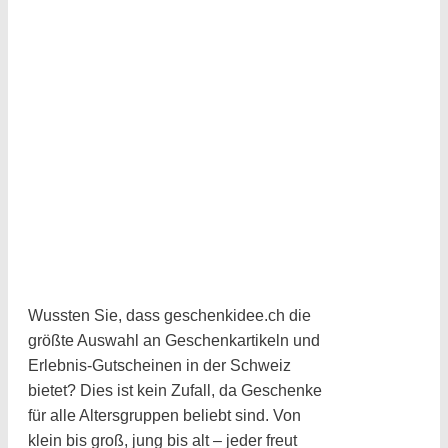
Wussten Sie, dass geschenkidee.ch die
größte Auswahl an Geschenkartikeln und
Erlebnis-Gutscheinen in der Schweiz
bietet? Dies ist kein Zufall, da Geschenke
für alle Altersgruppen beliebt sind. Von
klein bis groß, jung bis alt – jeder freut