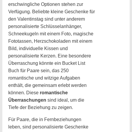
erschwingliche Optionen stehen zur
Verfügung. Beliebte kleine Geschenke für
den Valentinstag sind unter anderem
personalisierte Schlüsselanhänger,
Schneekugeln mit einem Foto, magische
Fototassen, Herzschokoladen mit einem
Bild, individuelle Kissen und
personalisierte Kerzen. Eine besondere
Überraschung könnte ein Bucket List
Buch für Paare sein, das 250
romantische und witzige Aufgaben
enthält, die gemeinsam erlebt werden
können. Diese
romantische
Überraschungen
sind ideal, um die
Tiefe der Beziehung zu zeigen.
Für Paare, die in Fernbeziehungen
leben, sind personalisierte Geschenke