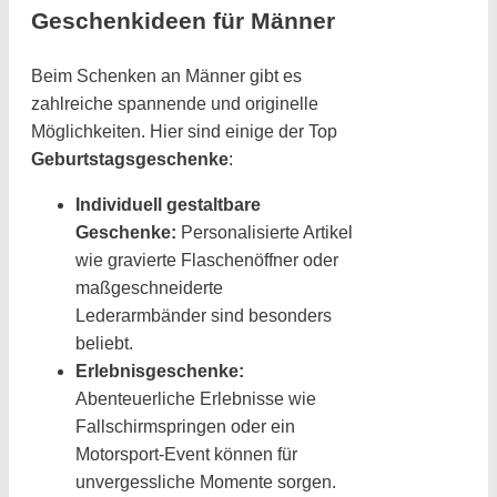
Geschenkideen für Männer
Beim Schenken an Männer gibt es
zahlreiche spannende und originelle
Möglichkeiten. Hier sind einige der Top
Geburtstagsgeschenke
:
Individuell gestaltbare
Geschenke:
Personalisierte Artikel
wie gravierte Flaschenöffner oder
maßgeschneiderte
Lederarmbänder sind besonders
beliebt.
Erlebnisgeschenke:
Abenteuerliche Erlebnisse wie
Fallschirmspringen oder ein
Motorsport-Event können für
unvergessliche Momente sorgen.