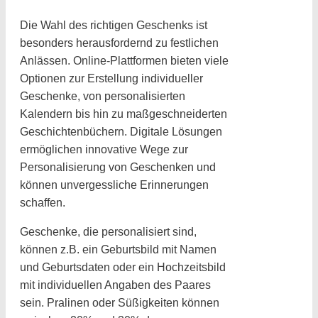
Die Wahl des richtigen Geschenks ist
besonders herausfordernd zu festlichen
Anlässen. Online-Plattformen bieten viele
Optionen zur Erstellung individueller
Geschenke, von personalisierten
Kalendern bis hin zu maßgeschneiderten
Geschichtenbüchern. Digitale Lösungen
ermöglichen innovative Wege zur
Personalisierung von Geschenken und
können unvergessliche Erinnerungen
schaffen.
Geschenke, die personalisiert sind,
können z.B. ein Geburtsbild mit Namen
und Geburtsdaten oder ein Hochzeitsbild
mit individuellen Angaben des Paares
sein. Pralinen oder Süßigkeiten können