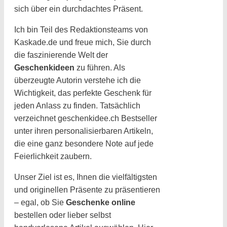
sich über ein durchdachtes Präsent.
Ich bin Teil des Redaktionsteams von
Kaskade.de und freue mich, Sie durch
die faszinierende Welt der
Geschenkideen
zu führen. Als
überzeugte Autorin verstehe ich die
Wichtigkeit, das perfekte Geschenk für
jeden Anlass zu finden. Tatsächlich
verzeichnet geschenkidee.ch Bestseller
unter ihren personalisierbaren Artikeln,
die eine ganz besondere Note auf jede
Feierlichkeit zaubern.
Unser Ziel ist es, Ihnen die vielfältigsten
und originellen Präsente zu präsentieren
– egal, ob Sie
Geschenke online
bestellen oder lieber selbst