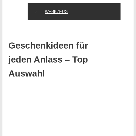
WERKZEUG
Geschenkideen für
jeden Anlass – Top
Auswahl