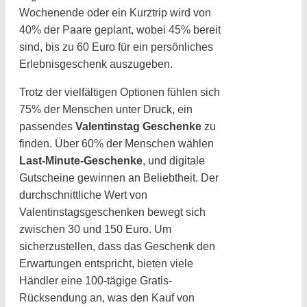
Wochenende oder ein Kurztrip wird von
40% der Paare geplant, wobei 45% bereit
sind, bis zu 60 Euro für ein persönliches
Erlebnisgeschenk auszugeben.
Trotz der vielfältigen Optionen fühlen sich
75% der Menschen unter Druck, ein
passendes
Valentinstag Geschenke
zu
finden. Über 60% der Menschen wählen
Last-Minute-Geschenke
, und digitale
Gutscheine gewinnen an Beliebtheit. Der
durchschnittliche Wert von
Valentinstagsgeschenken bewegt sich
zwischen 30 und 150 Euro. Um
sicherzustellen, dass das Geschenk den
Erwartungen entspricht, bieten viele
Händler eine 100-tägige Gratis-
Rücksendung an, was den Kauf von