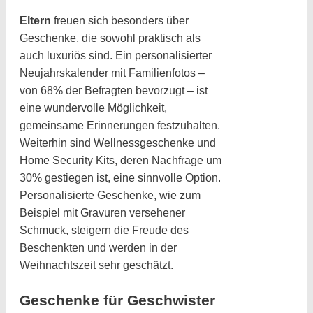
Eltern
freuen sich besonders über
Geschenke, die sowohl praktisch als
auch luxuriös sind. Ein personalisierter
Neujahrskalender mit Familienfotos –
von 68% der Befragten bevorzugt – ist
eine wundervolle Möglichkeit,
gemeinsame Erinnerungen festzuhalten.
Weiterhin sind Wellnessgeschenke und
Home Security Kits, deren Nachfrage um
30% gestiegen ist, eine sinnvolle Option.
Personalisierte Geschenke, wie zum
Beispiel mit Gravuren versehener
Schmuck, steigern die Freude des
Beschenkten und werden in der
Weihnachtszeit sehr geschätzt.
Geschenke für Geschwister