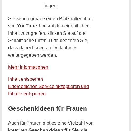
liegen.
Sie sehen gerade einen Platzhalterinhalt
von
YouTube
. Um auf den eigentlichen
Inhalt zuzugreifen, klicken Sie auf die
Schaltfläche unten. Bitte beachten Sie,
dass dabei Daten an Drittanbieter
weitergegeben werden.
Mehr Informationen
Inhalt entsperren
Erforderlichen Service akzeptieren und
Inhalte entsperren
Geschenkideen für Frauen
Auch für Frauen gibt es eine Vielzahl von
kreativen
Geschenkideen für Sie
, die