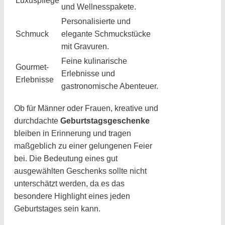
Luxuspflege
und Wellnesspakete.
Personalisierte und
Schmuck
elegante Schmuckstücke
mit Gravuren.
Feine kulinarische
Gourmet-
Erlebnisse und
Erlebnisse
gastronomische Abenteuer.
Ob für Männer oder Frauen, kreative und
durchdachte
Geburtstagsgeschenke
bleiben in Erinnerung und tragen
maßgeblich zu einer gelungenen Feier
bei. Die Bedeutung eines gut
ausgewählten Geschenks sollte nicht
unterschätzt werden, da es das
besondere Highlight eines jeden
Geburtstages sein kann.