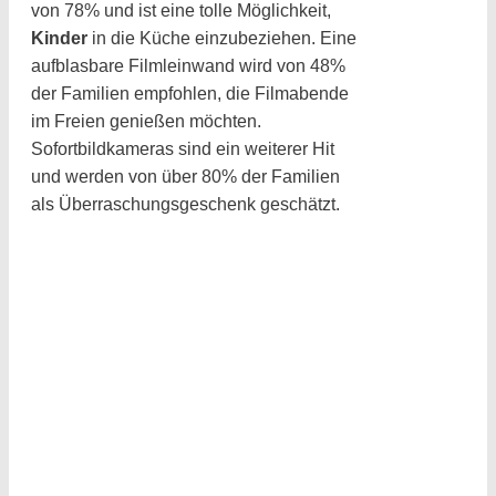
von 78% und ist eine tolle Möglichkeit,
Kinder
in die Küche einzubeziehen. Eine
aufblasbare Filmleinwand wird von 48%
der Familien empfohlen, die Filmabende
im Freien genießen möchten.
Sofortbildkameras sind ein weiterer Hit
und werden von über 80% der Familien
als Überraschungsgeschenk geschätzt.