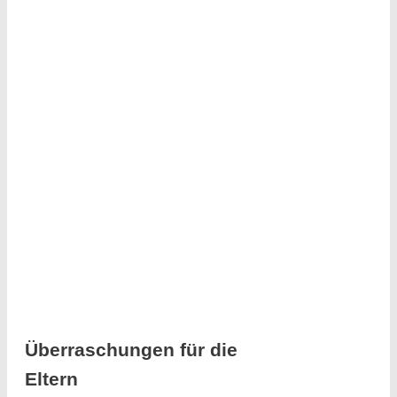
Überraschungen für die
Eltern