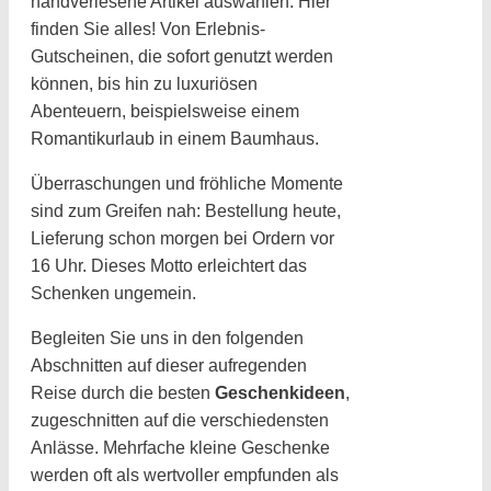
handverlesene Artikel auswählen. Hier
finden Sie alles! Von Erlebnis-
Gutscheinen, die sofort genutzt werden
können, bis hin zu luxuriösen
Abenteuern, beispielsweise einem
Romantikurlaub in einem Baumhaus.
Überraschungen und fröhliche Momente
sind zum Greifen nah: Bestellung heute,
Lieferung schon morgen bei Ordern vor
16 Uhr. Dieses Motto erleichtert das
Schenken ungemein.
Begleiten Sie uns in den folgenden
Abschnitten auf dieser aufregenden
Reise durch die besten
Geschenkideen
,
zugeschnitten auf die verschiedensten
Anlässe. Mehrfache kleine Geschenke
werden oft als wertvoller empfunden als