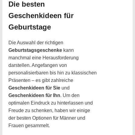
Die besten
Geschenkideen für
Geburtstage
Die Auswahl der richtigen
Geburtstagsgeschenke
kann
manchmal eine Herausforderung
darstellen. Angefangen von
personalisierbaren bis hin zu klassischen
Präsenten – es gibt zahlreiche
Geschenkideen für Sie
und
Geschenkideen für Ihn
. Um den
optimalen Eindruck zu hinterlassen und
Freude zu schenken, haben wir einige
der besten Optionen für Männer und
Frauen gesammelt.