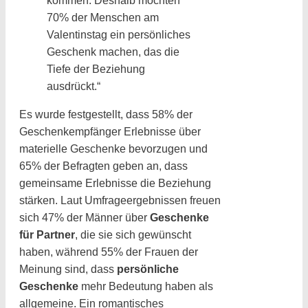
kommen. Deshalb möchten
70% der Menschen am
Valentinstag ein persönliches
Geschenk machen, das die
Tiefe der Beziehung
ausdrückt.“
Es wurde festgestellt, dass 58% der
Geschenkempfänger Erlebnisse über
materielle Geschenke bevorzugen und
65% der Befragten geben an, dass
gemeinsame Erlebnisse die Beziehung
stärken. Laut Umfrageergebnissen freuen
sich 47% der Männer über
Geschenke
für Partner
, die sie sich gewünscht
haben, während 55% der Frauen der
Meinung sind, dass
persönliche
Geschenke
mehr Bedeutung haben als
allgemeine. Ein romantisches