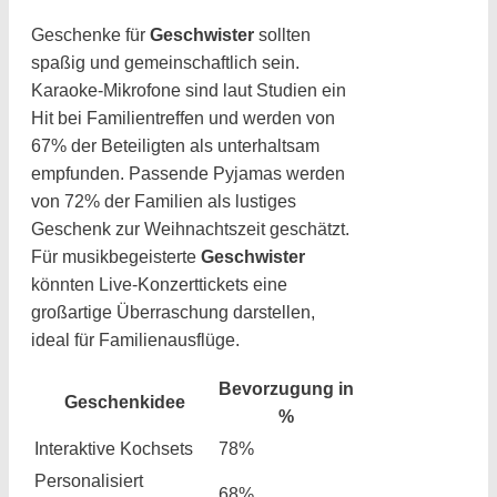
Geschenke für
Geschwister
sollten
spaßig und gemeinschaftlich sein.
Karaoke-Mikrofone sind laut Studien ein
Hit bei Familientreffen und werden von
67% der Beteiligten als unterhaltsam
empfunden. Passende Pyjamas werden
von 72% der Familien als lustiges
Geschenk zur Weihnachtszeit geschätzt.
Für musikbegeisterte
Geschwister
könnten Live-Konzerttickets eine
großartige Überraschung darstellen,
ideal für Familienausflüge.
Bevorzugung in
Geschenkidee
%
Interaktive Kochsets
78%
Personalisiert
68%