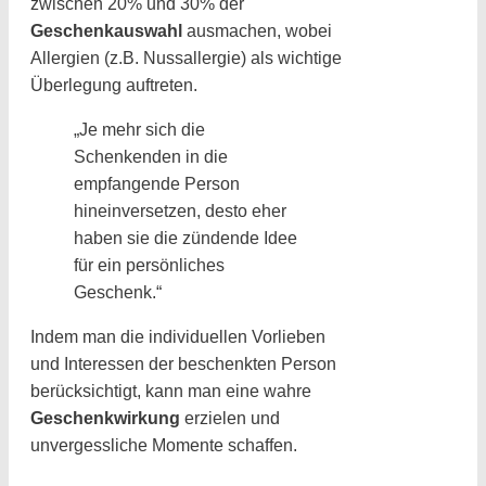
zwischen 20% und 30% der
Geschenkauswahl
ausmachen, wobei
Allergien (z.B. Nussallergie) als wichtige
Überlegung auftreten.
„Je mehr sich die
Schenkenden in die
empfangende Person
hineinversetzen, desto eher
haben sie die zündende Idee
für ein persönliches
Geschenk.“
Indem man die individuellen Vorlieben
und Interessen der beschenkten Person
berücksichtigt, kann man eine wahre
Geschenkwirkung
erzielen und
unvergessliche Momente schaffen.