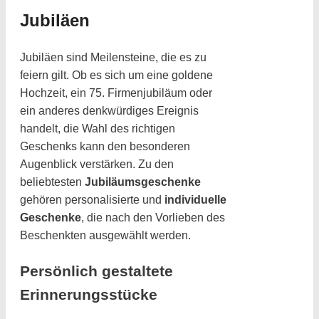
Jubiläen
Jubiläen sind Meilensteine, die es zu
feiern gilt. Ob es sich um eine goldene
Hochzeit, ein 75. Firmenjubiläum oder
ein anderes denkwürdiges Ereignis
handelt, die Wahl des richtigen
Geschenks kann den besonderen
Augenblick verstärken. Zu den
beliebtesten
Jubiläumsgeschenke
gehören personalisierte und
individuelle
Geschenke
, die nach den Vorlieben des
Beschenkten ausgewählt werden.
Persönlich gestaltete
Erinnerungsstücke