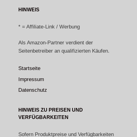
HINWEIS
* = Affiliate-Link / Werbung
Als Amazon-Partner verdient der
Seitenbetreiber an qualifizierten Käufen.
Startseite
Impressum
Datenschutz
HINWEIS ZU PREISEN UND
VERFÜGBARKEITEN
Sofern Produktpreise und Verfügbarkeiten