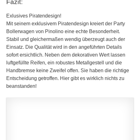
Fazit:
Exlusives Piratendesign!
Mit seinem exklusivem Piratendesign kreiert der Party
Bollerwagen von Pinolino eine echte Besonderheit.
Stabil und gleichermaßen wendig überzeugt auch der
Einsatz. Die Qualität wird in den angeführten Details
sofort ersichtlich. Neben dem dekorativen Wert lassen
luftgefüllte Reifen, ein robustes Metallgestell und die
Handbremse keine Zweifel offen. Sie haben die richtige
Entscheidung getroffen. Hier gibt es wirklich nichts zu
beanstanden!