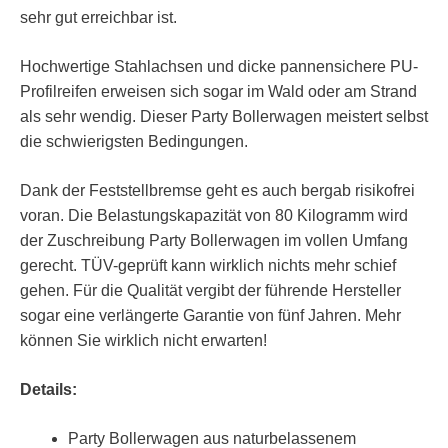
sehr gut erreichbar ist.
Hochwertige Stahlachsen und dicke pannensichere PU-
Profilreifen erweisen sich sogar im Wald oder am Strand
als sehr wendig. Dieser Party Bollerwagen meistert selbst
die schwierigsten Bedingungen.
Dank der Feststellbremse geht es auch bergab risikofrei
voran. Die Belastungskapazität von 80 Kilogramm wird
der Zuschreibung Party Bollerwagen im vollen Umfang
gerecht. TÜV-geprüft kann wirklich nichts mehr schief
gehen. Für die Qualität vergibt der führende Hersteller
sogar eine verlängerte Garantie von fünf Jahren. Mehr
können Sie wirklich nicht erwarten!
Details:
Party Bollerwagen aus naturbelassenem