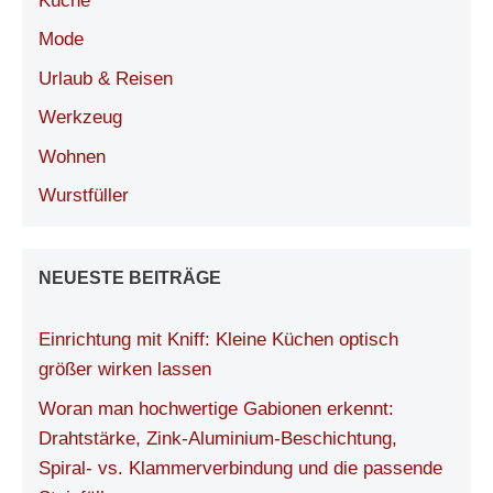
Küche
Mode
Urlaub & Reisen
Werkzeug
Wohnen
Wurstfüller
NEUESTE BEITRÄGE
Einrichtung mit Kniff: Kleine Küchen optisch
größer wirken lassen
Woran man hochwertige Gabionen erkennt:
Drahtstärke, Zink-Aluminium-Beschichtung,
Spiral- vs. Klammerverbindung und die passende