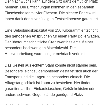
Der Nachwuchs kann auf dem Sitz ganz gemütlich Platz
nehmen. Die Erfrischungen kommen in den separaten
Flaschenhalter mit vier Fächern. Die sichere Fahrt wird
Ihnen dank der zuverlässigen Feststellbremse garantiert.
Eine Belastungskapazität von 150 Kilogramm entspricht
den gehobenen Ansprüchen für einen Party Bollerwagen.
Der überdurchschnittliche Grenzwert basiert auf einer
besonders hochwertigen Materialwahl. Die
Holzverarbeitung wurde sogar mehrfach verleimt.
Das Gestell aus echtem Stahl könnte nicht stabiler sein.
Besonders leicht zu demontieren gestaltet sich auch der
Transport und die Lagerung besonders einfach. Die
Alltagstauglichkeit ist kaum zu bestreiten. Her finden
garantiert all Ihre Einkaufstaschen, Getränkekisten oder
andere schwere Gegenstände genügend Platz.