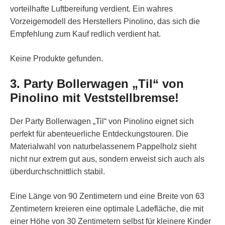
vorteilhafte Luftbereifung verdient. Ein wahres
Vorzeigemodell des Herstellers Pinolino, das sich die
Empfehlung zum Kauf redlich verdient hat.
Keine Produkte gefunden.
3. Party Bollerwagen „Til“ von
Pinolino mit Veststellbremse!
Der Party Bollerwagen „Til“ von Pinolino eignet sich
perfekt für abenteuerliche Entdeckungstouren. Die
Materialwahl von naturbelassenem Pappelholz sieht
nicht nur extrem gut aus, sondern erweist sich auch als
überdurchschnittlich stabil.
Eine Länge von 90 Zentimetern und eine Breite von 63
Zentimetern kreieren eine optimale Ladefläche, die mit
einer Höhe von 30 Zentimetern selbst für kleinere Kinder