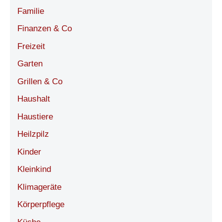
Familie
Finanzen & Co
Freizeit
Garten
Grillen & Co
Haushalt
Haustiere
Heilzpilz
Kinder
Kleinkind
Klimageräte
Körperpflege