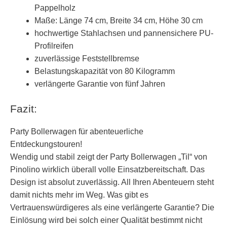
Pappelholz
Maße: Länge 74 cm, Breite 34 cm, Höhe 30 cm
hochwertige Stahlachsen und pannensichere PU-
Profilreifen
zuverlässige Feststellbremse
Belastungskapazität von 80 Kilogramm
verlängerte Garantie von fünf Jahren
Fazit:
Party Bollerwagen für abenteuerliche
Entdeckungstouren!
Wendig und stabil zeigt der Party Bollerwagen „Til“ von
Pinolino wirklich überall volle Einsatzbereitschaft. Das
Design ist absolut zuverlässig. All Ihren Abenteuern steht
damit nichts mehr im Weg. Was gibt es
Vertrauenswürdigeres als eine verlängerte Garantie? Die
Einlösung wird bei solch einer Qualität bestimmt nicht