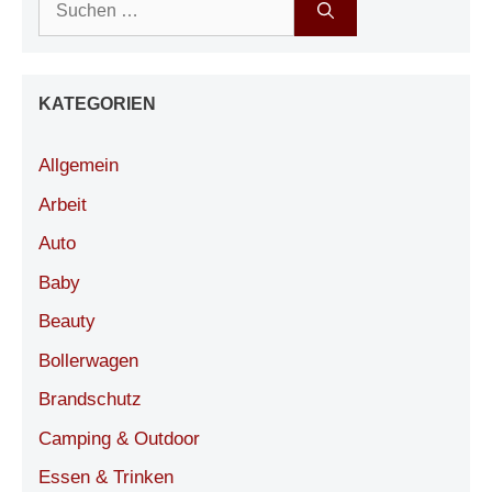
nach:
KATEGORIEN
Allgemein
Arbeit
Auto
Baby
Beauty
Bollerwagen
Brandschutz
Camping & Outdoor
Essen & Trinken