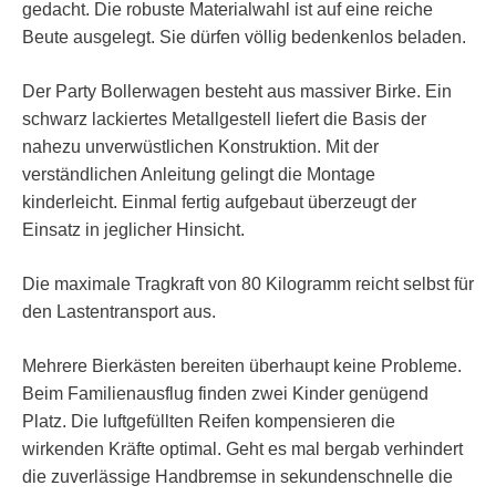
gedacht. Die robuste Materialwahl ist auf eine reiche
Beute ausgelegt. Sie dürfen völlig bedenkenlos beladen.
Der Party Bollerwagen besteht aus massiver Birke. Ein
schwarz lackiertes Metallgestell liefert die Basis der
nahezu unverwüstlichen Konstruktion. Mit der
verständlichen Anleitung gelingt die Montage
kinderleicht. Einmal fertig aufgebaut überzeugt der
Einsatz in jeglicher Hinsicht.
Die maximale Tragkraft von 80 Kilogramm reicht selbst für
den Lastentransport aus.
Mehrere Bierkästen bereiten überhaupt keine Probleme.
Beim Familienausflug finden zwei Kinder genügend
Platz. Die luftgefüllten Reifen kompensieren die
wirkenden Kräfte optimal. Geht es mal bergab verhindert
die zuverlässige Handbremse in sekundenschnelle die