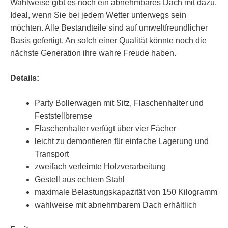
Wahlweise gibt es noch ein abnehmbares Dach mit dazu.
Ideal, wenn Sie bei jedem Wetter unterwegs sein
möchten. Alle Bestandteile sind auf umweltfreundlicher
Basis gefertigt. An solch einer Qualität könnte noch die
nächste Generation ihre wahre Freude haben.
Details:
Party Bollerwagen mit Sitz, Flaschenhalter und
Feststellbremse
Flaschenhalter verfügt über vier Fächer
leicht zu demontieren für einfache Lagerung und
Transport
zweifach verleimte Holzverarbeitung
Gestell aus echtem Stahl
maximale Belastungskapazität von 150 Kilogramm
wahlweise mit abnehmbarem Dach erhältlich