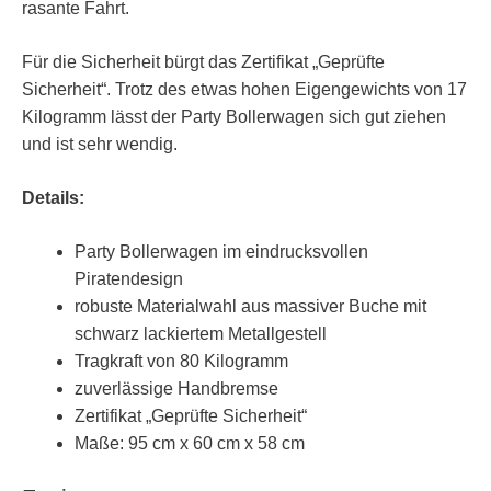
rasante Fahrt.
Für die Sicherheit bürgt das Zertifikat „Geprüfte
Sicherheit“. Trotz des etwas hohen Eigengewichts von 17
Kilogramm lässt der Party Bollerwagen sich gut ziehen
und ist sehr wendig.
Details:
Party Bollerwagen im eindrucksvollen
Piratendesign
robuste Materialwahl aus massiver Buche mit
schwarz lackiertem Metallgestell
Tragkraft von 80 Kilogramm
zuverlässige Handbremse
Zertifikat „Geprüfte Sicherheit“
Maße: 95 cm x 60 cm x 58 cm