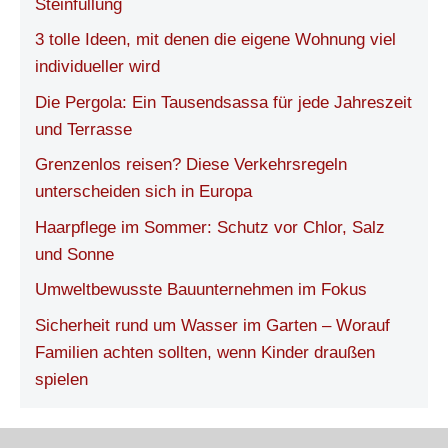
Steinfüllung
3 tolle Ideen, mit denen die eigene Wohnung viel
individueller wird
Die Pergola: Ein Tausendsassa für jede Jahreszeit
und Terrasse
Grenzenlos reisen? Diese Verkehrsregeln
unterscheiden sich in Europa
Haarpflege im Sommer: Schutz vor Chlor, Salz
und Sonne
Umweltbewusste Bauunternehmen im Fokus
Sicherheit rund um Wasser im Garten – Worauf
Familien achten sollten, wenn Kinder draußen
spielen