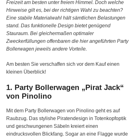
Freizeit am besten unter freiem Himmel. Doch welche
Hinweise gilt es, bei der richtigen Wahl zu beachten?
Eine stabile Materialwahl hält sämtlichen Belastungen
stand. Das funktionelle Design bietet genügend
Stauraum. Bei gleichermaßen optimaler
Zweckerfüllungen offenbaren die hier angeführten Party
Bollerwagen jeweils andere Vorteile.
Am besten Sie verschaffen sich vor dem Kauf einen
kleinen Überblick!
1. Party Bollerwagen „Pirat Jack“
von Pinolino
Mit dem Party Bollerwagen von Pinolino geht es auf
Raubzug. Das stylishe Piratendesign in Totenkopfoptik
und geschwungenen Säbeln kreiert einen
eindrucksvollen Blickfang. Sogar an eine Flagge wurde