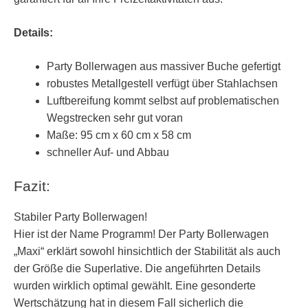
Details:
Party Bollerwagen aus massiver Buche gefertigt
robustes Metallgestell verfügt über Stahlachsen
Luftbereifung kommt selbst auf problematischen
Wegstrecken sehr gut voran
Maße: 95 cm x 60 cm x 58 cm
schneller Auf- und Abbau
Fazit:
Stabiler Party Bollerwagen!
Hier ist der Name Programm! Der Party Bollerwagen
„Maxi“ erklärt sowohl hinsichtlich der Stabilität als auch
der Größe die Superlative. Die angeführten Details
wurden wirklich optimal gewählt. Eine gesonderte
Wertschätzung hat in diesem Fall sicherlich die