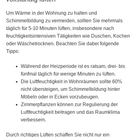
Um Wärme in der Wohnung zu halten und
Schimmelbildung zu vermeiden, sollten Sie mehrmals
täglich für 5-10 Minuten lüften, insbesondere nach
feuchtigkeitsintensiven Tätigkeiten wie Duschen, Kochen
oder Wäschetrocknen. Beachten Sie dabei folgende
Tipps:
Während der Heizperiode ist es ratsam, drei- bis
fünfmal täglich für wenige Minuten zu lüften.
Die Luftfeuchtigkeit in Wohnräumen sollte 60%
nicht übersteigen, um Schimmelbildung hinter
Möbeln oder in Ecken vorzubeugen.
Zimmerpflanzen können zur Regulierung der
Luftfeuchtigkeit beitragen und das Raumklima
verbessern.
Durch richtiges Lüften schaffen Sie nicht nur ein