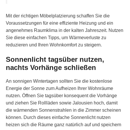
Mit der richtigen Möbelplatzierung schaffen Sie die
Voraussetzungen für eine effiziente Heizung und ein
angenehmes Raumklima in der kalten Jahreszeit. Nutzen
Sie diese einfachen Tipps, um Wärmeverluste zu
reduzieren und Ihren Wohnkomfort zu steigern.
Sonnenlicht tagsüber nutzen,
nachts Vorhänge schließen
An sonnigen Wintertagen sollten Sie die kostenlose
Energie der Sonne zum Aufheizen Ihrer Wohnräume
nutzen. Öffnen Sie tagsüber konsequent die Vorhänge
und ziehen Sie Rollläden sowie Jalousien hoch, damit
die wärmenden Sonnenstrahlen in die Zimmer scheinen
können. Durch dieses einfache Sonnenlicht nutzen
heizen sich die Räume ganz natürlich auf und speichern