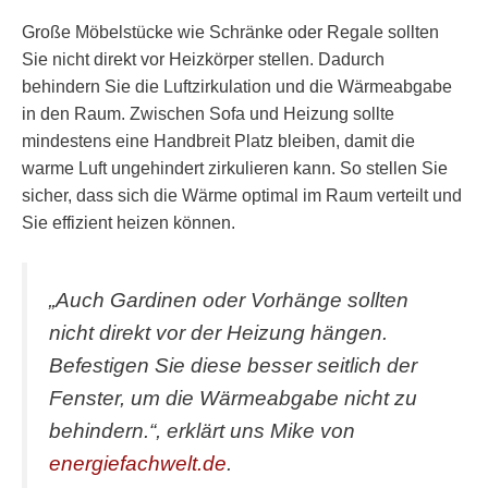
Große Möbelstücke wie Schränke oder Regale sollten
Sie nicht direkt vor Heizkörper stellen. Dadurch
behindern Sie die Luftzirkulation und die Wärmeabgabe
in den Raum. Zwischen Sofa und Heizung sollte
mindestens eine Handbreit Platz bleiben, damit die
warme Luft ungehindert zirkulieren kann. So stellen Sie
sicher, dass sich die Wärme optimal im Raum verteilt und
Sie effizient heizen können.
„Auch Gardinen oder Vorhänge sollten
nicht direkt vor der Heizung hängen.
Befestigen Sie diese besser seitlich der
Fenster, um die Wärmeabgabe nicht zu
behindern.“, erklärt uns Mike von
energiefachwelt.de
.