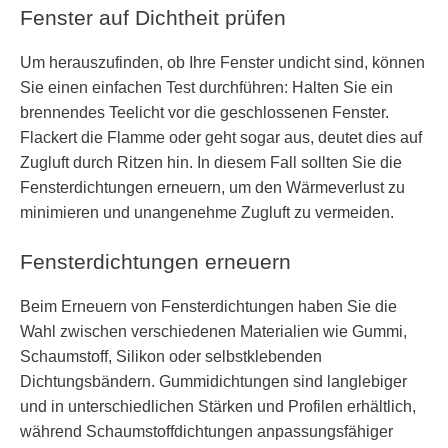
Fenster auf Dichtheit prüfen
Um herauszufinden, ob Ihre Fenster undicht sind, können
Sie einen einfachen Test durchführen: Halten Sie ein
brennendes Teelicht vor die geschlossenen Fenster.
Flackert die Flamme oder geht sogar aus, deutet dies auf
Zugluft durch Ritzen hin. In diesem Fall sollten Sie die
Fensterdichtungen erneuern, um den Wärmeverlust zu
minimieren und unangenehme Zugluft zu vermeiden.
Fensterdichtungen erneuern
Beim Erneuern von Fensterdichtungen haben Sie die
Wahl zwischen verschiedenen Materialien wie Gummi,
Schaumstoff, Silikon oder selbstklebenden
Dichtungsbändern. Gummidichtungen sind langlebiger
und in unterschiedlichen Stärken und Profilen erhältlich,
während Schaumstoffdichtungen anpassungsfähiger