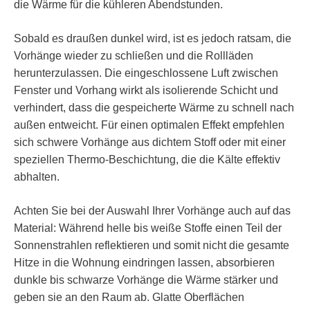
die Wärme für die kühleren Abendstunden.
Sobald es draußen dunkel wird, ist es jedoch ratsam, die
Vorhänge wieder zu schließen und die Rollläden
herunterzulassen. Die eingeschlossene Luft zwischen
Fenster und Vorhang wirkt als isolierende Schicht und
verhindert, dass die gespeicherte Wärme zu schnell nach
außen entweicht. Für einen optimalen Effekt empfehlen
sich schwere Vorhänge aus dichtem Stoff oder mit einer
speziellen Thermo-Beschichtung, die die Kälte effektiv
abhalten.
Achten Sie bei der Auswahl Ihrer Vorhänge auch auf das
Material: Während helle bis weiße Stoffe einen Teil der
Sonnenstrahlen reflektieren und somit nicht die gesamte
Hitze in die Wohnung eindringen lassen, absorbieren
dunkle bis schwarze Vorhänge die Wärme stärker und
geben sie an den Raum ab. Glatte Oberflächen