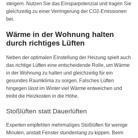
steigern. Nutzen Sie das Einsparpotenzial und tragen Sie
gleichzeitig zu einer Verringerung der CO2-Emissionen
bei.
Wärme in der Wohnung halten
durch richtiges Lüften
Neben der optimalen Einstellung der Heizung spielt auch
das richtige Lüften eine entscheidende Rolle, um Wärme
in der Wohnung zu halten und gleichzeitig für ein
gesundes Raumklima zu sorgen. Falsches Lüften
hingegen lässt im Winter viel Wärme entweichen und
treibt die Heizkosten in die Höhe.
Stoßlüften statt Dauerlüften
Experten empfehlen mehrmaliges Stoßlüften für wenige
Minuten, anstatt Fenster stundenlang zu kippen. Beim