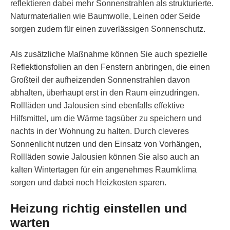
reflektieren dabei mehr Sonnenstrahlen als strukturierte.
Naturmaterialien wie Baumwolle, Leinen oder Seide
sorgen zudem für einen zuverlässigen Sonnenschutz.
Als zusätzliche Maßnahme können Sie auch spezielle
Reflektionsfolien an den Fenstern anbringen, die einen
Großteil der aufheizenden Sonnenstrahlen davon
abhalten, überhaupt erst in den Raum einzudringen.
Rollläden und Jalousien sind ebenfalls effektive
Hilfsmittel, um die Wärme tagsüber zu speichern und
nachts in der Wohnung zu halten. Durch cleveres
Sonnenlicht nutzen und den Einsatz von Vorhängen,
Rollläden sowie Jalousien können Sie also auch an
kalten Wintertagen für ein angenehmes Raumklima
sorgen und dabei noch Heizkosten sparen.
Heizung richtig einstellen und
warten