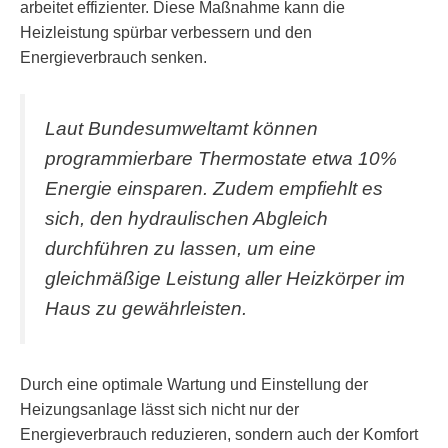
arbeitet effizienter. Diese Maßnahme kann die
Heizleistung spürbar verbessern und den
Energieverbrauch senken.
Laut Bundesumweltamt können
programmierbare Thermostate etwa 10%
Energie einsparen. Zudem empfiehlt es
sich, den hydraulischen Abgleich
durchführen zu lassen, um eine
gleichmäßige Leistung aller Heizkörper im
Haus zu gewährleisten.
Durch eine optimale Wartung und Einstellung der
Heizungsanlage lässt sich nicht nur der
Energieverbrauch reduzieren, sondern auch der Komfort