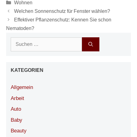
Kategorien
Wohnen
Welchen Sonnenschutz für Fenster wählen?
Effektiver Pflanzenschutz: Kennen Sie schon
Nematoden?
Suchen
nach:
KATEGORIEN
Allgemein
Arbeit
Auto
Baby
Beauty