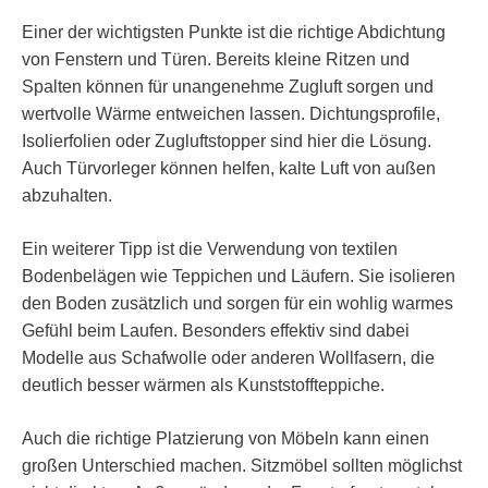
Einer der wichtigsten Punkte ist die richtige Abdichtung
von Fenstern und Türen. Bereits kleine Ritzen und
Spalten können für unangenehme Zugluft sorgen und
wertvolle Wärme entweichen lassen. Dichtungsprofile,
Isolierfolien oder Zugluftstopper sind hier die Lösung.
Auch Türvorleger können helfen, kalte Luft von außen
abzuhalten.
Ein weiterer Tipp ist die Verwendung von textilen
Bodenbelägen wie Teppichen und Läufern. Sie isolieren
den Boden zusätzlich und sorgen für ein wohlig warmes
Gefühl beim Laufen. Besonders effektiv sind dabei
Modelle aus Schafwolle oder anderen Wollfasern, die
deutlich besser wärmen als Kunststoffteppiche.
Auch die richtige Platzierung von Möbeln kann einen
großen Unterschied machen. Sitzmöbel sollten möglichst