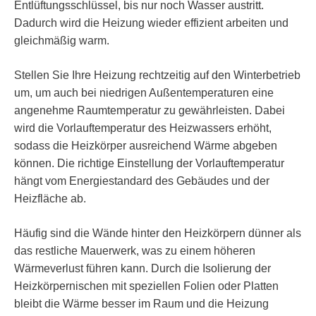
Entlüftungsschlüssel, bis nur noch Wasser austritt.
Dadurch wird die Heizung wieder effizient arbeiten und
gleichmäßig warm.
Stellen Sie Ihre Heizung rechtzeitig auf den Winterbetrieb
um, um auch bei niedrigen Außentemperaturen eine
angenehme Raumtemperatur zu gewährleisten. Dabei
wird die Vorlauftemperatur des Heizwassers erhöht,
sodass die Heizkörper ausreichend Wärme abgeben
können. Die richtige Einstellung der Vorlauftemperatur
hängt vom Energiestandard des Gebäudes und der
Heizfläche ab.
Häufig sind die Wände hinter den Heizkörpern dünner als
das restliche Mauerwerk, was zu einem höheren
Wärmeverlust führen kann. Durch die Isolierung der
Heizkörpernischen mit speziellen Folien oder Platten
bleibt die Wärme besser im Raum und die Heizung