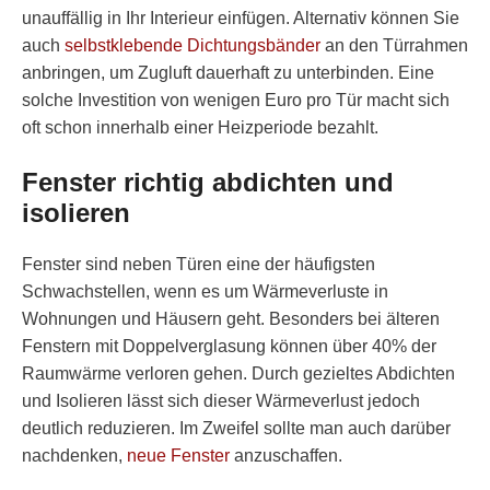
unauffällig in Ihr Interieur einfügen. Alternativ können Sie
auch
selbstklebende Dichtungsbänder
an den Türrahmen
anbringen, um Zugluft dauerhaft zu unterbinden. Eine
solche Investition von wenigen Euro pro Tür macht sich
oft schon innerhalb einer Heizperiode bezahlt.
Fenster richtig abdichten und
isolieren
Fenster sind neben Türen eine der häufigsten
Schwachstellen, wenn es um Wärmeverluste in
Wohnungen und Häusern geht. Besonders bei älteren
Fenstern mit Doppelverglasung können über 40% der
Raumwärme verloren gehen. Durch gezieltes Abdichten
und Isolieren lässt sich dieser Wärmeverlust jedoch
deutlich reduzieren. Im Zweifel sollte man auch darüber
nachdenken,
neue Fenster
anzuschaffen.