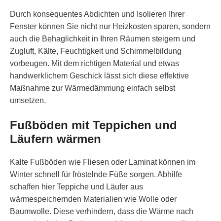
Durch konsequentes Abdichten und Isolieren Ihrer
Fenster können Sie nicht nur Heizkosten sparen, sondern
auch die Behaglichkeit in Ihren Räumen steigern und
Zugluft, Kälte, Feuchtigkeit und Schimmelbildung
vorbeugen. Mit dem richtigen Material und etwas
handwerklichem Geschick lässt sich diese effektive
Maßnahme zur Wärmedämmung einfach selbst
umsetzen.
Fußböden mit Teppichen und
Läufern wärmen
Kalte Fußböden wie Fliesen oder Laminat können im
Winter schnell für fröstelnde Füße sorgen. Abhilfe
schaffen hier Teppiche und Läufer aus
wärmespeichernden Materialien wie Wolle oder
Baumwolle. Diese verhindern, dass die Wärme nach