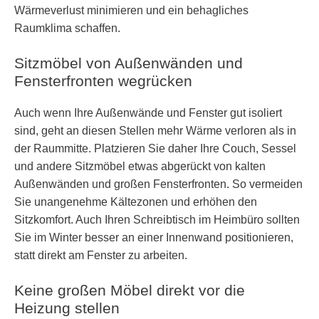
Wärmeverlust minimieren und ein behagliches
Raumklima schaffen.
Sitzmöbel von Außenwänden und
Fensterfronten wegrücken
Auch wenn Ihre Außenwände und Fenster gut isoliert
sind, geht an diesen Stellen mehr Wärme verloren als in
der Raummitte. Platzieren Sie daher Ihre Couch, Sessel
und andere Sitzmöbel etwas abgerückt von kalten
Außenwänden und großen Fensterfronten. So vermeiden
Sie unangenehme Kältezonen und erhöhen den
Sitzkomfort. Auch Ihren Schreibtisch im Heimbüro sollten
Sie im Winter besser an einer Innenwand positionieren,
statt direkt am Fenster zu arbeiten.
Keine großen Möbel direkt vor die
Heizung stellen