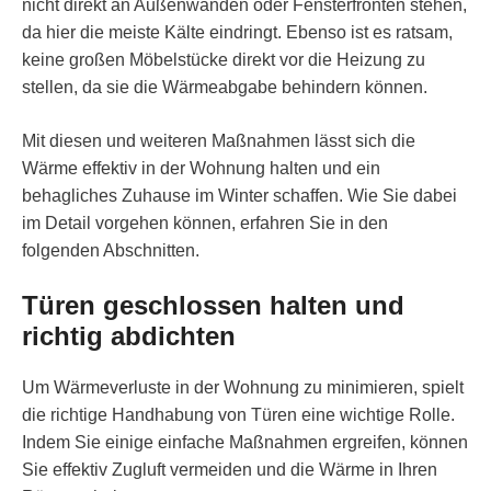
nicht direkt an Außenwänden oder Fensterfronten stehen,
da hier die meiste Kälte eindringt. Ebenso ist es ratsam,
keine großen Möbelstücke direkt vor die Heizung zu
stellen, da sie die Wärmeabgabe behindern können.
Mit diesen und weiteren Maßnahmen lässt sich die
Wärme effektiv in der Wohnung halten und ein
behagliches Zuhause im Winter schaffen. Wie Sie dabei
im Detail vorgehen können, erfahren Sie in den
folgenden Abschnitten.
Türen geschlossen halten und
richtig abdichten
Um Wärmeverluste in der Wohnung zu minimieren, spielt
die richtige Handhabung von Türen eine wichtige Rolle.
Indem Sie einige einfache Maßnahmen ergreifen, können
Sie effektiv Zugluft vermeiden und die Wärme in Ihren