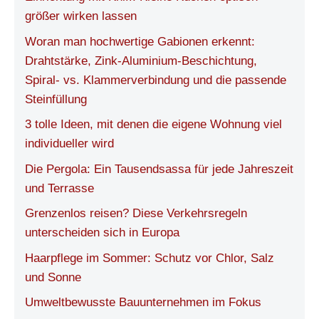
größer wirken lassen
Woran man hochwertige Gabionen erkennt:
Drahtstärke, Zink-Aluminium-Beschichtung,
Spiral- vs. Klammerverbindung und die passende
Steinfüllung
3 tolle Ideen, mit denen die eigene Wohnung viel
individueller wird
Die Pergola: Ein Tausendsassa für jede Jahreszeit
und Terrasse
Grenzenlos reisen? Diese Verkehrsregeln
unterscheiden sich in Europa
Haarpflege im Sommer: Schutz vor Chlor, Salz
und Sonne
Umweltbewusste Bauunternehmen im Fokus