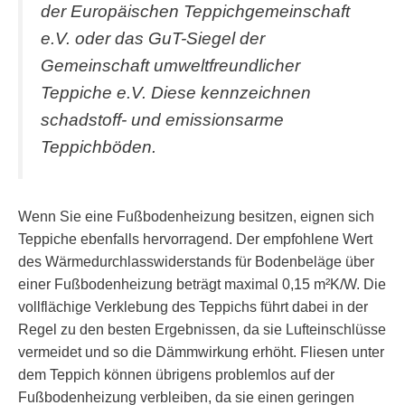
der Europäischen Teppichgemeinschaft
e.V. oder das GuT-Siegel der
Gemeinschaft umweltfreundlicher
Teppiche e.V. Diese kennzeichnen
schadstoff- und emissionsarme
Teppichböden.
Wenn Sie eine Fußbodenheizung besitzen, eignen sich
Teppiche ebenfalls hervorragend. Der empfohlene Wert
des Wärmedurchlasswiderstands für Bodenbeläge über
einer Fußbodenheizung beträgt maximal 0,15 m²K/W. Die
vollflächige Verklebung des Teppichs führt dabei in der
Regel zu den besten Ergebnissen, da sie Lufteinschlüsse
vermeidet und so die Dämmwirkung erhöht. Fliesen unter
dem Teppich können übrigens problemlos auf der
Fußbodenheizung verbleiben, da sie einen geringen