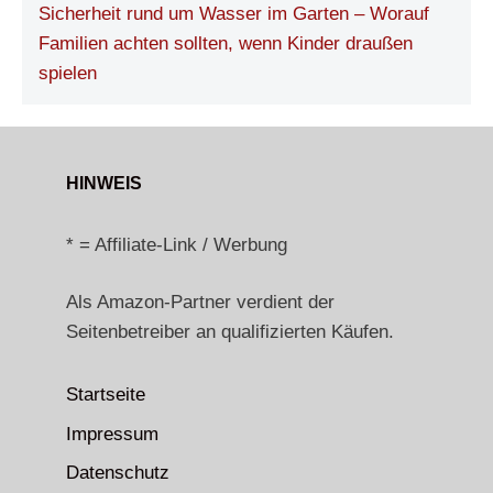
Sicherheit rund um Wasser im Garten – Worauf
Familien achten sollten, wenn Kinder draußen
spielen
HINWEIS
* = Affiliate-Link / Werbung
Als Amazon-Partner verdient der
Seitenbetreiber an qualifizierten Käufen.
Startseite
Impressum
Datenschutz