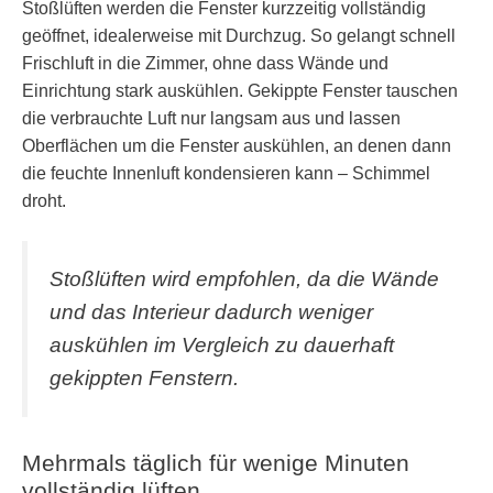
Stoßlüften werden die Fenster kurzzeitig vollständig
geöffnet, idealerweise mit Durchzug. So gelangt schnell
Frischluft in die Zimmer, ohne dass Wände und
Einrichtung stark auskühlen. Gekippte Fenster tauschen
die verbrauchte Luft nur langsam aus und lassen
Oberflächen um die Fenster auskühlen, an denen dann
die feuchte Innenluft kondensieren kann – Schimmel
droht.
Stoßlüften wird empfohlen, da die Wände
und das Interieur dadurch weniger
auskühlen im Vergleich zu dauerhaft
gekippten Fenstern.
Mehrmals täglich für wenige Minuten
vollständig lüften