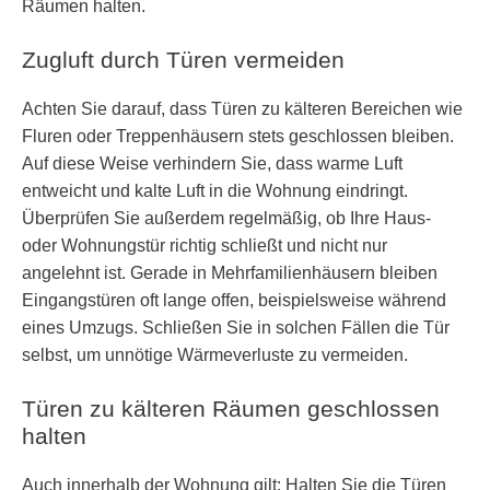
Räumen halten.
Zugluft durch Türen vermeiden
Achten Sie darauf, dass Türen zu kälteren Bereichen wie
Fluren oder Treppenhäusern stets geschlossen bleiben.
Auf diese Weise verhindern Sie, dass warme Luft
entweicht und kalte Luft in die Wohnung eindringt.
Überprüfen Sie außerdem regelmäßig, ob Ihre Haus-
oder Wohnungstür richtig schließt und nicht nur
angelehnt ist. Gerade in Mehrfamilienhäusern bleiben
Eingangstüren oft lange offen, beispielsweise während
eines Umzugs. Schließen Sie in solchen Fällen die Tür
selbst, um unnötige Wärmeverluste zu vermeiden.
Türen zu kälteren Räumen geschlossen
halten
Auch innerhalb der Wohnung gilt: Halten Sie die Türen