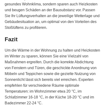
gesundes Wohnklima, sondern sparen auch Heizkosten
und beugen Schäden an der Bausubstanz vor. Passen
Sie Ihr Lüftungsverhalten an die jeweilige Wetterlage und
Gebäudesituation an, um optimal von den Vorteilen des
Stoßlüftens zu profitieren.
Fazit
Um die Wärme in der Wohnung zu halten und Heizkosten
im Winter zu sparen, können Sie eine Vielzahl von
Maßnahmen ergreifen. Durch die korrekte Abdichtung
von Fenstern und Türen, die geschickte Anordnung von
Möbeln und Teppichen sowie die gezielte Nutzung von
Sonnenlicht lässt sich bereits viel erreichen. Experten
empfehlen für verschiedene Räume optimale
Temperaturen: im Wohnzimmer etwa 20 °C, im
Schlafzimmer 16-18 °C, in der Küche 18-20 °C und im
Badezimmer 22-24 °C.