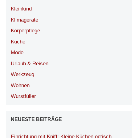
Kleinkind
Klimageräte
Körperpflege
Küche
Mode
Urlaub & Reisen
Werkzeug
Wohnen
Wurstfüller
NEUESTE BEITRÄGE
Einrichtung mit Kniff: Kleine Küchen optisch