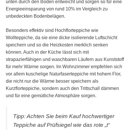
unten durch den Boden entweicht und sorgen so für eine
Energieeinsparung von rund 10% im Vergleich zu
unbedeckten Bodenbelägen.
Besonders effektiv sind Hochflorteppiche wie
Wollteppiche, da sie eine dicke isolierende Luftschicht
speichern und so die Heizkosten merklich senken
können. Auch in der Küche lässt sich mit
strapazierfähigen und waschbaren Läufern aus Kunststoff
für mehr Wärme sorgen. Im Wohnzimmer empfehlen sich
vor allem kuschelige Naturfaserteppiche mit hohem Flor,
die nicht nur die Wärme besser speichern als
Kurzflorteppiche, sondern auch den Trittschall dämmen
und für eine gemütliche Atmosphäre sorgen.
Tipp: Achten Sie beim Kauf hochwertiger
Teppiche auf Prüfsiegel wie das rote „t“