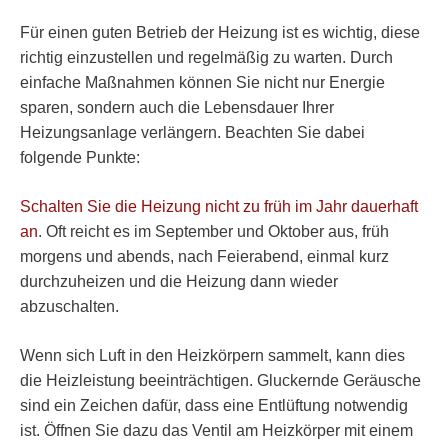
Für einen guten Betrieb der Heizung ist es wichtig, diese
richtig einzustellen und regelmäßig zu warten. Durch
einfache Maßnahmen können Sie nicht nur Energie
sparen, sondern auch die Lebensdauer Ihrer
Heizungsanlage verlängern. Beachten Sie dabei
folgende Punkte:
Schalten Sie die Heizung nicht zu früh im Jahr dauerhaft
an
. Oft reicht es im September und Oktober aus, früh
morgens und abends, nach Feierabend, einmal kurz
durchzuheizen und die Heizung dann wieder
abzuschalten.
Wenn sich Luft in den Heizkörpern sammelt, kann dies
die Heizleistung beeinträchtigen. Gluckernde Geräusche
sind ein Zeichen dafür, dass eine Entlüftung notwendig
ist. Öffnen Sie dazu das Ventil am Heizkörper mit einem