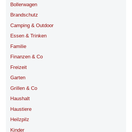
Bollerwagen
Brandschutz
Camping & Outdoor
Essen & Trinken
Familie
Finanzen & Co
Freizeit
Garten
Grillen & Co
Haushalt
Haustiere
Heilzpilz
Kinder