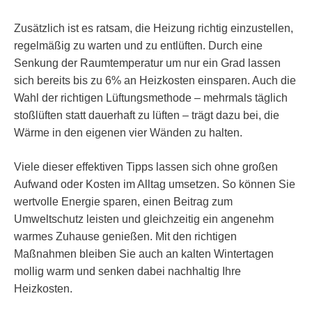
Zusätzlich ist es ratsam, die Heizung richtig einzustellen,
regelmäßig zu warten und zu entlüften. Durch eine
Senkung der Raumtemperatur um nur ein Grad lassen
sich bereits bis zu 6% an Heizkosten einsparen. Auch die
Wahl der richtigen Lüftungsmethode – mehrmals täglich
stoßlüften statt dauerhaft zu lüften – trägt dazu bei, die
Wärme in den eigenen vier Wänden zu halten.
Viele dieser effektiven Tipps lassen sich ohne großen
Aufwand oder Kosten im Alltag umsetzen. So können Sie
wertvolle Energie sparen, einen Beitrag zum
Umweltschutz leisten und gleichzeitig ein angenehm
warmes Zuhause genießen. Mit den richtigen
Maßnahmen bleiben Sie auch an kalten Wintertagen
mollig warm und senken dabei nachhaltig Ihre
Heizkosten.