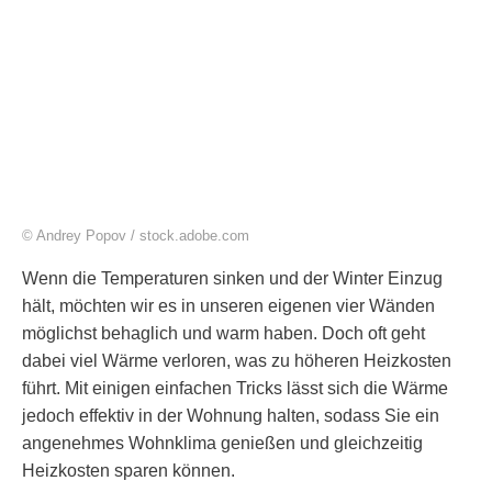
© Andrey Popov / stock.adobe.com
Wenn die Temperaturen sinken und der Winter Einzug
hält, möchten wir es in unseren eigenen vier Wänden
möglichst behaglich und warm haben. Doch oft geht
dabei viel Wärme verloren, was zu höheren Heizkosten
führt. Mit einigen einfachen Tricks lässt sich die Wärme
jedoch effektiv in der Wohnung halten, sodass Sie ein
angenehmes Wohnklima genießen und gleichzeitig
Heizkosten sparen können.