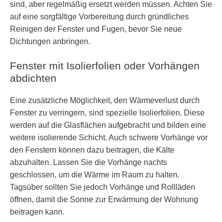
sind, aber regelmäßig ersetzt werden müssen. Achten Sie
auf eine sorgfältige Vorbereitung durch gründliches
Reinigen der Fenster und Fugen, bevor Sie neue
Dichtungen anbringen.
Fenster mit Isolierfolien oder Vorhängen
abdichten
Eine zusätzliche Möglichkeit, den Wärmeverlust durch
Fenster zu verringern, sind spezielle Isolierfolien. Diese
werden auf die Glasflächen aufgebracht und bilden eine
weitere isolierende Schicht. Auch schwere Vorhänge vor
den Fenstern können dazu beitragen, die Kälte
abzuhalten. Lassen Sie die Vorhänge nachts
geschlossen, um die Wärme im Raum zu halten.
Tagsüber sollten Sie jedoch Vorhänge und Rollläden
öffnen, damit die Sonne zur Erwärmung der Wohnung
beitragen kann.