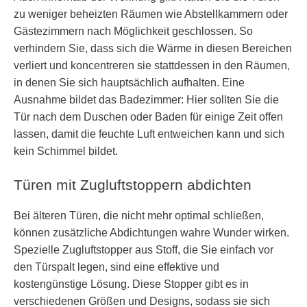
zu weniger beheizten Räumen wie Abstellkammern oder
Gästezimmern nach Möglichkeit geschlossen. So
verhindern Sie, dass sich die Wärme in diesen Bereichen
verliert und koncentreren sie stattdessen in den Räumen,
in denen Sie sich hauptsächlich aufhalten. Eine
Ausnahme bildet das Badezimmer: Hier sollten Sie die
Tür nach dem Duschen oder Baden für einige Zeit offen
lassen, damit die feuchte Luft entweichen kann und sich
kein Schimmel bildet.
Türen mit Zugluftstoppern abdichten
Bei älteren Türen, die nicht mehr optimal schließen,
können zusätzliche Abdichtungen wahre Wunder wirken.
Spezielle Zugluftstopper aus Stoff, die Sie einfach vor
den Türspalt legen, sind eine effektive und
kostengünstige Lösung. Diese Stopper gibt es in
verschiedenen Größen und Designs, sodass sie sich