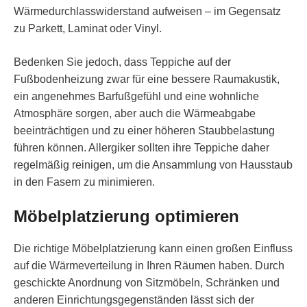
Wärmedurchlasswiderstand aufweisen – im Gegensatz
zu Parkett, Laminat oder Vinyl.
Bedenken Sie jedoch, dass Teppiche auf der
Fußbodenheizung zwar für eine bessere Raumakustik,
ein angenehmes Barfußgefühl und eine wohnliche
Atmosphäre sorgen, aber auch die Wärmeabgabe
beeinträchtigen und zu einer höheren Staubbelastung
führen können. Allergiker sollten ihre Teppiche daher
regelmäßig reinigen, um die Ansammlung von Hausstaub
in den Fasern zu minimieren.
Möbelplatzierung optimieren
Die richtige Möbelplatzierung kann einen großen Einfluss
auf die Wärmeverteilung in Ihren Räumen haben. Durch
geschickte Anordnung von Sitzmöbeln, Schränken und
anderen Einrichtungsgegenständen lässt sich der