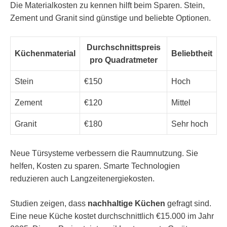
Die Materialkosten zu kennen hilft beim Sparen. Stein,
Zement und Granit sind günstige und beliebte Optionen.
Durchschnittspreis
Küchenmaterial
Beliebtheit
pro Quadratmeter
Stein
€150
Hoch
Zement
€120
Mittel
Granit
€180
Sehr hoch
Neue Türsysteme verbessern die Raumnutzung. Sie
helfen, Kosten zu sparen. Smarte Technologien
reduzieren auch Langzeitenergiekosten.
Studien zeigen, dass
nachhaltige Küchen
gefragt sind.
Eine neue Küche kostet durchschnittlich €15.000 im Jahr