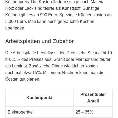
Küchenpreis. Die Kosten ändern sich je nach Material.
Holz oder Lack sind teurer als Kunststoff. Günstige
Küchen gibt es ab 900 Euro. Spezielle Küchen kosten ab
5.000 Euro. Man kann auch gebrauchte Küchen
überlegen.
Arbeitsplatten und Zubehör
Die Arbeitsplatte beeinflusst den Preis sehr. Sie macht 10
bis 15% des Preises aus. Granit oder Marmor sind teurer
als Laminat. Zusätzliche Dinge wie Lichter kosten
nochmal etwa 15%. Mit einem Rechner kann man die
Kosten gut planen.
Prozentualer
Kostenpunkt
Anteil
Elektrogeräte
25 – 35%