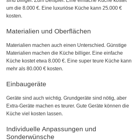
sind billiger. Zum Beispiel: Eine einfache Küche kostet
um die 8.000 €. Eine luxuriöse Küche kann 25.000 €
kosten.
Materialien und Oberflächen
Materialien machen auch einen Unterschied. Günstige
Materialien machen die Küche billiger. Eine einfache
Küche kostet etwa 8.000 €. Eine super teure Küche kann
mehr als 80.000 € kosten.
Einbaugeräte
Geräte sind auch wichtig. Grundgeräte sind nötig, aber
Extra-Geräte machen es teurer. Gute Geräte können die
Küche viel kosten lassen.
Individuelle Anpassungen und
Sonderwünsche