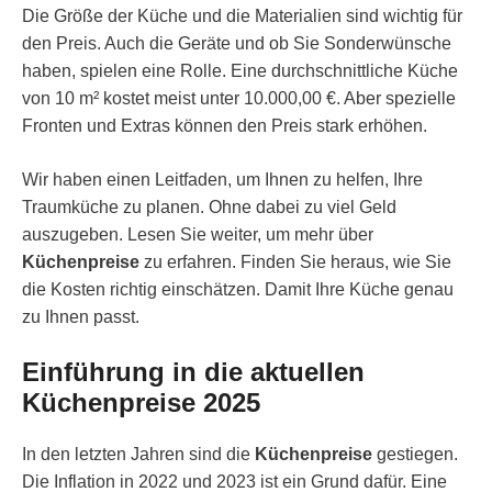
Die Größe der Küche und die Materialien sind wichtig für
den Preis. Auch die Geräte und ob Sie Sonderwünsche
haben, spielen eine Rolle. Eine durchschnittliche Küche
von 10 m² kostet meist unter 10.000,00 €. Aber spezielle
Fronten und Extras können den Preis stark erhöhen.
Wir haben einen Leitfaden, um Ihnen zu helfen, Ihre
Traumküche zu planen. Ohne dabei zu viel Geld
auszugeben. Lesen Sie weiter, um mehr über
Küchenpreise
zu erfahren. Finden Sie heraus, wie Sie
die Kosten richtig einschätzen. Damit Ihre Küche genau
zu Ihnen passt.
Einführung in die aktuellen
Küchenpreise 2025
In den letzten Jahren sind die
Küchenpreise
gestiegen.
Die Inflation in 2022 und 2023 ist ein Grund dafür. Eine