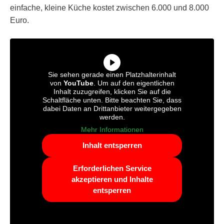
einfache, kleine Küche kostet zwischen 6.000 und 8.000
Euro.
Sie sehen gerade einen Platzhalterinhalt
von
YouTube
. Um auf den eigentlichen
Inhalt zuzugreifen, klicken Sie auf die
Schaltfläche unten. Bitte beachten Sie, dass
dabei Daten an Drittanbieter weitergegeben
werden.
Mehr Informationen
Inhalt entsperren
Erforderlichen Service
akzeptieren und Inhalte
entsperren