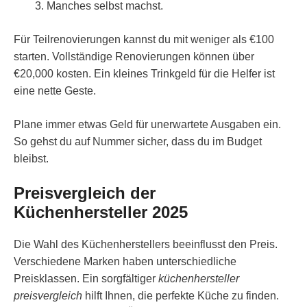
Manches selbst machst.
Für Teilrenovierungen kannst du mit weniger als €100
starten. Vollständige Renovierungen können über
€20,000 kosten. Ein kleines Trinkgeld für die Helfer ist
eine nette Geste.
Plane immer etwas Geld für unerwartete Ausgaben ein.
So gehst du auf Nummer sicher, dass du im Budget
bleibst.
Preisvergleich der
Küchenhersteller 2025
Die Wahl des Küchenherstellers beeinflusst den Preis.
Verschiedene Marken haben unterschiedliche
Preisklassen. Ein sorgfältiger
küchenhersteller
preisvergleich
hilft Ihnen, die perfekte Küche zu finden.