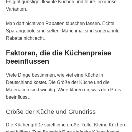
Es gibt günstige, flexible Küchen und teure, luxuriöse
Varianten.
Man darf nicht von Rabatten täuschen lassen. Echte
Sparangebote sind selten. Manchmal sind sogenannte
Rabatte nicht echt.
Faktoren, die die Küchenpreise
beeinflussen
Viele Dinge bestimmen, wie viel eine Küche in
Deutschland kostet. Die Größe der Küche und die
Materialien sind wichtig. Wir erklären dir, was den Preis
beeinflusst.
Größe der Küche und Grundriss
Die Küchengröße spielt eine große Rolle. Kleine Küchen