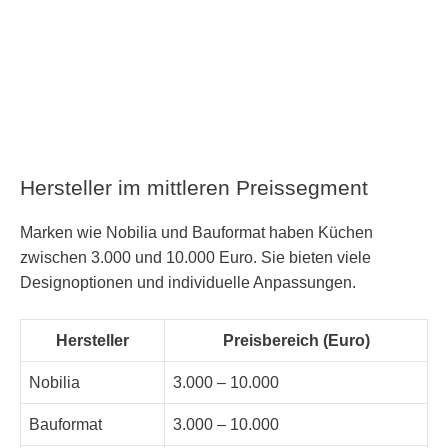
Hersteller im mittleren Preissegment
Marken wie Nobilia und Bauformat haben Küchen
zwischen 3.000 und 10.000 Euro. Sie bieten viele
Designoptionen und individuelle Anpassungen.
Hersteller
Preisbereich (Euro)
Nobilia
3.000 – 10.000
Bauformat
3.000 – 10.000