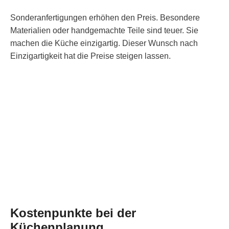
Sonderanfertigungen erhöhen den Preis. Besondere
Materialien oder handgemachte Teile sind teuer. Sie
machen die Küche einzigartig. Dieser Wunsch nach
Einzigartigkeit hat die Preise steigen lassen.
Kostenpunkte bei der
Küchenplanung