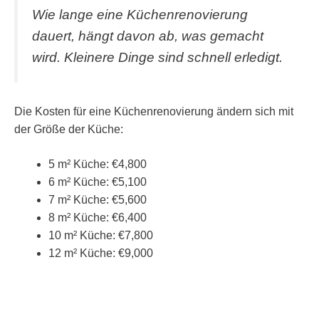
Wie lange eine Küchenrenovierung
dauert, hängt davon ab, was gemacht
wird. Kleinere Dinge sind schnell erledigt.
Die Kosten für eine Küchenrenovierung ändern sich mit
der Größe der Küche:
5 m² Küche: €4,800
6 m² Küche: €5,100
7 m² Küche: €5,600
8 m² Küche: €6,400
10 m² Küche: €7,800
12 m² Küche: €9,000