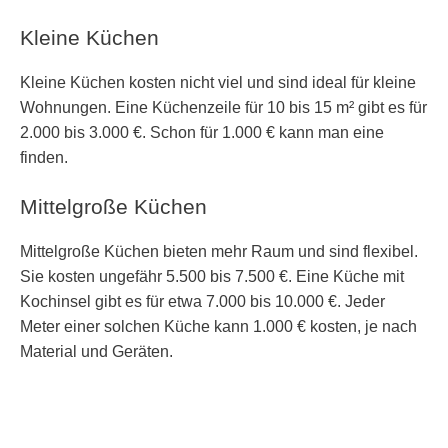
Kleine Küchen
Kleine Küchen kosten nicht viel und sind ideal für kleine
Wohnungen. Eine Küchenzeile für 10 bis 15 m² gibt es für
2.000 bis 3.000 €. Schon für 1.000 € kann man eine
finden.
Mittelgroße Küchen
Mittelgroße Küchen bieten mehr Raum und sind flexibel.
Sie kosten ungefähr 5.500 bis 7.500 €. Eine Küche mit
Kochinsel gibt es für etwa 7.000 bis 10.000 €. Jeder
Meter einer solchen Küche kann 1.000 € kosten, je nach
Material und Geräten.