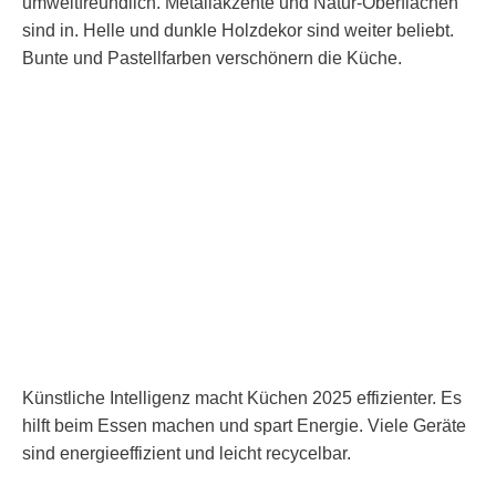
umweltfreundlich. Metallakzente und Natur-Oberflächen
sind in. Helle und dunkle Holzdekor sind weiter beliebt.
Bunte und Pastellfarben verschönern die Küche.
Künstliche Intelligenz macht Küchen 2025 effizienter. Es
hilft beim Essen machen und spart Energie. Viele Geräte
sind energieeffizient und leicht recycelbar.