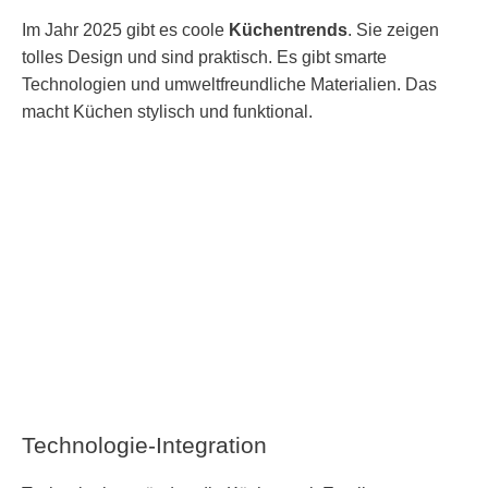
Im Jahr 2025 gibt es coole
Küchentrends
. Sie zeigen
tolles Design und sind praktisch. Es gibt smarte
Technologien und umweltfreundliche Materialien. Das
macht Küchen stylisch und funktional.
Technologie-Integration