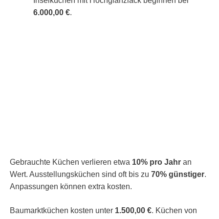
Inselküchen mit Hochglanzlack beginnen bei
6.000,00 €
.
Gebrauchte Küchen verlieren etwa
10% pro Jahr
an
Wert. Ausstellungsküchen sind oft bis zu
70% günstiger
.
Anpassungen können extra kosten.
Baumarktküchen kosten unter
1.500,00 €
. Küchen von