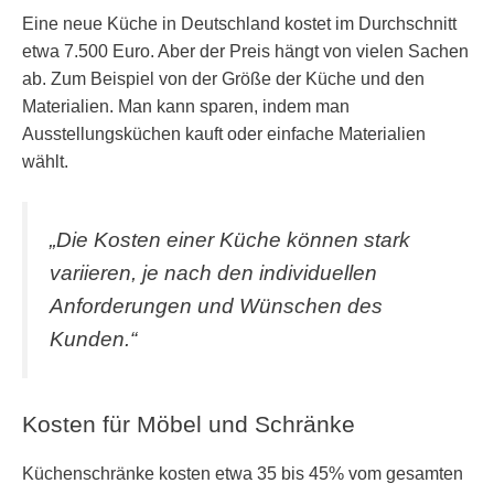
Eine neue Küche in Deutschland kostet im Durchschnitt
etwa 7.500 Euro. Aber der Preis hängt von vielen Sachen
ab. Zum Beispiel von der Größe der Küche und den
Materialien. Man kann sparen, indem man
Ausstellungsküchen kauft oder einfache Materialien
wählt.
„Die Kosten einer Küche können stark
variieren, je nach den individuellen
Anforderungen und Wünschen des
Kunden.“
Kosten für Möbel und Schränke
Küchenschränke kosten etwa 35 bis 45% vom gesamten