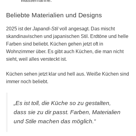
Wasserhähne.
Beliebte Materialien und Designs
2025 ist der
Japandi-Stil
voll angesagt. Das mischt
skandinavischen und japanischen Stil. Erdtöne und helle
Farben sind beliebt. Küchen gehen jetzt oft in
Wohnzimmer über. Es gibt auch Küchen, die man nicht
sieht, weil alles versteckt ist.
Küchen sehen jetzt klar und hell aus. Weiße Küchen sind
immer noch beliebt.
„Es ist toll, die Küche so zu gestalten,
dass sie zu dir passt. Farben, Materialien
und Stile machen das möglich.“