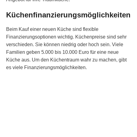
Küchenfinanzierungsmöglichkeiten
Beim Kauf einer neuen Küche sind flexible
Finanzierungsoptionen wichtig. Küchenpreise sind sehr
verschieden. Sie können niedrig oder hoch sein. Viele
Familien geben 5.000 bis 10.000 Euro für eine neue
Küche aus. Um den Küchentraum wahr zu machen, gibt
es viele Finanzierungsmöglichkeiten.