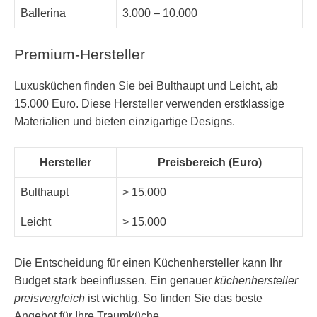
Ballerina
3.000 – 10.000
Premium-Hersteller
Luxusküchen finden Sie bei Bulthaupt und Leicht, ab
15.000 Euro. Diese Hersteller verwenden erstklassige
Materialien und bieten einzigartige Designs.
Hersteller
Preisbereich (Euro)
Bulthaupt
> 15.000
Leicht
> 15.000
Die Entscheidung für einen Küchenhersteller kann Ihr
Budget stark beeinflussen. Ein genauer
küchenhersteller
preisvergleich
ist wichtig. So finden Sie das beste
Angebot für Ihre Traumküche.