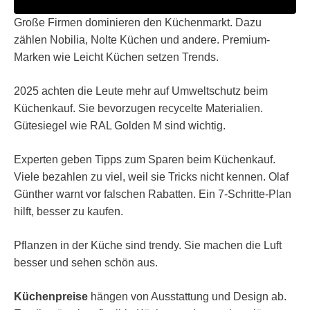
Große Firmen dominieren den Küchenmarkt. Dazu
zählen Nobilia, Nolte Küchen und andere. Premium-
Marken wie Leicht Küchen setzen Trends.
2025 achten die Leute mehr auf Umweltschutz beim
Küchenkauf. Sie bevorzugen recycelte Materialien.
Gütesiegel wie RAL Golden M sind wichtig.
Experten geben Tipps zum Sparen beim Küchenkauf.
Viele bezahlen zu viel, weil sie Tricks nicht kennen. Olaf
Günther warnt vor falschen Rabatten. Ein 7-Schritte-Plan
hilft, besser zu kaufen.
Pflanzen in der Küche sind trendy. Sie machen die Luft
besser und sehen schön aus.
Küchenpreise
hängen von Ausstattung und Design ab.