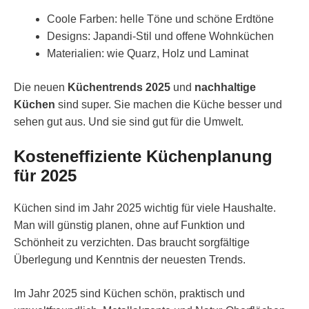
Coole Farben: helle Töne und schöne Erdtöne
Designs: Japandi-Stil und offene Wohnküchen
Materialien: wie Quarz, Holz und Laminat
Die neuen
Küchentrends 2025
und
nachhaltige
Küchen
sind super. Sie machen die Küche besser und
sehen gut aus. Und sie sind gut für die Umwelt.
Kosteneffiziente Küchenplanung
für 2025
Küchen sind im Jahr 2025 wichtig für viele Haushalte.
Man will günstig planen, ohne auf Funktion und
Schönheit zu verzichten. Das braucht sorgfältige
Überlegung und Kenntnis der neuesten Trends.
Im Jahr 2025 sind Küchen schön, praktisch und