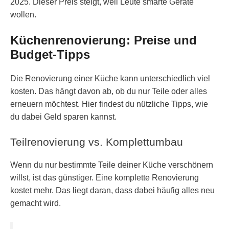
2025. Dieser Preis steigt, weil Leute smarte Geräte
wollen.
Küchenrenovierung: Preise und
Budget-Tipps
Die Renovierung einer Küche kann unterschiedlich viel
kosten. Das hängt davon ab, ob du nur Teile oder alles
erneuern möchtest. Hier findest du nützliche Tipps, wie
du dabei Geld sparen kannst.
Teilrenovierung vs. Komplettumbau
Wenn du nur bestimmte Teile deiner Küche verschönern
willst, ist das günstiger. Eine komplette Renovierung
kostet mehr. Das liegt daran, dass dabei häufig alles neu
gemacht wird.