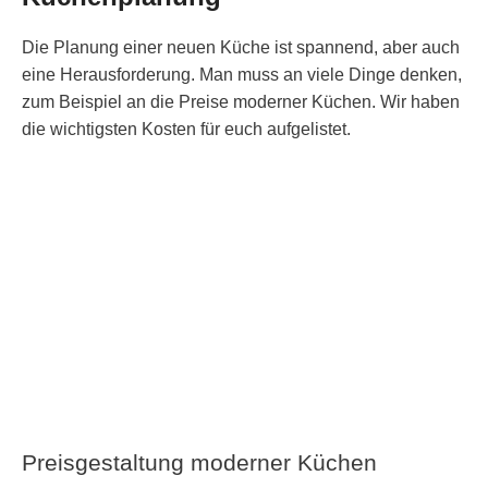
Die Planung einer neuen Küche ist spannend, aber auch
eine Herausforderung. Man muss an viele Dinge denken,
zum Beispiel an die Preise moderner Küchen. Wir haben
die wichtigsten Kosten für euch aufgelistet.
Preisgestaltung moderner Küchen