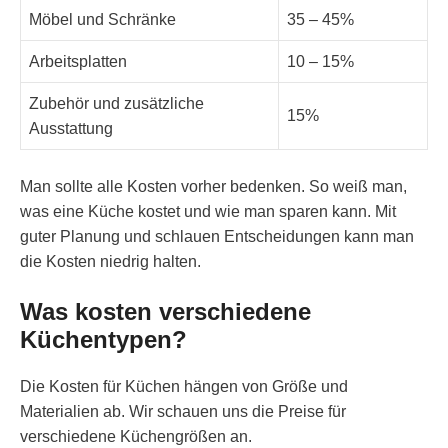
Möbel und Schränke
35 – 45%
Arbeitsplatten
10 – 15%
Zubehör und zusätzliche
15%
Ausstattung
Man sollte alle Kosten vorher bedenken. So weiß man,
was eine Küche kostet und wie man sparen kann. Mit
guter Planung und schlauen Entscheidungen kann man
die Kosten niedrig halten.
Was kosten verschiedene
Küchentypen?
Die Kosten für Küchen hängen von Größe und
Materialien ab. Wir schauen uns die Preise für
verschiedene Küchengrößen an.