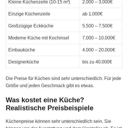
Kleine Küchenzeile (10-15 m²)
2.000 – 3.000€
Einzige Küchenzeile
ab 1.000€
Großzügige Eckküche
5.500 – 7.500€
Moderne Küche mit Kochinsel
7.000 – 10.000€
Einbauküche
4.000 – 20.000€
Designerküche
bis zu 40.000€
Die Preise für Küchen sind sehr unterschiedlich. Für jede
Größe und jeden Geschmack gibt es etwas.
Was kostet eine Küche?
Realistische Preisbeispiele
Küchenpreise können sehr unterschiedlich sein. Sie