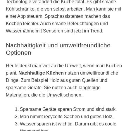
Technologie verändert die Küche total. Es gibt smarte
Kühlschränke, die von selbst arbeiten. Man kann sie mit
einer App steuern. Sprachassistenten machen das
Kochen leichter. Auch smarte Beleuchtungen und
Wasserhähne mit Sensoren sind jetzt im Trend.
Nachhaltigkeit und umweltfreundliche
Optionen
Heute denkt man viel an die Umwelt, wenn man Küchen
plant.
Nachhaltige Küchen
nutzen umweltfreundliche
Dinge. Zum Beispiel Holz aus guten Quellen und
sparsame Geräte. Sie nutzen auch langlebige
Materialien, die die Umwelt schonen.
Sparsame Geräte sparen Strom und sind stark.
Man nimmt recycelte Sachen und gutes Holz.
Wasser sparen ist wichtig. Darum gibt es coole