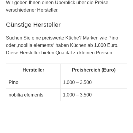
Wir geben Ihnen einen Überblick über die Preise
verschiedener Hersteller.
Günstige Hersteller
Suchen Sie eine preiswerte Küche? Marken wie Pino
oder „nobilia elements“ haben Küchen ab 1.000 Euro.
Diese Hersteller bieten Qualität zu kleinen Preisen.
Hersteller
Preisbereich (Euro)
Pino
1.000 – 3.500
nobilia elements
1.000 – 3.500