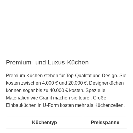
Premium- und Luxus-Küchen
Premium-Küchen stehen für Top-Qualität und Design. Sie
kosten zwischen 4.000 € und 20.000 €. Designerküchen
können sogar bis zu 40.000 € kosten. Spezielle
Materialien wie Granit machen sie teurer. Große
Einbauküchen in U-Form kosten mehr als Küchenzeilen.
Küchentyp
Preisspanne