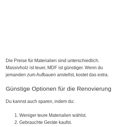
Die Preise für Materialien sind unterschiedlich.
Massivholz ist teuer, MDF ist günstiger. Wenn du
jemanden zum Aufbauen anstellst, kostet das extra.
Günstige Optionen für die Renovierung
Du kannst auch sparen, indem du:
Weniger teure Materialien wählst.
Gebrauchte Geräte kaufst.