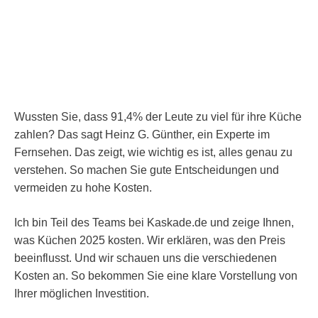
Wussten Sie, dass 91,4% der Leute zu viel für ihre Küche
zahlen? Das sagt Heinz G. Günther, ein Experte im
Fernsehen. Das zeigt, wie wichtig es ist, alles genau zu
verstehen. So machen Sie gute Entscheidungen und
vermeiden zu hohe Kosten.
Ich bin Teil des Teams bei Kaskade.de und zeige Ihnen,
was Küchen 2025 kosten. Wir erklären, was den Preis
beeinflusst. Und wir schauen uns die verschiedenen
Kosten an. So bekommen Sie eine klare Vorstellung von
Ihrer möglichen Investition.