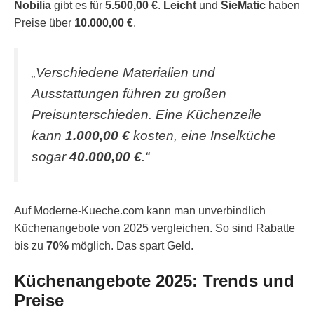
Nobilia
gibt es für
5.500,00 €
.
Leicht
und
SieMatic
haben
Preise über
10.000,00 €
.
„Verschiedene Materialien und
Ausstattungen führen zu großen
Preisunterschieden. Eine Küchenzeile
kann
1.000,00 €
kosten, eine Inselküche
sogar
40.000,00 €
.“
Auf Moderne-Kueche.com kann man unverbindlich
Küchenangebote von 2025 vergleichen. So sind Rabatte
bis zu
70%
möglich. Das spart Geld.
Küchenangebote 2025: Trends und
Preise