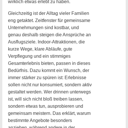
wirklich etwas erlebt zu haben.
Gleichzeitig ist der Alltag vieler Familien
eng getaktet. Zeitfenster für gemeinsame
Unternehmungen sind kostbar, und
genau deshalb steigen die Ansprüche an
Ausflugsziele. Indoor-Attraktionen, die
kurze Wege, klare Abläufe, gute
Verpflegung und ein stimmiges
Gesamterlebnis bieten, passen in dieses
Bedürfnis. Dazu kommt ein Wunsch, der
immer stärker zu spüren ist: Erlebnisse
sollen nicht nur konsumiert, sondern aktiv
gestaltet werden. Wer drinnen unterwegs
ist, will sich nicht bloß treiben lassen,
sondern etwas tun, ausprobieren und
gemeinsam meistern. Das erklärt, warum
bestimmte Angebote besonders
anziehen, während andere in der