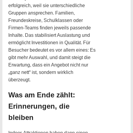
erfolgreich, weil sie unterschiedliche
Gruppen ansprechen. Familien,
Freundeskreise, Schulklassen oder
Firmen-Teams finden jeweils passende
Inhalte. Das stabilisiert Auslastung und
ermöglicht Investitionen in Qualität. Für
Besucher bedeutet es vor allem eines: Es
gibt mehr Auswahl, und damit steigt die
Erwartung, dass ein Angebot nicht nur
„ganz nett“ ist, sondern wirklich
überzeugt.
Was am Ende zählt:
Erinnerungen, die
bleiben
Indoor-Attraktionen haben dann einen