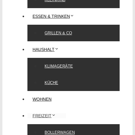
ESSEN & TRINKEN
GRILLEN & CO
HAUSHALT
KLIMAGERÄTE
KÜCHE
WOHNEN
FREIZEIT
BOLLERWAGEN