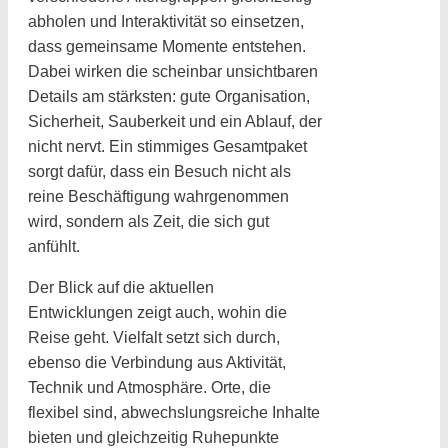
abholen und Interaktivität so einsetzen,
dass gemeinsame Momente entstehen.
Dabei wirken die scheinbar unsichtbaren
Details am stärksten: gute Organisation,
Sicherheit, Sauberkeit und ein Ablauf, der
nicht nervt. Ein stimmiges Gesamtpaket
sorgt dafür, dass ein Besuch nicht als
reine Beschäftigung wahrgenommen
wird, sondern als Zeit, die sich gut
anfühlt.
Der Blick auf die aktuellen
Entwicklungen zeigt auch, wohin die
Reise geht. Vielfalt setzt sich durch,
ebenso die Verbindung aus Aktivität,
Technik und Atmosphäre. Orte, die
flexibel sind, abwechslungsreiche Inhalte
bieten und gleichzeitig Ruhepunkte