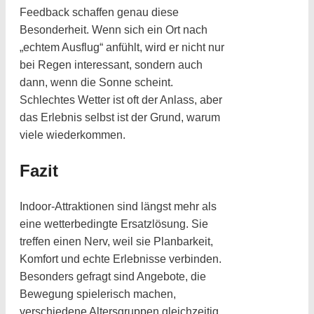
Feedback schaffen genau diese
Besonderheit. Wenn sich ein Ort nach
„echtem Ausflug“ anfühlt, wird er nicht nur
bei Regen interessant, sondern auch
dann, wenn die Sonne scheint.
Schlechtes Wetter ist oft der Anlass, aber
das Erlebnis selbst ist der Grund, warum
viele wiederkommen.
Fazit
Indoor-Attraktionen sind längst mehr als
eine wetterbedingte Ersatzlösung. Sie
treffen einen Nerv, weil sie Planbarkeit,
Komfort und echte Erlebnisse verbinden.
Besonders gefragt sind Angebote, die
Bewegung spielerisch machen,
verschiedene Altersgruppen gleichzeitig