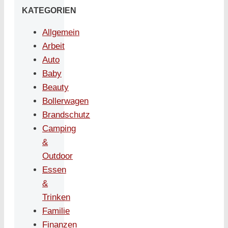
KATEGORIEN
Allgemein
Arbeit
Auto
Baby
Beauty
Bollerwagen
Brandschutz
Camping
&
Outdoor
Essen
&
Trinken
Familie
Finanzen