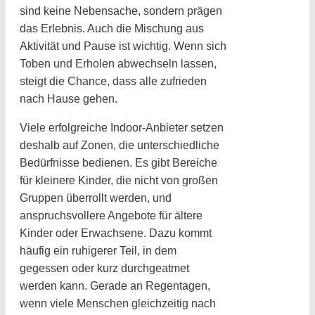
sind keine Nebensache, sondern prägen
das Erlebnis. Auch die Mischung aus
Aktivität und Pause ist wichtig. Wenn sich
Toben und Erholen abwechseln lassen,
steigt die Chance, dass alle zufrieden
nach Hause gehen.
Viele erfolgreiche Indoor-Anbieter setzen
deshalb auf Zonen, die unterschiedliche
Bedürfnisse bedienen. Es gibt Bereiche
für kleinere Kinder, die nicht von großen
Gruppen überrollt werden, und
anspruchsvollere Angebote für ältere
Kinder oder Erwachsene. Dazu kommt
häufig ein ruhigerer Teil, in dem
gegessen oder kurz durchgeatmet
werden kann. Gerade an Regentagen,
wenn viele Menschen gleichzeitig nach