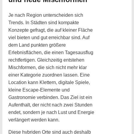
Je nach Region unterscheiden sich
Trends. In Städten sind kompakte
Konzepte gefragt, die auf kleiner Fläche
viel bieten und gut erreichbar sind. Auf
dem Land punkten größere
Erlebnisflächen, die einen Tagesausflug
rechtfertigen. Gleichzeitig entstehen
Mischformen, die sich nicht mehr klar
einer Kategorie zuordnen lassen. Eine
Location kann Klettern, digitale Spiele,
kleine Escape-Elemente und
Gastronomie verbinden. Das Ziel ist ein
Aufenthalt, der nicht nach zwei Stunden
endet, sondern je nach Lust und Energie
verlängert werden kann.
Diese hybriden Orte sind auch deshalb