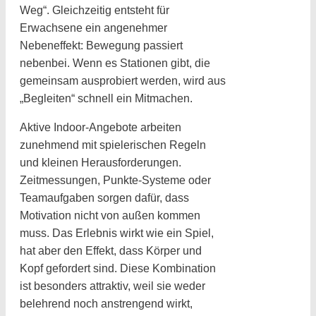
Weg“. Gleichzeitig entsteht für
Erwachsene ein angenehmer
Nebeneffekt: Bewegung passiert
nebenbei. Wenn es Stationen gibt, die
gemeinsam ausprobiert werden, wird aus
„Begleiten“ schnell ein Mitmachen.
Aktive Indoor-Angebote arbeiten
zunehmend mit spielerischen Regeln
und kleinen Herausforderungen.
Zeitmessungen, Punkte-Systeme oder
Teamaufgaben sorgen dafür, dass
Motivation nicht von außen kommen
muss. Das Erlebnis wirkt wie ein Spiel,
hat aber den Effekt, dass Körper und
Kopf gefordert sind. Diese Kombination
ist besonders attraktiv, weil sie weder
belehrend noch anstrengend wirkt,