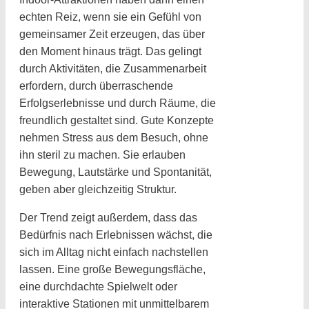
echten Reiz, wenn sie ein Gefühl von
gemeinsamer Zeit erzeugen, das über
den Moment hinaus trägt. Das gelingt
durch Aktivitäten, die Zusammenarbeit
erfordern, durch überraschende
Erfolgserlebnisse und durch Räume, die
freundlich gestaltet sind. Gute Konzepte
nehmen Stress aus dem Besuch, ohne
ihn steril zu machen. Sie erlauben
Bewegung, Lautstärke und Spontanität,
geben aber gleichzeitig Struktur.
Der Trend zeigt außerdem, dass das
Bedürfnis nach Erlebnissen wächst, die
sich im Alltag nicht einfach nachstellen
lassen. Eine große Bewegungsfläche,
eine durchdachte Spielwelt oder
interaktive Stationen mit unmittelbarem