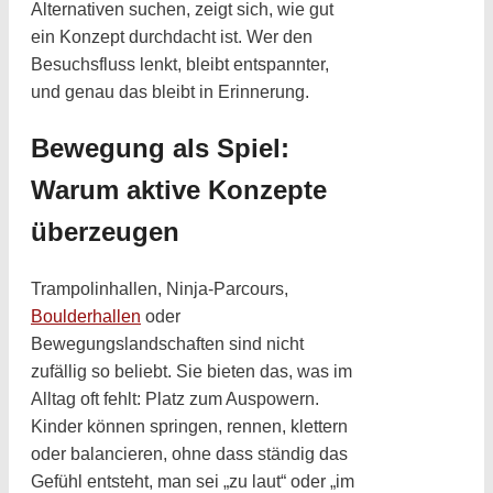
Alternativen suchen, zeigt sich, wie gut
ein Konzept durchdacht ist. Wer den
Besuchsfluss lenkt, bleibt entspannter,
und genau das bleibt in Erinnerung.
Bewegung als Spiel:
Warum aktive Konzepte
überzeugen
Trampolinhallen, Ninja-Parcours,
Boulderhallen
oder
Bewegungslandschaften sind nicht
zufällig so beliebt. Sie bieten das, was im
Alltag oft fehlt: Platz zum Auspowern.
Kinder können springen, rennen, klettern
oder balancieren, ohne dass ständig das
Gefühl entsteht, man sei „zu laut“ oder „im