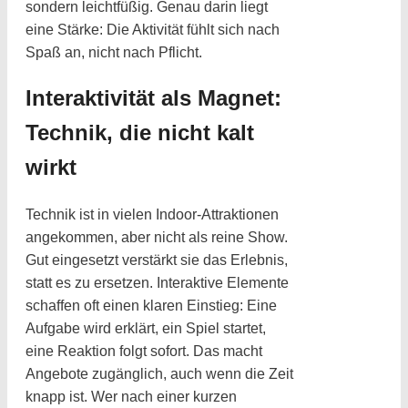
sondern leichtfüßig. Genau darin liegt
eine Stärke: Die Aktivität fühlt sich nach
Spaß an, nicht nach Pflicht.
Interaktivität als Magnet:
Technik, die nicht kalt
wirkt
Technik ist in vielen Indoor-Attraktionen
angekommen, aber nicht als reine Show.
Gut eingesetzt verstärkt sie das Erlebnis,
statt es zu ersetzen. Interaktive Elemente
schaffen oft einen klaren Einstieg: Eine
Aufgabe wird erklärt, ein Spiel startet,
eine Reaktion folgt sofort. Das macht
Angebote zugänglich, auch wenn die Zeit
knapp ist. Wer nach einer kurzen