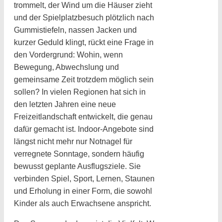
trommelt, der Wind um die Häuser zieht
und der Spielplatzbesuch plötzlich nach
Gummistiefeln, nassen Jacken und
kurzer Geduld klingt, rückt eine Frage in
den Vordergrund: Wohin, wenn
Bewegung, Abwechslung und
gemeinsame Zeit trotzdem möglich sein
sollen? In vielen Regionen hat sich in
den letzten Jahren eine neue
Freizeitlandschaft entwickelt, die genau
dafür gemacht ist. Indoor-Angebote sind
längst nicht mehr nur Notnagel für
verregnete Sonntage, sondern häufig
bewusst geplante Ausflugsziele. Sie
verbinden Spiel, Sport, Lernen, Staunen
und Erholung in einer Form, die sowohl
Kinder als auch Erwachsene anspricht.