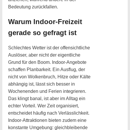
Bedeutung zurückfallen.
Warum Indoor-Freizeit
gerade so gefragt ist
Schlechtes Wetter ist der offensichtliche
Auslöser, aber nicht der eigentliche
Grund für den Boom. Indoor-Angebote
schaffen Planbarkeit. Ein Ausflug, der
nicht von Wolkenbruch, Hitze oder Kälte
abhängig ist, lässt sich besser in
Wochenenden und Ferien integrieren.
Das klingt banal, ist aber im Alltag ein
echter Vorteil. Wer Zeit organisiert,
entscheidet häufig nach Verlässlichkeit.
Indoor-Attraktionen bieten zudem eine
konstante Umgebung: gleichbleibende