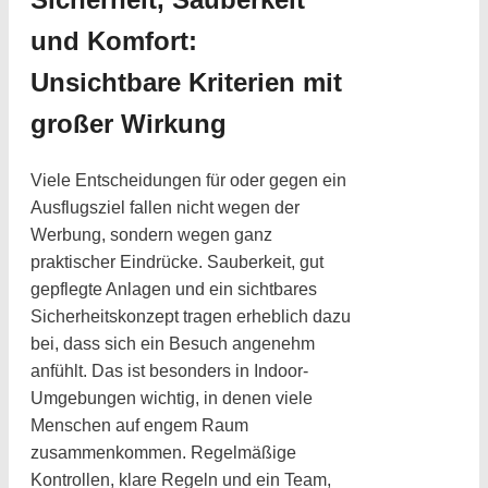
und Komfort:
Unsichtbare Kriterien mit
großer Wirkung
Viele Entscheidungen für oder gegen ein
Ausflugsziel fallen nicht wegen der
Werbung, sondern wegen ganz
praktischer Eindrücke. Sauberkeit, gut
gepflegte Anlagen und ein sichtbares
Sicherheitskonzept tragen erheblich dazu
bei, dass sich ein Besuch angenehm
anfühlt. Das ist besonders in Indoor-
Umgebungen wichtig, in denen viele
Menschen auf engem Raum
zusammenkommen. Regelmäßige
Kontrollen, klare Regeln und ein Team,