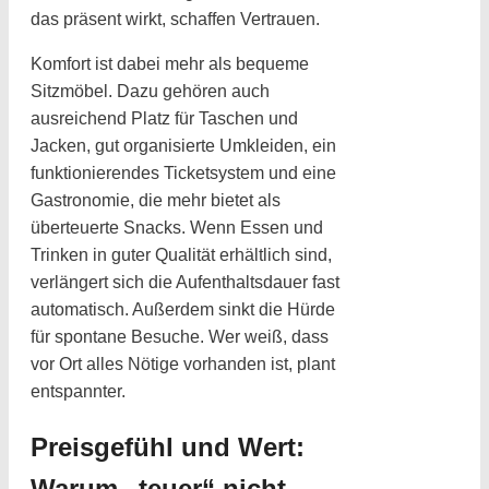
das präsent wirkt, schaffen Vertrauen.
Komfort ist dabei mehr als bequeme
Sitzmöbel. Dazu gehören auch
ausreichend Platz für Taschen und
Jacken, gut organisierte Umkleiden, ein
funktionierendes Ticketsystem und eine
Gastronomie, die mehr bietet als
überteuerte Snacks. Wenn Essen und
Trinken in guter Qualität erhältlich sind,
verlängert sich die Aufenthaltsdauer fast
automatisch. Außerdem sinkt die Hürde
für spontane Besuche. Wer weiß, dass
vor Ort alles Nötige vorhanden ist, plant
entspannter.
Preisgefühl und Wert:
Warum „teuer“ nicht