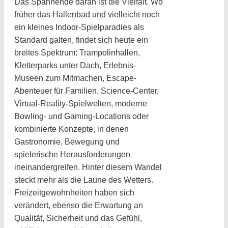
Das Spannende daran ist die Vielfalt. Wo
früher das Hallenbad und vielleicht noch
ein kleines Indoor-Spielparadies als
Standard galten, findet sich heute ein
breites Spektrum: Trampolinhallen,
Kletterparks unter Dach, Erlebnis-
Museen zum Mitmachen, Escape-
Abenteuer für Familien, Science-Center,
Virtual-Reality-Spielwelten, moderne
Bowling- und Gaming-Locations oder
kombinierte Konzepte, in denen
Gastronomie, Bewegung und
spielerische Herausforderungen
ineinandergreifen. Hinter diesem Wandel
steckt mehr als die Laune des Wetters.
Freizeitgewohnheiten haben sich
verändert, ebenso die Erwartung an
Qualität, Sicherheit und das Gefühl,