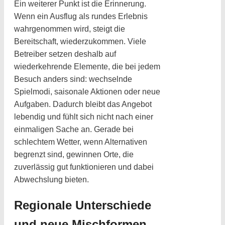
Ein weiterer Punkt ist die Erinnerung.
Wenn ein Ausflug als rundes Erlebnis
wahrgenommen wird, steigt die
Bereitschaft, wiederzukommen. Viele
Betreiber setzen deshalb auf
wiederkehrende Elemente, die bei jedem
Besuch anders sind: wechselnde
Spielmodi, saisonale Aktionen oder neue
Aufgaben. Dadurch bleibt das Angebot
lebendig und fühlt sich nicht nach einer
einmaligen Sache an. Gerade bei
schlechtem Wetter, wenn Alternativen
begrenzt sind, gewinnen Orte, die
zuverlässig gut funktionieren und dabei
Abwechslung bieten.
Regionale Unterschiede
und neue Mischformen