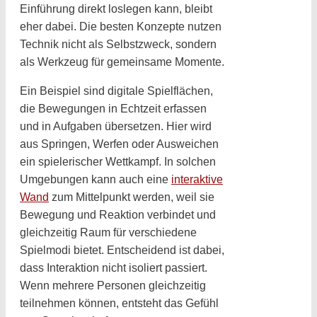
Einführung direkt loslegen kann, bleibt
eher dabei. Die besten Konzepte nutzen
Technik nicht als Selbstzweck, sondern
als Werkzeug für gemeinsame Momente.
Ein Beispiel sind digitale Spielflächen,
die Bewegungen in Echtzeit erfassen
und in Aufgaben übersetzen. Hier wird
aus Springen, Werfen oder Ausweichen
ein spielerischer Wettkampf. In solchen
Umgebungen kann auch eine
interaktive
Wand
zum Mittelpunkt werden, weil sie
Bewegung und Reaktion verbindet und
gleichzeitig Raum für verschiedene
Spielmodi bietet. Entscheidend ist dabei,
dass Interaktion nicht isoliert passiert.
Wenn mehrere Personen gleichzeitig
teilnehmen können, entsteht das Gefühl