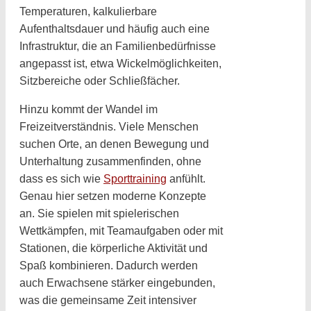
Temperaturen, kalkulierbare
Aufenthaltsdauer und häufig auch eine
Infrastruktur, die an Familienbedürfnisse
angepasst ist, etwa Wickelmöglichkeiten,
Sitzbereiche oder Schließfächer.
Hinzu kommt der Wandel im
Freizeitverständnis. Viele Menschen
suchen Orte, an denen Bewegung und
Unterhaltung zusammenfinden, ohne
dass es sich wie
Sporttraining
anfühlt.
Genau hier setzen moderne Konzepte
an. Sie spielen mit spielerischen
Wettkämpfen, mit Teamaufgaben oder mit
Stationen, die körperliche Aktivität und
Spaß kombinieren. Dadurch werden
auch Erwachsene stärker eingebunden,
was die gemeinsame Zeit intensiver