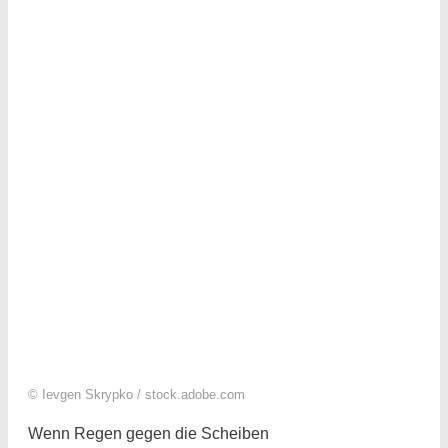
© Ievgen Skrypko / stock.adobe.com
Wenn Regen gegen die Scheiben