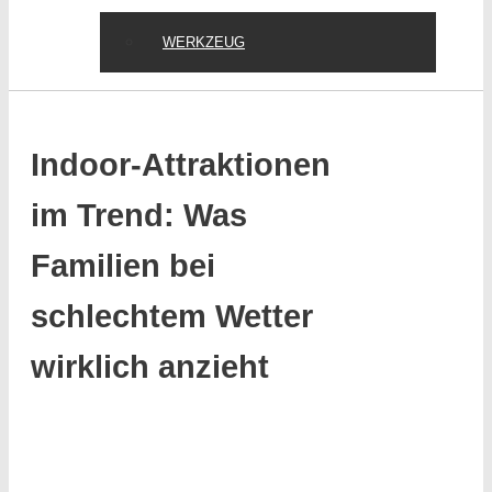
WERKZEUG
Indoor-Attraktionen
im Trend: Was
Familien bei
schlechtem Wetter
wirklich anzieht