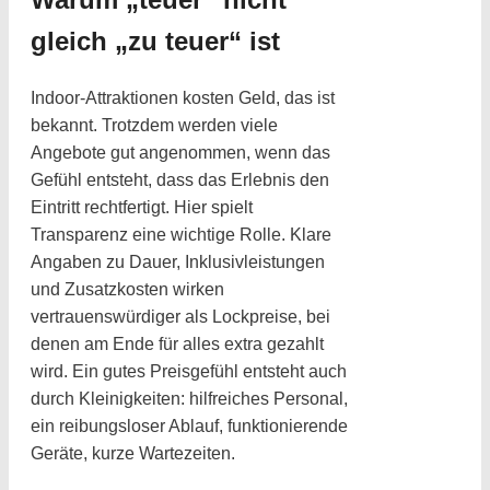
gleich „zu teuer“ ist
Indoor-Attraktionen kosten Geld, das ist
bekannt. Trotzdem werden viele
Angebote gut angenommen, wenn das
Gefühl entsteht, dass das Erlebnis den
Eintritt rechtfertigt. Hier spielt
Transparenz eine wichtige Rolle. Klare
Angaben zu Dauer, Inklusivleistungen
und Zusatzkosten wirken
vertrauenswürdiger als Lockpreise, bei
denen am Ende für alles extra gezahlt
wird. Ein gutes Preisgefühl entsteht auch
durch Kleinigkeiten: hilfreiches Personal,
ein reibungsloser Ablauf, funktionierende
Geräte, kurze Wartezeiten.