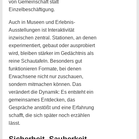
von Gemeinschaft statt
Einzelbeschäftigung.
Auch in Museen und Erlebnis-
Ausstellungen ist Interaktivität
inzwischen zentral. Stationen, an denen
experimentiert, gebaut oder ausprobiert
wird, bleiben stärker im Gedächtnis als
reine Schautafeln. Besonders gut
funktionieren Formate, bei denen
Erwachsene nicht nur zuschauen,
sondern mitmachen können. Das
verändert die Dynamik: Es entsteht ein
gemeinsames Entdecken, das
Gespräche anstößt und eine Erfahrung
schafft, die sich später noch erzählen
lässt.
Sicherheit, Sauberkeit