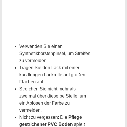
Verwenden Sie einen
Synthetikborstenpinsel, um Streifen
zu vermeiden.
Tragen Sie den Lack mit einer
kurzflorigen Lackrolle auf großen
Flächen auf.
Streichen Sie nicht mehr als
zweimal über dieselbe Stelle, um
ein Ablösen der Farbe zu
vermeiden.
Nicht zu vergessen: Die
Pflege
gestrichener PVC Boden
spielt