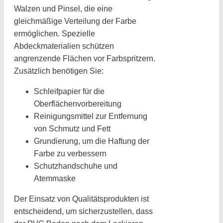
Walzen und Pinsel, die eine
gleichmäßige Verteilung der Farbe
ermöglichen. Spezielle
Abdeckmaterialien schützen
angrenzende Flächen vor Farbspritzern.
Zusätzlich benötigen Sie:
Schleifpapier für die
Oberflächenvorbereitung
Reinigungsmittel zur Entfernung
von Schmutz und Fett
Grundierung, um die Haftung der
Farbe zu verbessern
Schutzhandschuhe und
Atemmaske
Der Einsatz von Qualitätsprodukten ist
entscheidend, um sicherzustellen, dass