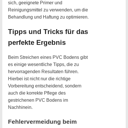
sich, geeignete Primer und
Reinigungsmittel zu verwenden, um die
Behandlung und Haftung zu optimieren.
Tipps und Tricks für das
perfekte Ergebnis
Beim Streichen eines PVC Bodens gibt
es einige wesentliche Tipps, die zu
hervorragenden Resultaten führen.
Hierbei ist nicht nur die richtige
Vorbereitung entscheidend, sondern
auch die korrekte Pflege des
gestrichenen PVC Bodens im
Nachhinein.
Fehlervermeidung beim