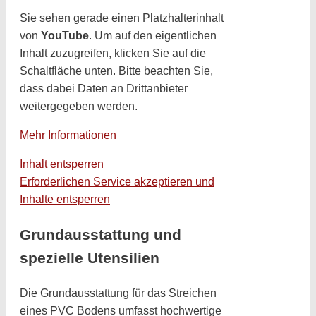
Sie sehen gerade einen Platzhalterinhalt
von
YouTube
. Um auf den eigentlichen
Inhalt zuzugreifen, klicken Sie auf die
Schaltfläche unten. Bitte beachten Sie,
dass dabei Daten an Drittanbieter
weitergegeben werden.
Mehr Informationen
Inhalt entsperren
Erforderlichen Service akzeptieren und
Inhalte entsperren
Grundausstattung und
spezielle Utensilien
Die Grundausstattung für das Streichen
eines PVC Bodens umfasst hochwertige