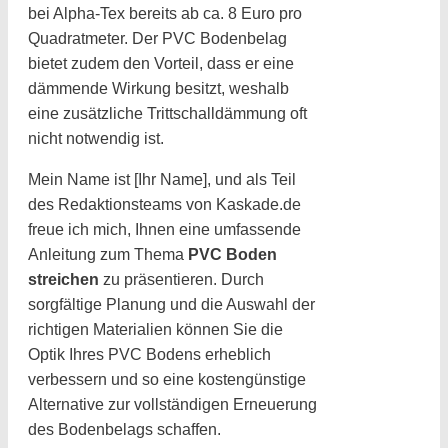
bei Alpha-Tex bereits ab ca. 8 Euro pro
Quadratmeter. Der PVC Bodenbelag
bietet zudem den Vorteil, dass er eine
dämmende Wirkung besitzt, weshalb
eine zusätzliche Trittschalldämmung oft
nicht notwendig ist.
Mein Name ist [Ihr Name], und als Teil
des Redaktionsteams von Kaskade.de
freue ich mich, Ihnen eine umfassende
Anleitung zum Thema
PVC Boden
streichen
zu präsentieren. Durch
sorgfältige Planung und die Auswahl der
richtigen Materialien können Sie die
Optik Ihres PVC Bodens erheblich
verbessern und so eine kostengünstige
Alternative zur vollständigen Erneuerung
des Bodenbelags schaffen.