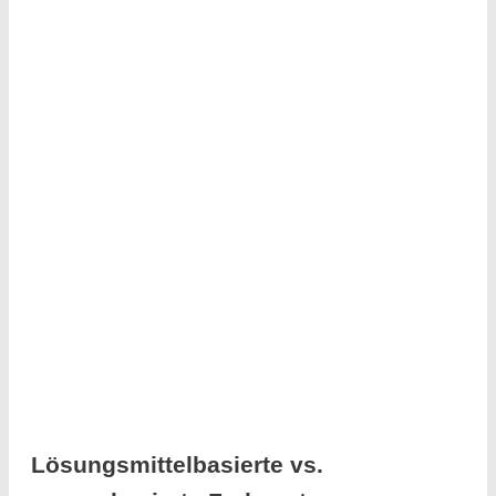
Lösungsmittelbasierte vs.