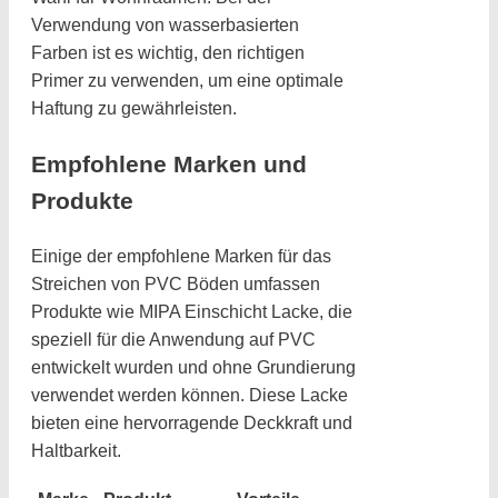
Verwendung von wasserbasierten
Farben ist es wichtig, den richtigen
Primer zu verwenden, um eine optimale
Haftung zu gewährleisten.
Empfohlene Marken und
Produkte
Einige der empfohlene Marken für das
Streichen von PVC Böden umfassen
Produkte wie MIPA Einschicht Lacke, die
speziell für die Anwendung auf PVC
entwickelt wurden und ohne Grundierung
verwendet werden können. Diese Lacke
bieten eine hervorragende Deckkraft und
Haltbarkeit.