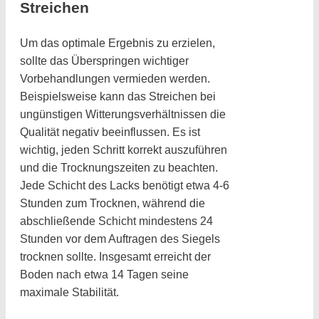
Streichen
Um das optimale Ergebnis zu erzielen,
sollte das Überspringen wichtiger
Vorbehandlungen vermieden werden.
Beispielsweise kann das Streichen bei
ungünstigen Witterungsverhältnissen die
Qualität negativ beeinflussen. Es ist
wichtig, jeden Schritt korrekt auszuführen
und die Trocknungszeiten zu beachten.
Jede Schicht des Lacks benötigt etwa 4-6
Stunden zum Trocknen, während die
abschließende Schicht mindestens 24
Stunden vor dem Auftragen des Siegels
trocknen sollte. Insgesamt erreicht der
Boden nach etwa 14 Tagen seine
maximale Stabilität.