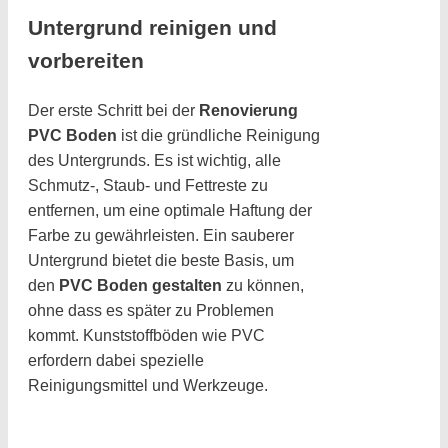
Untergrund reinigen und
vorbereiten
Der erste Schritt bei der
Renovierung
PVC Boden
ist die gründliche Reinigung
des Untergrunds. Es ist wichtig, alle
Schmutz-, Staub- und Fettreste zu
entfernen, um eine optimale Haftung der
Farbe zu gewährleisten. Ein sauberer
Untergrund bietet die beste Basis, um
den
PVC Boden gestalten
zu können,
ohne dass es später zu Problemen
kommt. Kunststoffböden wie PVC
erfordern dabei spezielle
Reinigungsmittel und Werkzeuge.