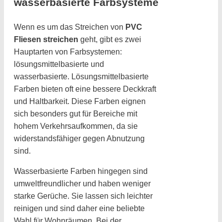
wasserbasierte Farbsysteme
Wenn es um das Streichen von
PVC
Fliesen streichen
geht, gibt es zwei
Hauptarten von Farbsystemen:
lösungsmittelbasierte und
wasserbasierte. Lösungsmittelbasierte
Farben bieten oft eine bessere Deckkraft
und Haltbarkeit. Diese Farben eignen
sich besonders gut für Bereiche mit
hohem Verkehrsaufkommen, da sie
widerstandsfähiger gegen Abnutzung
sind.
Wasserbasierte Farben hingegen sind
umweltfreundlicher und haben weniger
starke Gerüche. Sie lassen sich leichter
reinigen und sind daher eine beliebte
Wahl für Wohnräumen. Bei der