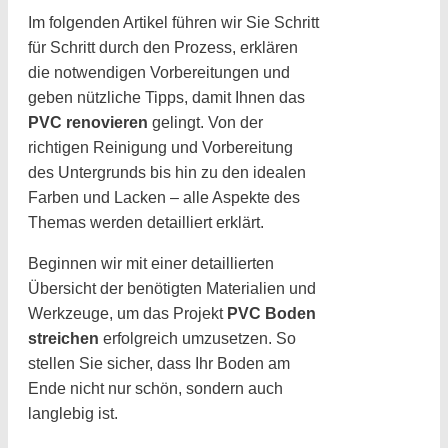
Im folgenden Artikel führen wir Sie Schritt
für Schritt durch den Prozess, erklären
die notwendigen Vorbereitungen und
geben nützliche Tipps, damit Ihnen das
PVC renovieren
gelingt. Von der
richtigen Reinigung und Vorbereitung
des Untergrunds bis hin zu den idealen
Farben und Lacken – alle Aspekte des
Themas werden detailliert erklärt.
Beginnen wir mit einer detaillierten
Übersicht der benötigten Materialien und
Werkzeuge, um das Projekt
PVC Boden
streichen
erfolgreich umzusetzen. So
stellen Sie sicher, dass Ihr Boden am
Ende nicht nur schön, sondern auch
langlebig ist.