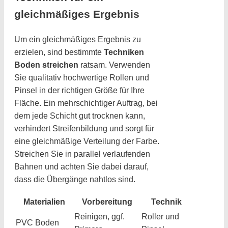
gleichmäßiges Ergebnis
Um ein gleichmäßiges Ergebnis zu
erzielen, sind bestimmte
Techniken
Boden streichen
ratsam. Verwenden
Sie qualitativ hochwertige Rollen und
Pinsel in der richtigen Größe für Ihre
Fläche. Ein mehrschichtiger Auftrag, bei
dem jede Schicht gut trocknen kann,
verhindert Streifenbildung und sorgt für
eine gleichmäßige Verteilung der Farbe.
Streichen Sie in parallel verlaufenden
Bahnen und achten Sie dabei darauf,
dass die Übergänge nahtlos sind.
Materialien
Vorbereitung
Technik
Reinigen, ggf.
Roller und
PVC Boden