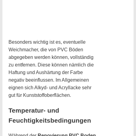
Besonders wichtig ist es, eventuelle
Weichmacher, die von PVC Böden
abgegeben werden können, vollständig
zu entfernen. Diese können nämlich die
Haftung und Aushärtung der Farbe
negativ beeinflussen. Im Allgemeinen
eignen sich Alkyd- und Acryllacke sehr
gut für Kunststoffoberflächen.
Temperatur- und
Feuchtigkeitsbedingungen
Während der
Renovierung PVC Boden