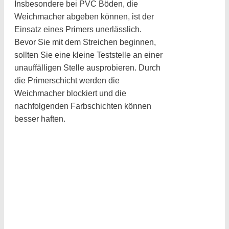
Insbesondere bei PVC Böden, die
Weichmacher abgeben können, ist der
Einsatz eines Primers unerlässlich.
Bevor Sie mit dem Streichen beginnen,
sollten Sie eine kleine Teststelle an einer
unauffälligen Stelle ausprobieren. Durch
die Primerschicht werden die
Weichmacher blockiert und die
nachfolgenden Farbschichten können
besser haften.