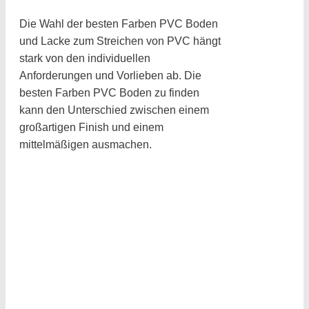
Die Wahl der besten Farben PVC Boden
und Lacke zum Streichen von PVC hängt
stark von den individuellen
Anforderungen und Vorlieben ab. Die
besten Farben PVC Boden zu finden
kann den Unterschied zwischen einem
großartigen Finish und einem
mittelmäßigen ausmachen.