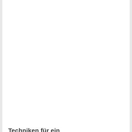
Techniken für ein