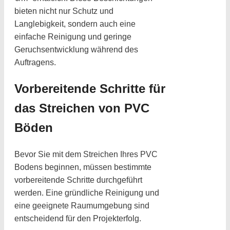
bieten nicht nur Schutz und
Langlebigkeit, sondern auch eine
einfache Reinigung und geringe
Geruchsentwicklung während des
Auftragens.
Vorbereitende Schritte für
das Streichen von PVC
Böden
Bevor Sie mit dem Streichen Ihres PVC
Bodens beginnen, müssen bestimmte
vorbereitende Schritte durchgeführt
werden. Eine gründliche Reinigung und
eine geeignete Raumumgebung sind
entscheidend für den Projekterfolg.