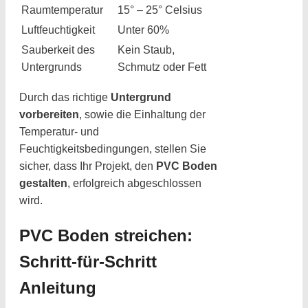
Raumtemperatur
15° – 25° Celsius
Luftfeuchtigkeit
Unter 60%
Sauberkeit des
Kein Staub,
Untergrunds
Schmutz oder Fett
Durch das richtige
Untergrund
vorbereiten
, sowie die Einhaltung der
Temperatur- und
Feuchtigkeitsbedingungen, stellen Sie
sicher, dass Ihr Projekt, den
PVC Boden
gestalten
, erfolgreich abgeschlossen
wird.
PVC Boden streichen:
Schritt-für-Schritt
Anleitung