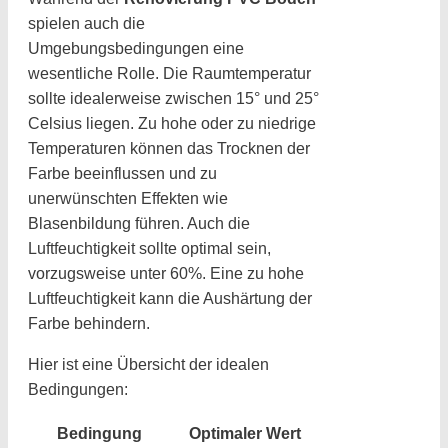
spielen auch die
Umgebungsbedingungen eine
wesentliche Rolle. Die Raumtemperatur
sollte idealerweise zwischen 15° und 25°
Celsius liegen. Zu hohe oder zu niedrige
Temperaturen können das Trocknen der
Farbe beeinflussen und zu
unerwünschten Effekten wie
Blasenbildung führen. Auch die
Luftfeuchtigkeit sollte optimal sein,
vorzugsweise unter 60%. Eine zu hohe
Luftfeuchtigkeit kann die Aushärtung der
Farbe behindern.
Hier ist eine Übersicht der idealen
Bedingungen:
Bedingung
Optimaler Wert