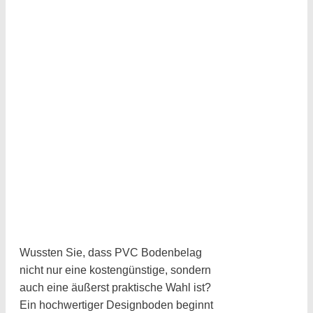
Wussten Sie, dass PVC Bodenbelag
nicht nur eine kostengünstige, sondern
auch eine äußerst praktische Wahl ist?
Ein hochwertiger Designboden beginnt