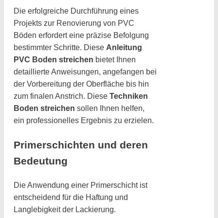
Die erfolgreiche Durchführung eines
Projekts zur Renovierung von PVC
Böden erfordert eine präzise Befolgung
bestimmter Schritte. Diese
Anleitung
PVC Boden streichen
bietet Ihnen
detaillierte Anweisungen, angefangen bei
der Vorbereitung der Oberfläche bis hin
zum finalen Anstrich. Diese
Techniken
Boden streichen
sollen Ihnen helfen,
ein professionelles Ergebnis zu erzielen.
Primerschichten und deren
Bedeutung
Die Anwendung einer Primerschicht ist
entscheidend für die Haftung und
Langlebigkeit der Lackierung.