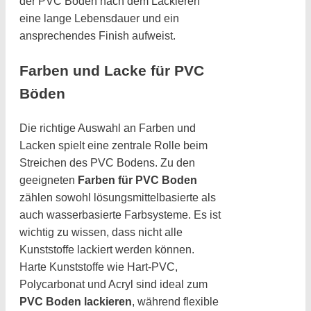
der PVC Boden nach dem Lackieren
eine lange Lebensdauer und ein
ansprechendes Finish aufweist.
Farben und Lacke für PVC
Böden
Die richtige Auswahl an Farben und
Lacken spielt eine zentrale Rolle beim
Streichen des PVC Bodens. Zu den
geeigneten
Farben für PVC Boden
zählen sowohl lösungsmittelbasierte als
auch wasserbasierte Farbsysteme. Es ist
wichtig zu wissen, dass nicht alle
Kunststoffe lackiert werden können.
Harte Kunststoffe wie Hart-PVC,
Polycarbonat und Acryl sind ideal zum
PVC Boden lackieren
, während flexible