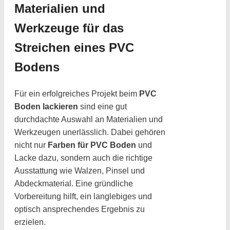
Materialien und
Werkzeuge für das
Streichen eines PVC
Bodens
Für ein erfolgreiches Projekt beim
PVC
Boden lackieren
sind eine gut
durchdachte Auswahl an Materialien und
Werkzeugen unerlässlich. Dabei gehören
nicht nur
Farben für PVC Boden
und
Lacke dazu, sondern auch die richtige
Ausstattung wie Walzen, Pinsel und
Abdeckmaterial. Eine gründliche
Vorbereitung hilft, ein langlebiges und
optisch ansprechendes Ergebnis zu
erzielen.