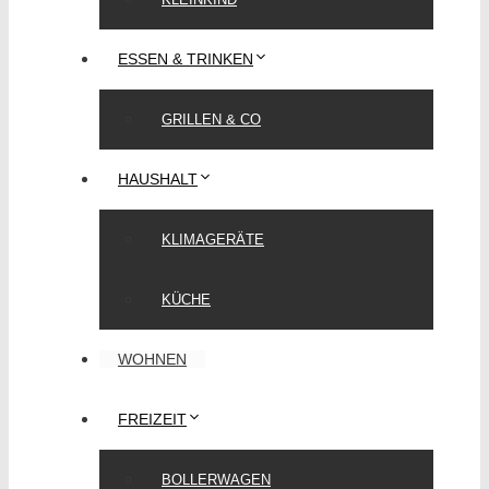
ESSEN & TRINKEN
GRILLEN & CO
HAUSHALT
KLIMAGERÄTE
KÜCHE
WOHNEN
FREIZEIT
BOLLERWAGEN