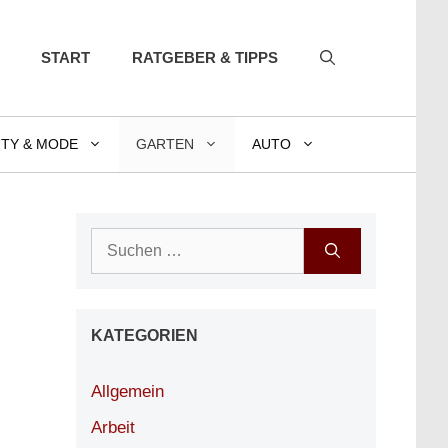
START
RATGEBER & TIPPS
TY & MODE
GARTEN
AUTO
Suchen
nach:
KATEGORIEN
Allgemein
Arbeit