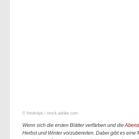
© fotoknips / stock.adobe.com
Wenn sich die ersten Blätter verfärben und die
Abend
Herbst und Winter vorzubereiten. Dabei gibt es eine