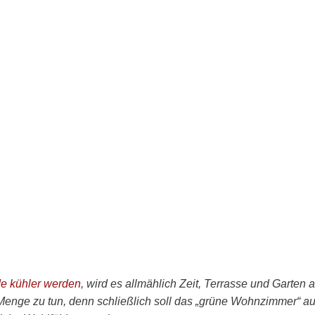
e kühler werden
, wird es allmählich Zeit, Terrasse und Garten a
 Menge zu tun, denn schließlich soll das „grüne Wohnzimmer“ a