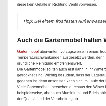
diese kein Gefälle in Richtung Ventil vorweisen.
Tipp: Bei einem frostfesten Außenwasserh
Auch die Gartenmöbel halten 
Gartenmöbel
überwintern vorzugsweise in einem troc
Temperaturschwankungen ausgesetzt werden, denn son
gründliche Reinigung empfehlenswert.
Die Gartenmöbel sollten auch erst dann in ihr Winte
getrocknet sind. Wichtig ist zudem, dass der Lagerra
gegeben ist, denn ansonsten kann sich im Laufe der
Viele Gartenmöbel überstehen durchaus den Winter i
beispielsweise, aber auch Aluminium- und Edelstahlm
der Qualität und der Verarbeitung ab.