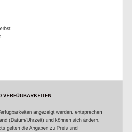
erbst
e
ND VERFÜGBARKEITEN
Verfügbarkeiten angezeigt werden, entsprechen
nd (Datum/Uhrzeit) und können sich ändern.
ts gelten die Angaben zu Preis und