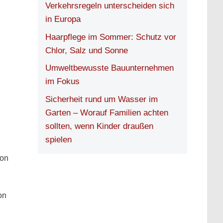
Verkehrsregeln unterscheiden sich
in Europa
Haarpflege im Sommer: Schutz vor
Chlor, Salz und Sonne
Umweltbewusste Bauunternehmen
im Fokus
Sicherheit rund um Wasser im
Garten – Worauf Familien achten
sollten, wenn Kinder draußen
spielen
ion
on