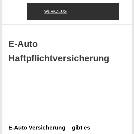
WERKZEUG
E-Auto
Haftpflichtversicherung
E-Auto Versicherung – gibt es