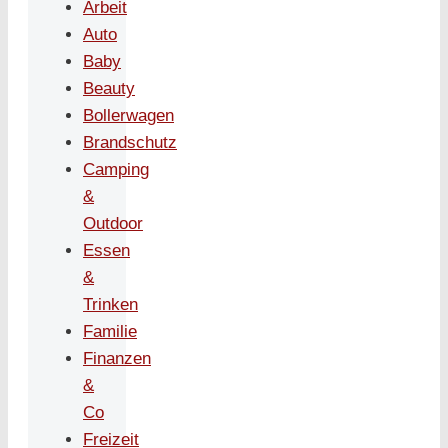
Arbeit
Auto
Baby
Beauty
Bollerwagen
Brandschutz
Camping
&
Outdoor
Essen
&
Trinken
Familie
Finanzen
&
Co
Freizeit