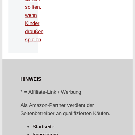
sollten,
wenn
Kinder
draußen
spielen
HINWEIS
* = Affiliate-Link / Werbung
Als Amazon-Partner verdient der
Seitenbetreiber an qualifizierten Käufen.
Startseite
Impressum