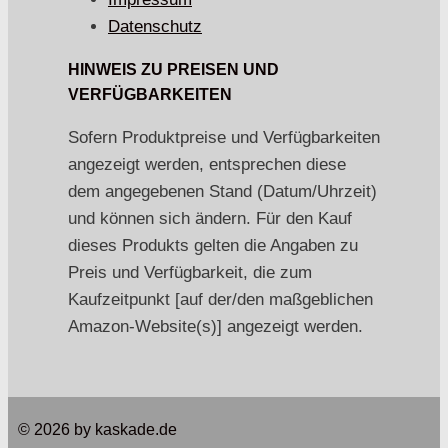
Datenschutz
HINWEIS ZU PREISEN UND
VERFÜGBARKEITEN
Sofern Produktpreise und Verfügbarkeiten
angezeigt werden, entsprechen diese
dem angegebenen Stand (Datum/Uhrzeit)
und können sich ändern. Für den Kauf
dieses Produkts gelten die Angaben zu
Preis und Verfügbarkeit, die zum
Kaufzeitpunkt [auf der/den maßgeblichen
Amazon-Website(s)] angezeigt werden.
© 2026 by kaskade.de