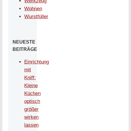
Werkzeug
Wohnen
Wurstfüller
NEUESTE
BEITRÄGE
Einrichtung
mit
Kniff:
Kleine
Küchen
optisch
größer
wirken
lassen